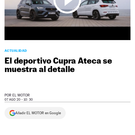
NEWSLETTER
SÍGUENOS
ACTUALIDAD
El deportivo Cupra Ateca se
muestra al detalle
POR
EL MOTOR
07 AGO 20 - 10: 30
Añadir EL MOTOR en Google