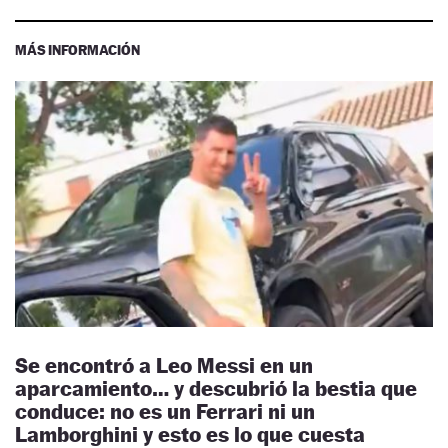
MÁS INFORMACIÓN
Se encontró a Leo Messi en un
aparcamiento… y descubrió la bestia que
conduce: no es un Ferrari ni un
Lamborghini y esto es lo que cuesta