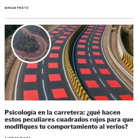
MIRIAM PRIETO
Psicología en la carretera: ¿qué hacen
estos peculiares cuadrados rojos para que
modifiques tu comportamiento al verlos?