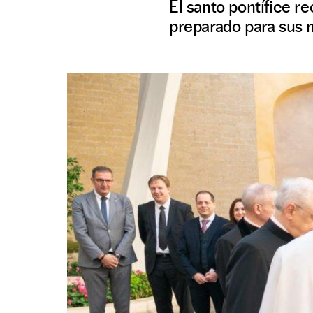
El santo pontífice r
preparado para sus 