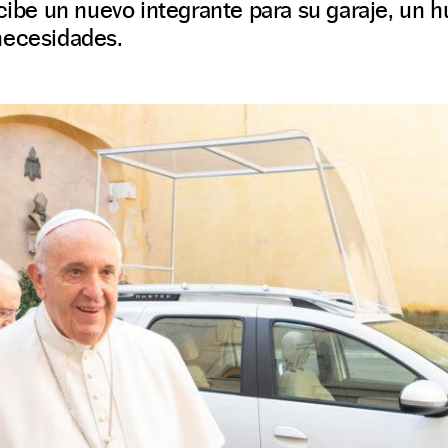
ecibe un nuevo integrante para su garaje, un
necesidades.