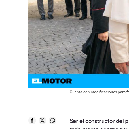
Cuenta con modificaciones para faci
Ser el constructor del 