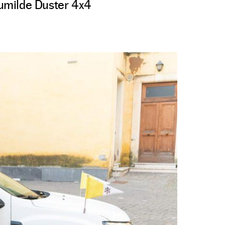
 humilde Duster 4x4