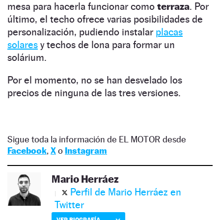
mesa para hacerla funcionar como
terraza
. Por
último, el techo ofrece varias posibilidades de
personalización, pudiendo instalar
placas
solares
y techos de lona para formar un
solárium.
Por el momento, no se han desvelado los
precios de ninguna de las tres versiones.
Sigue toda la información de EL MOTOR desde
Facebook
,
X
o
Instagram
Mario Herráez
Perfil de Mario Herráez en
Twitter
VER BIOGRAFÍA