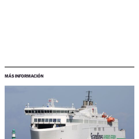
MÁS INFORMACIÓN