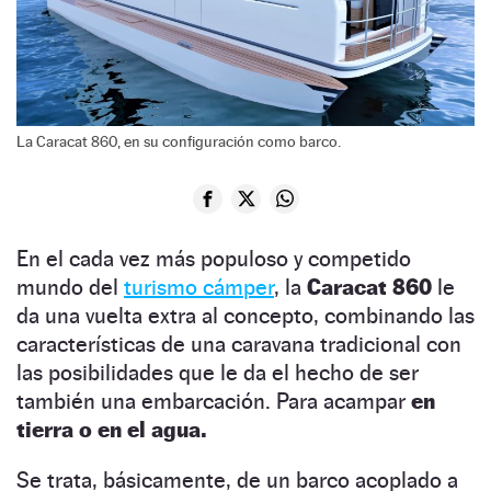
La Caracat 860, en su configuración como barco.
En el cada vez más populoso y competido
mundo del
turismo cámper
, la
Caracat 860
le
da una vuelta extra al concepto, combinando las
características de una caravana tradicional con
las posibilidades que le da el hecho de ser
también una embarcación. Para acampar
en
tierra o en el agua.
Se trata, básicamente, de un barco acoplado a