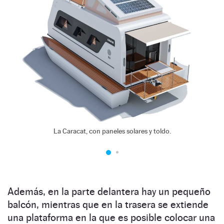
La Caracat, con paneles solares y toldo.
Además, en la parte delantera hay un pequeño
balcón, mientras que en la trasera se extiende
una plataforma en la que es posible colocar una