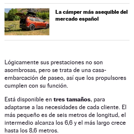
La cámper más asequible del
mercado español
Lógicamente sus prestaciones no son
asombrosas, pero se trata de una casa-
embarcación de paseo, así que los propulsores
cumplen con su función.
Está disponible en
tres tamaños
, para
adaptarse a las necesidades de cada cliente. El
más pequeño es de seis metros de longitud, el
intermedio alcanza los 6,6 y el más largo crece
hasta los 8,6 metros.