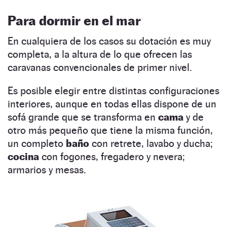
Para dormir en el mar
En cualquiera de los casos su dotación es muy
completa, a la altura de lo que ofrecen las
caravanas convencionales de primer nivel.
Es posible elegir entre distintas configuraciones
interiores, aunque en todas ellas dispone de un
sofá grande que se transforma en
cama
y de
otro más pequeño que tiene la misma función,
un completo
baño
con retrete, lavabo y ducha;
cocina
con fogones, fregadero y nevera;
armarios y mesas.