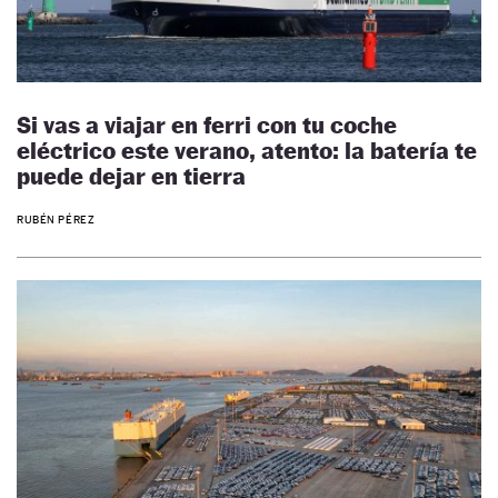
Si vas a viajar en ferri con tu coche
eléctrico este verano, atento: la batería te
puede dejar en tierra
RUBÉN PÉREZ