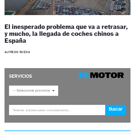
El inesperado problema que va a retrasar,
y mucho, la llegada de coches chinos a
España
ALFREDO RUEDA