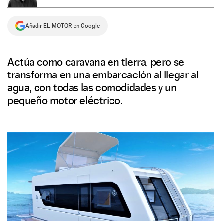
NEWSLETTER
Añadir EL MOTOR en Google
SÍGUENOS
Actúa como caravana en tierra, pero se
transforma en una embarcación al llegar al
agua, con todas las comodidades y un
pequeño motor eléctrico.