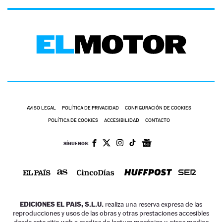
AVISO LEGAL
POLÍTICA DE PRIVACIDAD
CONFIGURACIÓN DE COOKIES
POLÍTICA DE COOKIES
ACCESIBILIDAD
CONTACTO
SÍGUENOS:
EDICIONES EL PAIS, S.L.U.
realiza una reserva expresa de las
reproducciones y usos de las obras y otras prestaciones accesibles