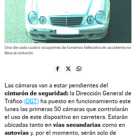
Uno de cada cuatro ocupantes de turismos fallecidos en accidente no
lleva el cinturón.
Las cámaras van a estar pendientes del
cinturón de seguridad:
la Dirección General de
Tráfico
(DGT)
ha puesto en funcionamiento este
lunes las primeras 50 cámaras que controlarán
el uso de este dispositivo en carretera. Estarán
ubicadas tanto en
vías secundarias
como en
autovías
y, por el momento, serán solo de