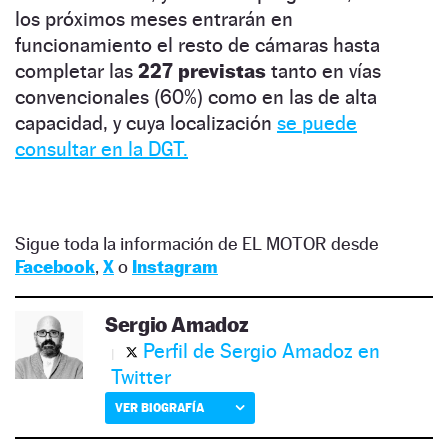
los próximos meses entrarán en
funcionamiento el resto de cámaras hasta
completar las
227 previstas
tanto en vías
convencionales (60%) como en las de alta
capacidad, y cuya localización
se puede
consultar en la DGT.
Sigue toda la información de EL MOTOR desde
Facebook
,
X
o
Instagram
Sergio Amadoz
Perfil de Sergio Amadoz en
Twitter
VER BIOGRAFÍA