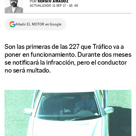
SERGIO AMADOZ
POR
ACTUALIZADO 11 SEP 17 - 16: 46
NEWSLETTER
Añadir EL MOTOR en Google
SÍGUENOS
Son las primeras de las 227 que Tráfico va a
poner en funcionamiento. Durante dos meses
se notificará la infracción, pero el conductor
no será multado.