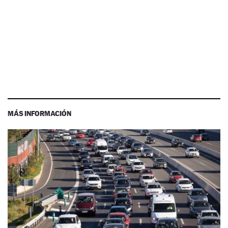
MÁS INFORMACIÓN