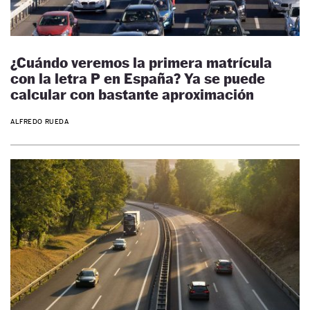
¿Cuándo veremos la primera matrícula
con la letra P en España? Ya se puede
calcular con bastante aproximación
ALFREDO RUEDA