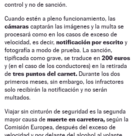
control y no de sanción.
Cuando estén a pleno funcionamiento, las
cámaras
captarán las imágenes y la multa se
procesará como en los casos de exceso de
velocidad, es decir,
notificación por escrito
y
fotografía a modo de prueba. La sanción,
tipificada como grave, se traduce en
200 euros
y (en el caso de los conductores) en la retirada
de
tres puntos del carnet.
Durante los dos
primeros meses, sin embargo, los infractores
solo recibirán la notificación y no serán
multados.
Viajar sin cinturón de seguridad es la segunda
mayor causa de
muerte en carretera,
según la
Comisión Europea, después del exceso de
velocidad y por delante del alcohol al volante.