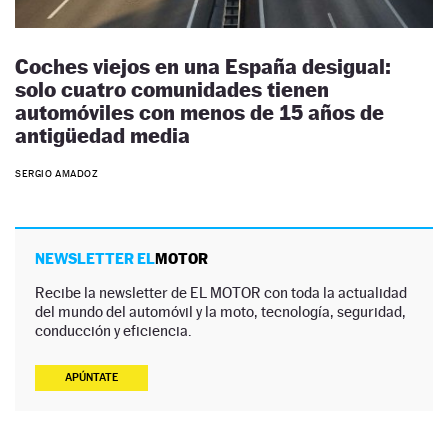
Coches viejos en una España desigual:
solo cuatro comunidades tienen
automóviles con menos de 15 años de
antigüedad media
SERGIO AMADOZ
NEWSLETTER EL
MOTOR
Recibe la newsletter de EL MOTOR con toda la actualidad
del mundo del automóvil y la moto, tecnología, seguridad,
conducción y eficiencia.
APÚNTATE