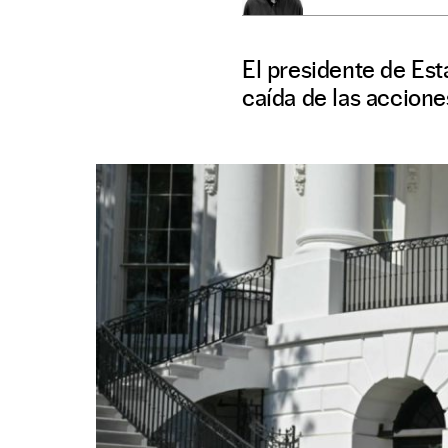
El presidente de Est
caída de las accion