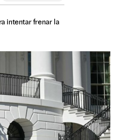
 intentar frenar la