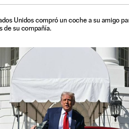
ados Unidos compró un coche a su amigo para
es de su compañía.