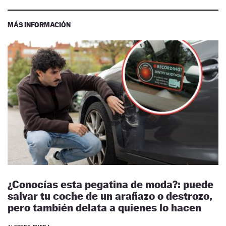
MÁS INFORMACIÓN
¿Conocías esta pegatina de moda?: puede
salvar tu coche de un arañazo o destrozo,
pero también delata a quienes lo hacen