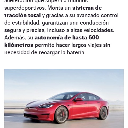
aceleración que supera a muchos
superdeportivos. Monta un
sistema de
tracción total
y gracias a su avanzado control
de estabilidad, garantizan una conducción
segura y precisa, incluso a altas velocidades.
Además, su
autonomía de hasta 600
kilómetros
permite hacer largos viajes sin
necesidad de recargar la batería.