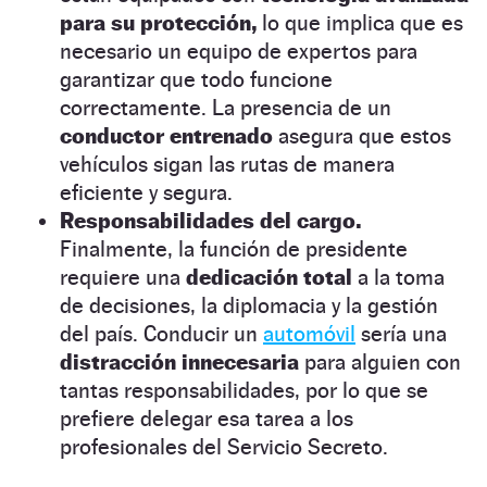
para su protección,
lo que implica que es
necesario un equipo de expertos para
garantizar que todo funcione
correctamente. La presencia de un
conductor entrenado
asegura que estos
vehículos sigan las rutas de manera
eficiente y segura.
Responsabilidades del cargo.
Finalmente, la función de presidente
requiere una
dedicación total
a la toma
de decisiones, la diplomacia y la gestión
del país. Conducir un
automóvil
sería una
distracción innecesaria
para alguien con
tantas responsabilidades, por lo que se
prefiere delegar esa tarea a los
profesionales del Servicio Secreto.