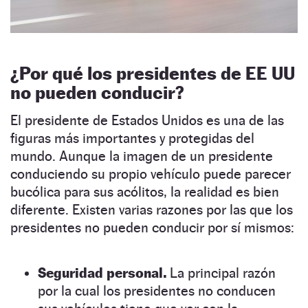
¿Por qué los presidentes de EE UU
no pueden conducir?
El presidente de Estados Unidos es una de las
figuras más importantes y protegidas del
mundo. Aunque la imagen de un presidente
conduciendo su propio vehículo puede parecer
bucólica para sus acólitos, la realidad es bien
diferente. Existen varias razones por las que los
presidentes no pueden conducir por sí mismos:
Seguridad personal.
La principal razón
por la cual los presidentes no conducen