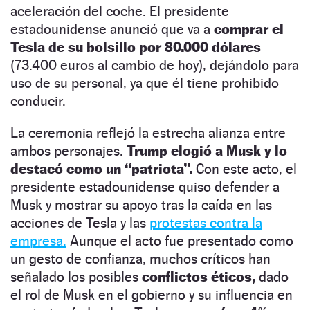
aceleración del coche. El presidente
estadounidense anunció que va a
comprar el
Tesla de su bolsillo por 80.000 dólares
(73.400 euros al cambio de hoy), dejándolo para
uso de su personal, ya que él tiene prohibido
conducir.
La ceremonia reflejó la estrecha alianza entre
ambos personajes.
Trump elogió a Musk y lo
destacó como un “patriota”.
Con este acto, el
presidente estadounidense quiso defender a
Musk y mostrar su apoyo tras la caída en las
acciones de Tesla y las
protestas contra la
empresa.
Aunque el acto fue presentado como
un gesto de confianza, muchos críticos han
señalado los posibles
conflictos éticos,
dado
el rol de Musk en el gobierno y su influencia en