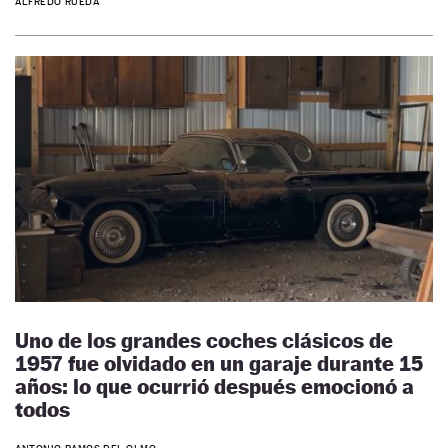
ALFREDO RUEDA
Uno de los grandes coches clásicos de
1957 fue olvidado en un garaje durante 15
años: lo que ocurrió después emocionó a
todos