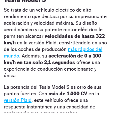
Se trata de un vehículo eléctrico de alto
rendimiento que destaca por su impresionante
aceleración y velocidad máxima. Su diseño
aerodinámico y su potente motor eléctrico le
permiten alcanzar
velocidades de hasta 322
km/h
en la versión Plaid, convirtiéndolo en uno
de los coches de producción
más rápidos del
mundo.
Además, su
aceleración de 0 a 100
km/h en tan solo 2,1 segundos
ofrece una
experiencia de conducción emocionante y
única.
La potencia del Tesla Model S es otro de sus
puntos fuertes. Con
más de 1.000 CV
en la
versión Plaid
, este vehículo ofrece una
respuesta instantánea y una capacidad de