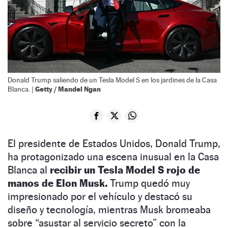
Donald Trump saliendo de un Tesla Model S en los jardines de la Casa
Getty / Mandel Ngan
Blanca. |
El presidente de Estados Unidos, Donald Trump,
ha protagonizado una escena inusual en la Casa
Blanca al
recibir un Tesla Model S rojo de
manos de Elon Musk.
Trump quedó muy
impresionado por el vehículo y destacó su
diseño y tecnología, mientras Musk bromeaba
sobre “asustar al servicio secreto” con la