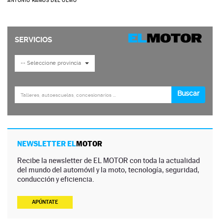
ANTONIO RAMOS DEL OLMO
NEWSLETTER EL
MOTOR
Recibe la newsletter de EL MOTOR con toda la actualidad
del mundo del automóvil y la moto, tecnología, seguridad,
conducción y eficiencia.
APÚNTATE