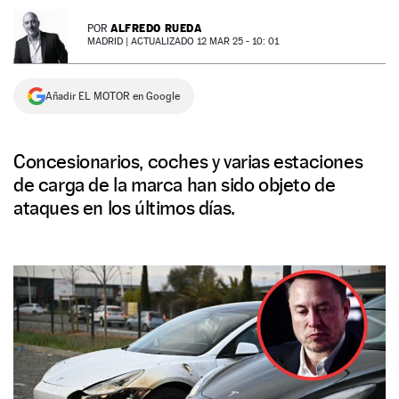
NEWSLETTER
ALFREDO RUEDA
POR
MADRID |
ACTUALIZADO 12 MAR 25 - 10: 01
SÍGUENOS
Añadir EL MOTOR en Google
Concesionarios, coches y varias estaciones
de carga de la marca han sido objeto de
ataques en los últimos días.