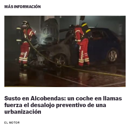
MÁS INFORMACIÓN
Susto en Alcobendas: un coche en llamas
fuerza el desalojo preventivo de una
urbanización
EL MOTOR