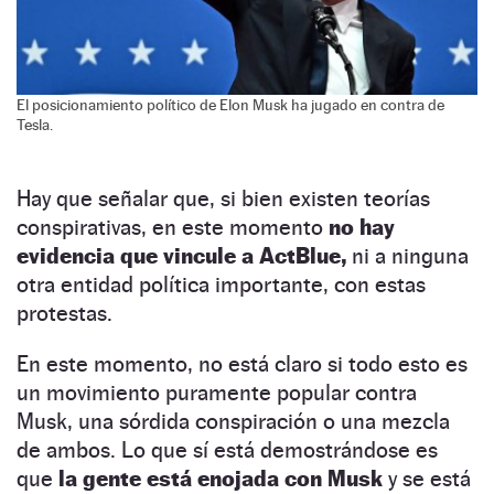
El posicionamiento político de Elon Musk ha jugado en contra de
Tesla.
Hay que señalar que, si bien existen teorías
conspirativas, en este momento
no hay
evidencia que vincule a ActBlue,
ni a ninguna
otra entidad política importante, con estas
protestas.
En este momento, no está claro si todo esto es
un movimiento puramente popular contra
Musk, una sórdida conspiración o una mezcla
de ambos. Lo que sí está demostrándose es
que
la gente está enojada con Musk
y se está