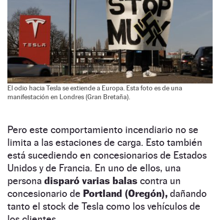
El odio hacia Tesla se extiende a Europa. Esta foto es de una
manifestación en Londres (Gran Bretaña).
Pero este comportamiento incendiario no se
limita a las estaciones de carga. Esto también
está sucediendo en concesionarios de Estados
Unidos y de Francia. En uno de ellos, una
persona
disparó varias balas
contra un
concesionario de
Portland (Oregón),
dañando
tanto el stock de Tesla como los vehículos de
los clientes.