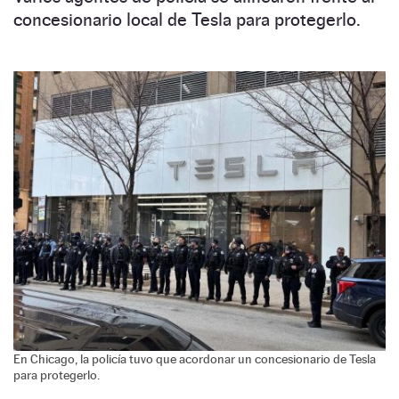
concesionario local de Tesla para protegerlo.
En Chicago, la policía tuvo que acordonar un concesionario de Tesla
para protegerlo.