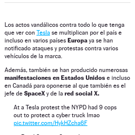
Los actos vandálicos contra todo lo que tenga
que ver con
Tesla
se multiplican por el país e
incluso en varios países
Europa
ya se han
notificado ataques y protestas contra varios
vehículos de la marca.
Además, también se han producido numerosas
manifestaciones en Estados Unidos
e incluso
en Canadá para oponerse al que también es el
jefe de
SpaceX
y de la
red social X.
At a Tesla protest the NYPD had 9 cops
out to protect a cyber truck lmao
pic.twitter.com/HykHZcha6F