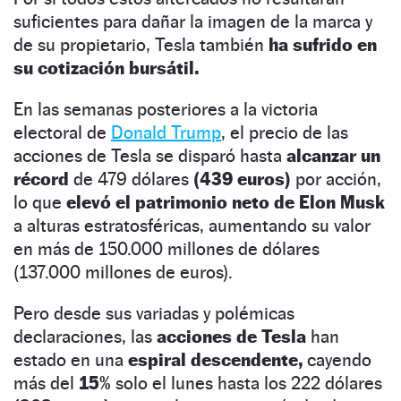
suficientes para dañar la imagen de la marca y
de su propietario, Tesla también
ha sufrido en
su cotización bursátil.
En las semanas posteriores a la victoria
electoral de
Donald Trump
, el precio de las
acciones de Tesla se disparó hasta
alcanzar un
récord
de 479 dólares
(439 euros)
por acción,
lo que
elevó el patrimonio neto de Elon Musk
a alturas estratosféricas, aumentando su valor
en más de 150.000 millones de dólares
(137.000 millones de euros).
Pero desde sus variadas y polémicas
declaraciones, las
acciones de Tesla
han
estado en una
espiral descendente,
cayendo
más del
15%
solo el lunes hasta los 222 dólares