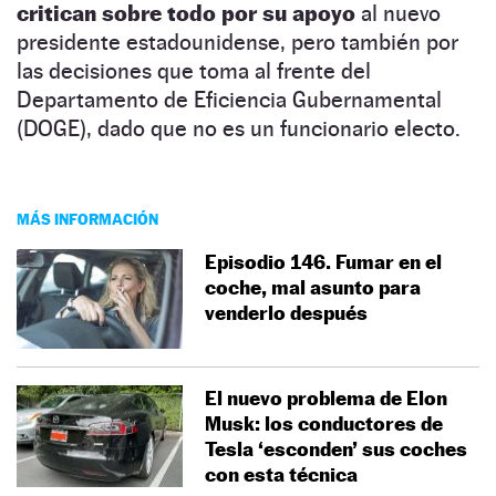
critican sobre todo por su apoyo
al nuevo
presidente estadounidense, pero también por
las decisiones que toma al frente del
Departamento de Eficiencia Gubernamental
(DOGE), dado que no es un funcionario electo.
MÁS INFORMACIÓN
Episodio 146. Fumar en el
coche, mal asunto para
venderlo después
El nuevo problema de Elon
Musk: los conductores de
Tesla ‘esconden’ sus coches
con esta técnica