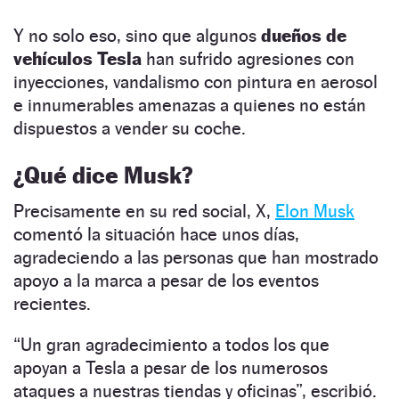
Y no solo eso, sino que algunos
dueños de
vehículos Tesla
han sufrido agresiones con
inyecciones, vandalismo con pintura en aerosol
e innumerables amenazas a quienes no están
dispuestos a vender su coche.
¿Qué dice Musk?
Precisamente en su red social, X,
Elon Musk
comentó la situación hace unos días,
agradeciendo a las personas que han mostrado
apoyo a la marca a pesar de los eventos
recientes.
“Un gran agradecimiento a todos los que
apoyan a Tesla a pesar de los numerosos
ataques a nuestras tiendas y oficinas”, escribió.