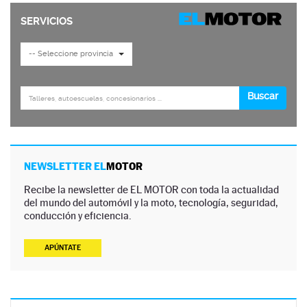
NEWSLETTER EL
MOTOR
Recibe la newsletter de EL MOTOR con toda la actualidad
del mundo del automóvil y la moto, tecnología, seguridad,
conducción y eficiencia.
APÚNTATE