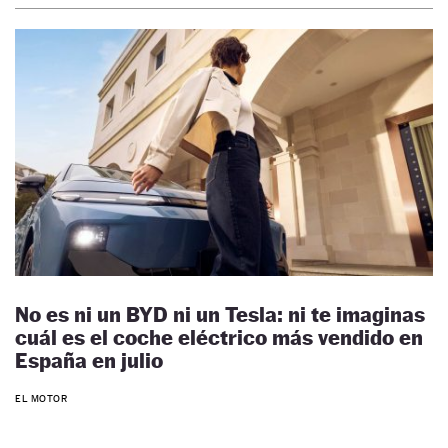
No es ni un BYD ni un Tesla: ni te imaginas
cuál es el coche eléctrico más vendido en
España en julio
EL MOTOR