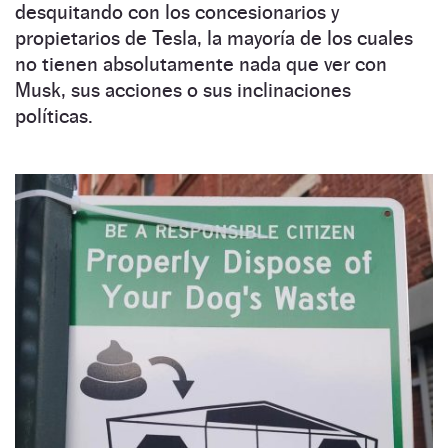
desquitando con los concesionarios y
propietarios de Tesla, la mayoría de los cuales
no tienen absolutamente nada que ver con
Musk, sus acciones o sus inclinaciones
políticas.