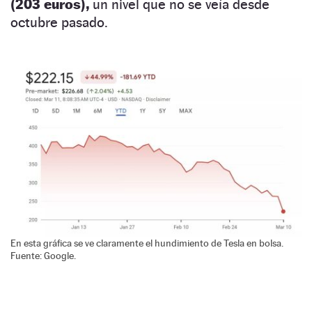
(203 euros),
un nivel que no se veía desde
octubre pasado.
En esta gráfica se ve claramente el hundimiento de Tesla en bolsa.
Fuente: Google.