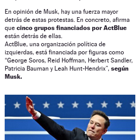
En opinión de Musk, hay una fuerza mayor
detrás de estas protestas. En concreto, afirma
que
cinco grupos financiados por ActBlue
están detrás de ellas.
ActBlue, una organización política de
izquierdas, está financiada por figuras como
“George Soros, Reid Hoffman, Herbert Sandler,
Patricia Bauman y Leah Hunt-Hendrix”,
según
Musk.