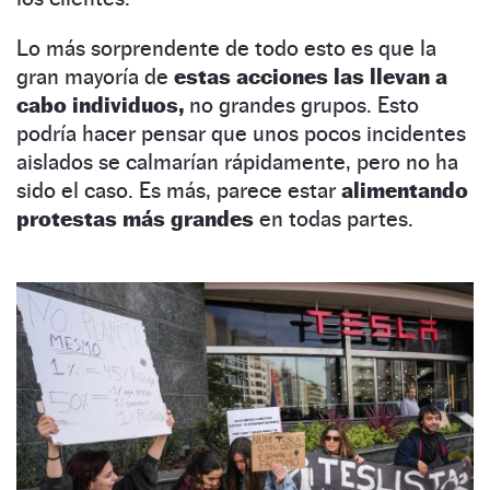
Lo más sorprendente de todo esto es que la
gran mayoría de
estas acciones las llevan a
cabo individuos,
no grandes grupos. Esto
podría hacer pensar que unos pocos incidentes
aislados se calmarían rápidamente, pero no ha
sido el caso. Es más, parece estar
alimentando
protestas más grandes
en todas partes.