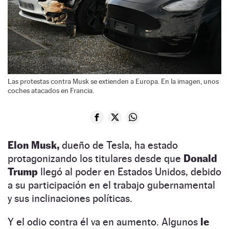
Las protestas contra Musk se extienden a Europa. En la imagen, unos
coches atacados en Francia.
Elon Musk,
dueño de Tesla, ha estado
protagonizando los titulares desde que
Donald
Trump
llegó al poder en Estados Unidos, debido
a su participación en el trabajo gubernamental
y sus inclinaciones políticas.
Y el odio contra él va en aumento. Algunos
le