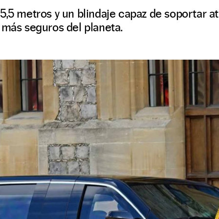
5,5 metros y un blindaje capaz de soportar at
 más seguros del planeta.