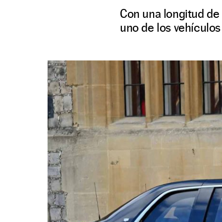
Con una longitud de 
uno de los vehículos