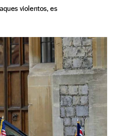
aques violentos, es