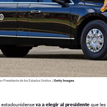
Getty Images
mo Presidente de los Estados Unidos. |
o estadounidense
va a elegir al presidente
que les