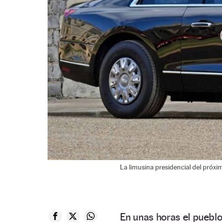
La limusina presidencial del próxi
En unas horas el puebl