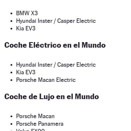
BMW X3
Hyundai Inster / Casper Electric
Kia EV3
Coche Eléctrico en el Mundo
Hyundai Inster / Casper Electric
Kia EV3
Porsche Macan Electric
Coche de Lujo en el Mundo
Porsche Macan
Porsche Panamera