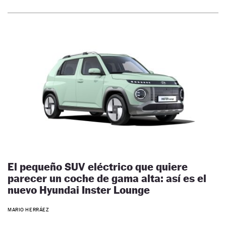
El pequeño SUV eléctrico que quiere
parecer un coche de gama alta: así es el
nuevo Hyundai Inster Lounge
MARIO HERRÁEZ