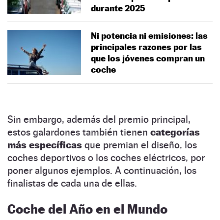
durante 2025
Ni potencia ni emisiones: las
principales razones por las
que los jóvenes compran un
coche
Sin embargo, además del premio principal,
estos galardones también tienen
categorías
más específicas
que premian el diseño, los
coches deportivos o los coches eléctricos, por
poner algunos ejemplos. A continuación, los
finalistas de cada una de ellas.
Coche del Año en el Mundo