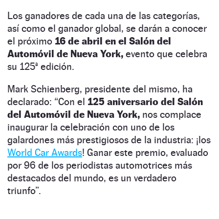
Los ganadores de cada una de las categorías,
así como el ganador global, se darán a conocer
el próximo
16 de abril en el Salón del
Automóvil de Nueva York,
evento que celebra
su 125ª edición.
Mark Schienberg, presidente del mismo, ha
declarado: “Con el
125 aniversario del Salón
del Automóvil de Nueva York,
nos complace
inaugurar la celebración con uno de los
galardones más prestigiosos de la industria: ¡los
World Car Awards
! Ganar este premio, evaluado
por 96 de los periodistas automotrices más
destacados del mundo, es un verdadero
triunfo”.