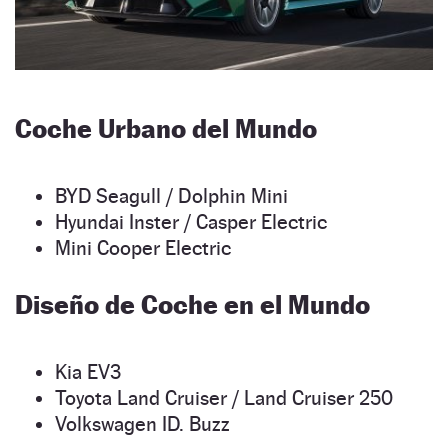
Coche Urbano del Mundo
BYD Seagull / Dolphin Mini
Hyundai Inster / Casper Electric
Mini Cooper Electric
Diseño de Coche en el Mundo
Kia EV3
Toyota Land Cruiser / Land Cruiser 250
Volkswagen ID. Buzz