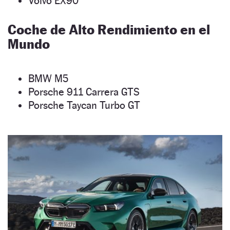
Volvo EX90
Coche de Alto Rendimiento en el
Mundo
BMW M5
Porsche 911 Carrera GTS
Porsche Taycan Turbo GT