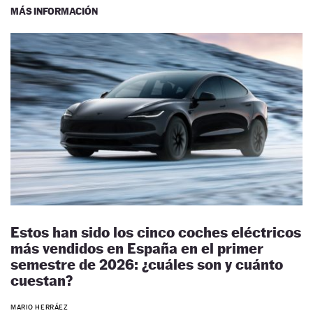
MÁS INFORMACIÓN
Estos han sido los cinco coches eléctricos
más vendidos en España en el primer
semestre de 2026: ¿cuáles son y cuánto
cuestan?
MARIO HERRÁEZ