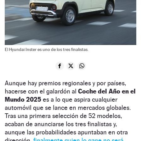
El Hyundai Inster es uno de los tres finalistas.
Aunque hay premios regionales y por países,
hacerse con el galardón al
Coche del Año en el
Mundo 2025
es a lo que aspira cualquier
automóvil que se lance en mercados globales.
Tras una primera selección de 52 modelos,
acaban de anunciarse los tres finalistas y,
aunque las probabilidades apuntaban en otra
dirección,
finalmente quien lo gane no será