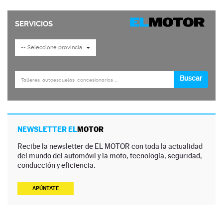
NEWSLETTER EL
MOTOR
Recibe la newsletter de EL MOTOR con toda la actualidad
del mundo del automóvil y la moto, tecnología, seguridad,
conducción y eficiencia.
APÚNTATE