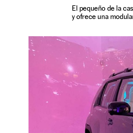
El pequeño de la ca
y ofrece una modular