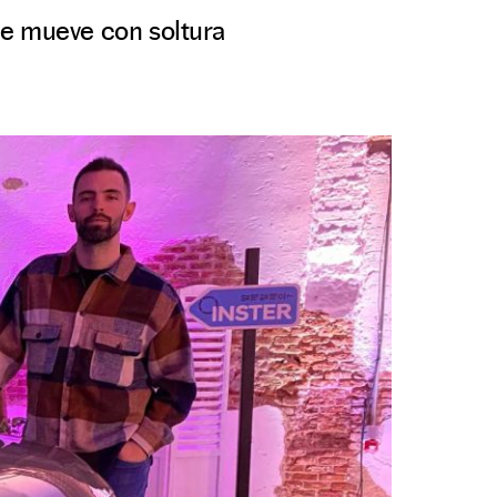
se mueve con soltura