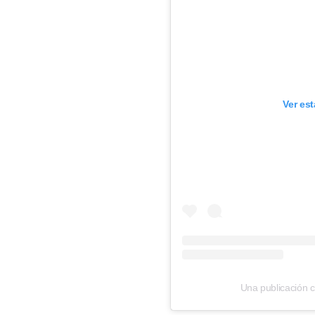
Ver es
Una publicación 