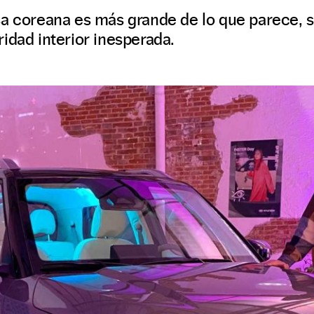
sa coreana es más grande de lo que parece, 
idad interior inesperada.