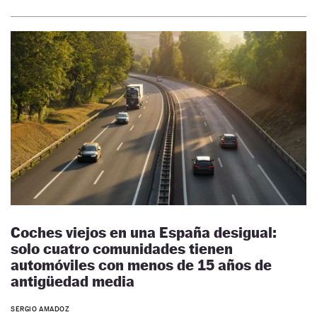
Coches viejos en una España desigual:
solo cuatro comunidades tienen
automóviles con menos de 15 años de
antigüedad media
SERGIO AMADOZ