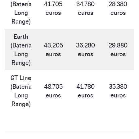
(Batería
41.705
34.780
28.380
Long
euros
euros
euros
Range)
Earth
(Batería
43.205
36.280
29.880
Long
euros
euros
euros
Range)
GT Line
(Batería
48.705
41.780
35.380
Long
euros
euros
euros
Range)