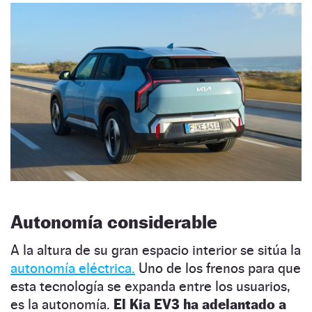
Autonomía considerable
A la altura de su gran espacio interior se sitúa la
autonomía eléctrica.
Uno de los frenos para que
esta tecnología se expanda entre los usuarios,
es la autonomía.
El Kia EV3 ha adelantado a