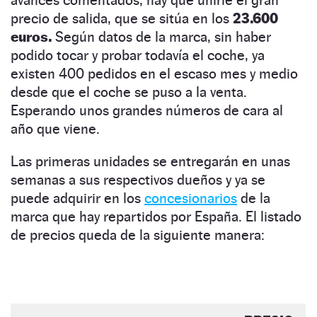
precio de salida, que se sitúa en los
23.600
euros.
Según datos de la marca, sin haber
podido tocar y probar todavía el coche, ya
existen 400 pedidos en el escaso mes y medio
desde que el coche se puso a la venta.
Esperando unos grandes números de cara al
año que viene.
Las primeras unidades se entregarán en unas
semanas a sus respectivos dueños y ya se
puede adquirir en los
concesionarios
de la
marca que hay repartidos por España. El listado
de precios queda de la siguiente manera: