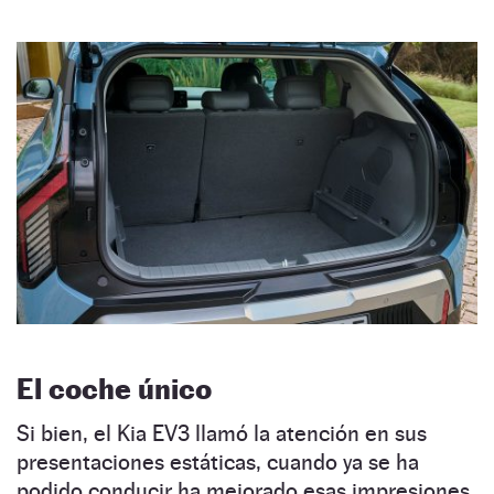
El coche único
Si bien, el Kia EV3 llamó la atención en sus
presentaciones estáticas, cuando ya se ha
podido conducir ha mejorado esas impresiones.