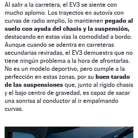
Al salir a la carretera, el EV3 se siente con
mucho aplomo. Los trayectos en autovía con
curvas de radio amplio, lo mantienen
pegado al
suelo con ayuda del chasis y la suspensión,
destacando en estas vías la comodidad a bordo.
Aunque cuando se adentra en carreteras
secundarias reviradas, el EV3 demuestra que no
tiene ningún problema a la hora de afrontarlas.
No es un modelo deportivo, pero cumple a la
perfección en estas zonas, por su
buen tarado
de las suspensiones
que, junto al rígido chasis
y el bajo centro de gravedad, es capaz de sacar
una sonrisa al conductor al ir empalmando
curvas.