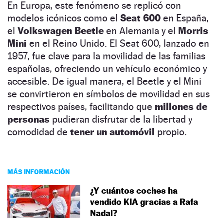
En Europa, este fenómeno se replicó con
modelos icónicos como el
Seat 600
en España,
el
Volkswagen Beetle
en Alemania y el
Morris
Mini
en el Reino Unido. El Seat 600, lanzado en
1957, fue clave para la movilidad de las familias
españolas, ofreciendo un vehículo económico y
accesible. De igual manera, el Beetle y el Mini
se convirtieron en símbolos de movilidad en sus
respectivos países, facilitando que
millones de
personas
pudieran disfrutar de la libertad y
comodidad de
tener un automóvil
propio.
MÁS INFORMACIÓN
¿Y cuántos coches ha
vendido KIA gracias a Rafa
Nadal?