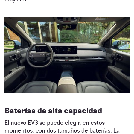
Baterías de alta capacidad
El nuevo EV3 se puede elegir, en estos
momentos, con dos tamaños de baterías. La