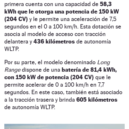
primera cuenta con una capacidad de
58,3
kWh que le otorga una potencia de 150 kW
(204 CV)
y le permite una aceleración de 7,5
segundos en el 0 a 100 km/h. Esta dotación se
asocia al modelo de acceso con tracción
delantera y
436 kilómetros
de autonomía
WLTP.
Por su parte, el modelo denominado
Long
Range
dispone de una
batería de 81,4 kWh,
con 150 kW de potencia (204 CV)
que le
permite acelerar de 0 a 100 km/h en 7,7
segundos. En este caso, también está asociado
a la tracción trasera y brinda
605 kilómetros
de autonomía WLTP.