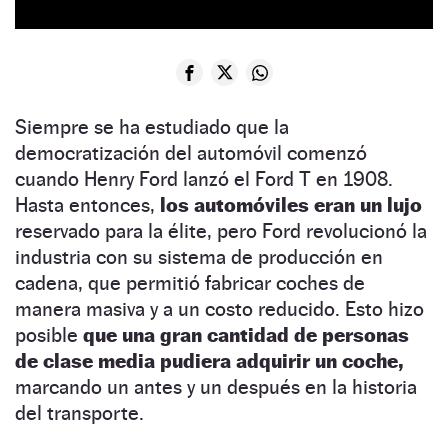
Siempre se ha estudiado que la
democratización del automóvil comenzó
cuando Henry Ford lanzó el Ford T en 1908.
Hasta entonces,
los automóviles eran un lujo
reservado para la élite, pero Ford revolucionó la
industria con su sistema de producción en
cadena, que permitió fabricar coches de
manera masiva y a un costo reducido. Esto hizo
posible
que una gran cantidad de personas
de clase media pudiera adquirir un coche,
marcando un antes y un después en la historia
del transporte.