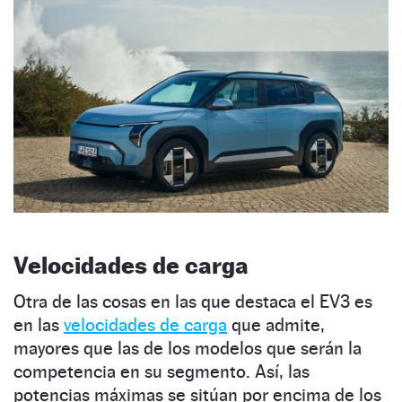
Velocidades de carga
Otra de las cosas en las que destaca el EV3 es
en las
velocidades de carga
que admite,
mayores que las de los modelos que serán la
competencia en su segmento. Así, las
potencias máximas se sitúan por encima de los