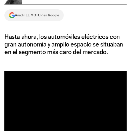
NEWSLETTER
Añadir EL MOTOR en Google
SÍGUENOS
Hasta ahora, los automóviles eléctricos con
gran autonomía y amplio espacio se situaban
en el segmento más caro del mercado.