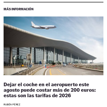
MÁS INFORMACIÓN
Dejar el coche en el aeropuerto este
agosto puede costar más de 200 euros:
estas son las tarifas de 2026
RUBÉN PÉREZ