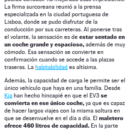
La firma surcoreana reunió a la prensa
especializada en la ciudad portuguesa de
Lisboa, donde se pudo disfrutar de la
conducción por sus carreteras. Al ponerse tras
el volante, la sensación es de
estar sentado en
un coche grande y espacioso,
además de muy
cómodo. Esa sensación se convierte en
confirmación cuando se accede a las plazas
traseras. La
habitabilidad
es altísima.
Además, la capacidad de carga le permite ser el
único vehículo que haya en una familia. Desde
Kia
han hecho hincapié en que el EV3
se
convierta en ese único coche,
ya que es capaz
de hacer largos viajes con la misma soltura en
que se desenvuelve en el día a día. El
maletero
ofrece 460 litros de capacidad.
En la parte