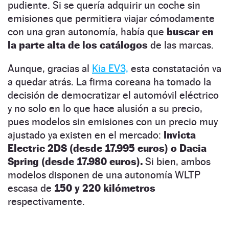
pudiente. Si se quería adquirir un coche sin
emisiones que permitiera viajar cómodamente
con una gran autonomía, había que
buscar en
la parte alta de los catálogos
de las marcas.
Aunque, gracias al
Kia EV3,
esta constatación va
a quedar atrás. La firma coreana ha tomado la
decisión de democratizar el automóvil eléctrico
y no solo en lo que hace alusión a su precio,
pues modelos sin emisiones con un precio muy
ajustado ya existen en el mercado:
Invicta
Electric 2DS (desde 17.995 euros) o Dacia
Spring (desde 17.980 euros).
Si bien, ambos
modelos disponen de una autonomía WLTP
escasa de
150 y 220 kilómetros
respectivamente.