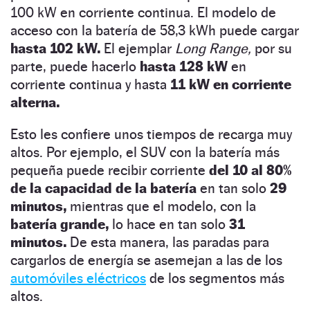
100 kW en corriente continua. El modelo de
acceso con la batería de 58,3 kWh puede cargar
hasta 102 kW.
El ejemplar
Long Range,
por su
parte, puede hacerlo
hasta 128 kW
en
corriente continua y hasta
11 kW en corriente
alterna.
Esto les confiere unos tiempos de recarga muy
altos. Por ejemplo, el SUV con la batería más
pequeña puede recibir corriente
del 10 al 80%
de la capacidad de la batería
en tan solo
29
minutos,
mientras que el modelo, con la
batería grande,
lo hace en tan solo
31
minutos.
De esta manera, las paradas para
cargarlos de energía se asemejan a las de los
automóviles eléctricos
de los segmentos más
altos.