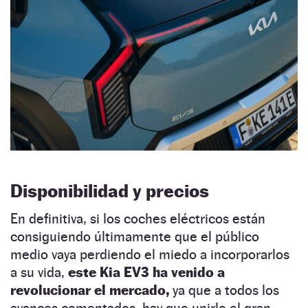
Disponibilidad y precios
En definitiva, si los coches eléctricos están
consiguiendo últimamente que el público
medio vaya perdiendo el miedo a incorporarlos
a su vida,
este Kia EV3 ha venido a
revolucionar el mercado,
ya que a todos los
avances comentados, hay que unirle el gran