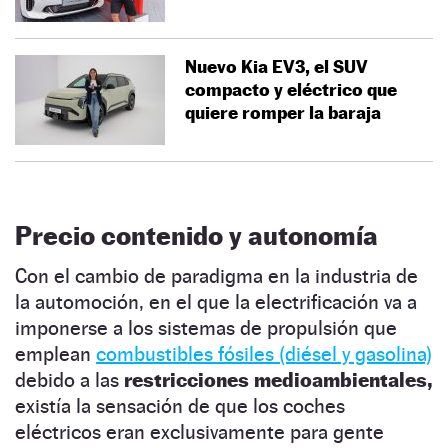
Nuevo Kia EV3, el SUV
compacto y eléctrico que
quiere romper la baraja
Precio contenido y autonomía
Con el cambio de paradigma en la industria de
la automoción, en el que la electrificación va a
imponerse a los sistemas de propulsión que
emplean
combustibles fósiles (diésel y gasolina)
debido a las
restricciones medioambientales,
existía la sensación de que los coches
eléctricos eran exclusivamente para gente