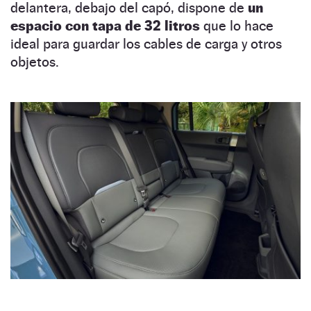
delantera, debajo del capó, dispone de
un
espacio con tapa de 32 litros
que lo hace
ideal para guardar los cables de carga y otros
objetos.