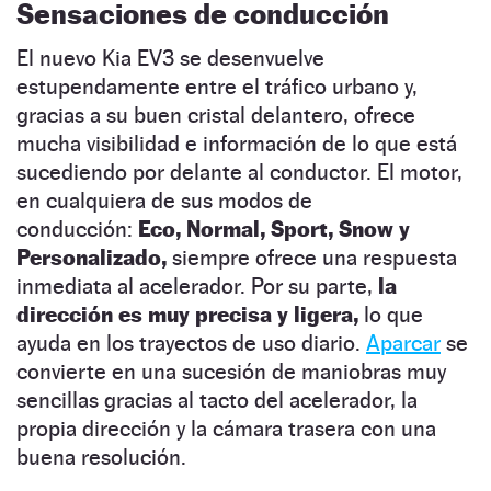
Sensaciones de conducción
El nuevo Kia EV3 se desenvuelve
estupendamente entre el tráfico urbano y,
gracias a su buen cristal delantero, ofrece
mucha visibilidad e información de lo que está
sucediendo por delante al conductor. El motor,
en cualquiera de sus modos de
conducción:
Eco, Normal, Sport, Snow y
Personalizado,
siempre ofrece una respuesta
inmediata al acelerador. Por su parte,
la
dirección es muy precisa y ligera,
lo que
ayuda en los trayectos de uso diario.
Aparcar
se
convierte en una sucesión de maniobras muy
sencillas gracias al tacto del acelerador, la
propia dirección y la cámara trasera con una
buena resolución.