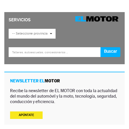
NEWSLETTER EL
MOTOR
Recibe la newsletter de EL MOTOR con toda la actualidad
del mundo del automóvil y la moto, tecnología, seguridad,
conducción y eficiencia.
APÚNTATE