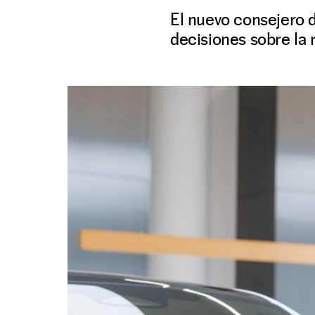
El nuevo consejero d
decisiones sobre la