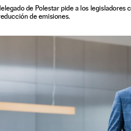
elegado de Polestar pide a los legisladores 
 reducción de emisiones.