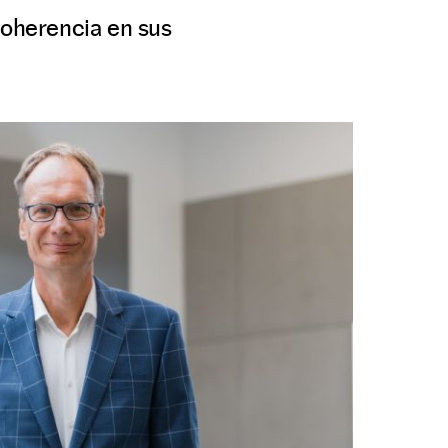
coherencia en sus