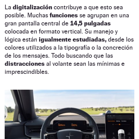
La
digitalización
contribuye a que esto sea
posible. Muchas
funciones
se agrupan en una
gran pantalla central de
14,5 pulgadas
colocada en formato vertical. Su manejo y
lógica están
igualmente estudiadas,
desde los
colores utilizados a la tipografía o la concreción
de los mensajes. Todo buscando que las
distracciones
al volante sean las mínimas e
imprescindibles.