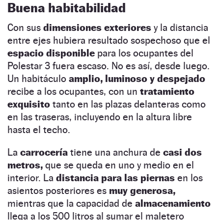
Buena habitabilidad
Con sus
dimensiones exteriores
y la distancia
entre ejes hubiera resultado sospechoso que el
espacio disponible
para los ocupantes del
Polestar 3 fuera escaso. No es así, desde luego.
Un habitáculo
amplio, luminoso y despejado
recibe a los ocupantes, con un
tratamiento
exquisito
tanto en las plazas delanteras como
en las traseras, incluyendo en la altura libre
hasta el techo.
La
carrocería
tiene una anchura de
casi dos
metros,
que se queda en uno y medio en el
interior. La
distancia para las piernas
en los
asientos posteriores es
muy generosa,
mientras que la capacidad de
almacenamiento
llega a los 500 litros al sumar el maletero