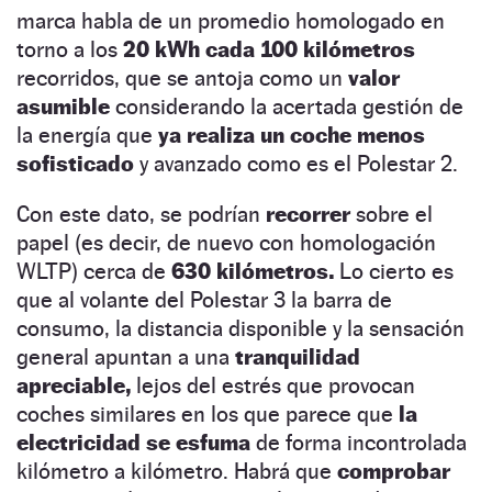
marca habla de un promedio homologado en
torno a los
20 kWh cada 100 kilómetros
recorridos, que se antoja como un
valor
asumible
considerando la acertada gestión de
la energía que
ya realiza un coche menos
sofisticado
y avanzado como es el Polestar 2.
Con este dato, se podrían
recorrer
sobre el
papel (es decir, de nuevo con homologación
WLTP) cerca de
630 kilómetros.
Lo cierto es
que al volante del Polestar 3 la barra de
consumo, la distancia disponible y la sensación
general apuntan a una
tranquilidad
apreciable,
lejos del estrés que provocan
coches similares en los que parece que
la
electricidad se esfuma
de forma incontrolada
kilómetro a kilómetro. Habrá que
comprobar