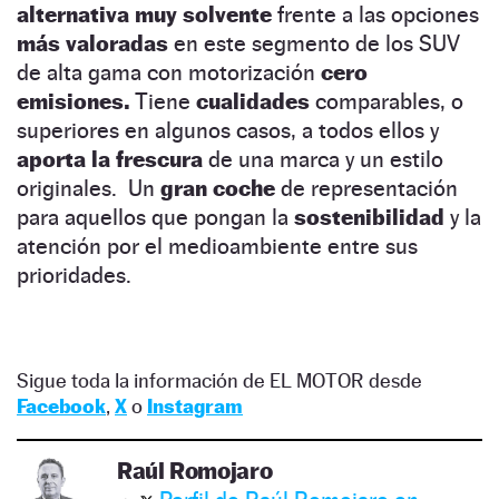
alternativa muy solvente
frente a las opciones
más valoradas
en este segmento de los SUV
de alta gama con motorización
cero
emisiones.
Tiene
cualidades
comparables, o
superiores en algunos casos, a todos ellos y
aporta la frescura
de una marca y un estilo
originales. Un
gran coche
de representación
para aquellos que pongan la
sostenibilidad
y la
atención por el medioambiente entre sus
prioridades.
Sigue toda la información de EL MOTOR desde
Facebook
,
X
o
Instagram
Raúl Romojaro