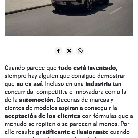
Cuando parece que
todo está inventado,
siempre hay alguien que consigue demostrar
que
no es así.
Incluso en una
industria
tan
concurrida, competitiva e innovadora como la
de la
automoción.
Decenas de marcas y
cientos de modelos aspiran a conseguir la
aceptación de los clientes
con fórmulas que a
menudo se repiten o se parecen al menos. Por
ello resulta
gratificante e ilusionante
cuando