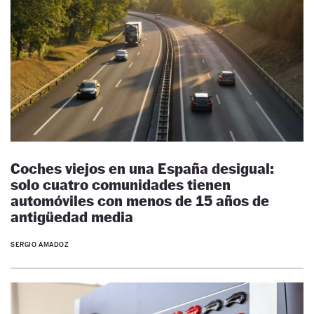
Coches viejos en una España desigual:
solo cuatro comunidades tienen
automóviles con menos de 15 años de
antigüedad media
SERGIO AMADOZ