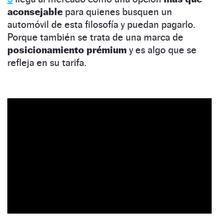
aconsejable
para quienes busquen un
automóvil de esta filosofía y puedan pagarlo.
Porque también se trata de una marca de
posicionamiento prémium
y es algo que se
refleja en su tarifa.