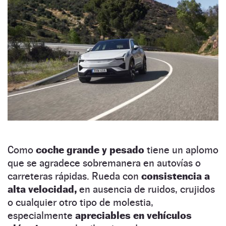
Como
coche grande y pesado
tiene un aplomo
que se agradece sobremanera en autovías o
carreteras rápidas. Rueda con
consistencia a
alta velocidad,
en ausencia de ruidos, crujidos
o cualquier otro tipo de molestia,
especialmente
apreciables en vehículos