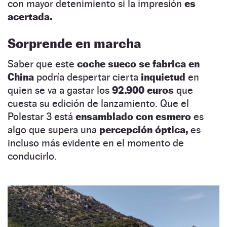
con mayor detenimiento si la impresión
es
acertada.
Sorprende en marcha
Saber que este
coche sueco se fabrica en
China
podría despertar cierta
inquietud
en
quien se va a gastar los
92.900 euros
que
cuesta su edición de lanzamiento. Que el
Polestar 3 está
ensamblado con esmero
es
algo que supera una
percepción óptica,
es
incluso más evidente en el momento de
conducirlo.