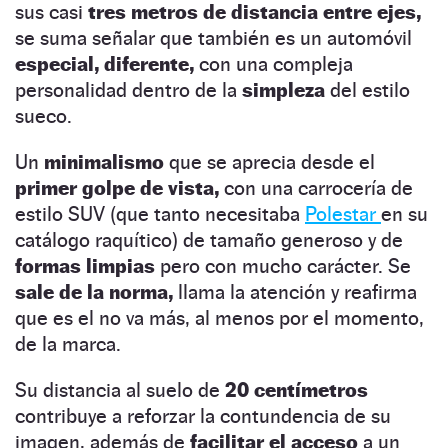
sus casi
tres metros de distancia entre ejes,
se suma señalar que también es un automóvil
especial, diferente,
con una compleja
personalidad dentro de la
simpleza
del estilo
sueco.
Un
minimalismo
que se aprecia desde el
primer golpe de vista,
con una carrocería de
estilo SUV (que tanto necesitaba
Polestar
en su
catálogo raquítico) de tamaño generoso y de
formas limpias
pero con mucho carácter. Se
sale de la norma,
llama la atención y reafirma
que es el no va más, al menos por el momento,
de la marca.
Su distancia al suelo de
20 centímetros
contribuye a reforzar la contundencia de su
imagen, además de
facilitar el acceso
a un