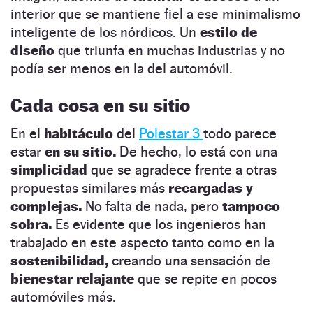
interior que se mantiene fiel a ese minimalismo
inteligente de los nórdicos. Un
estilo de
diseño
que triunfa en muchas industrias y no
podía ser menos en la del automóvil.
Cada cosa en su sitio
En el
habitáculo
del
Polestar 3
todo parece
estar
en su sitio.
De hecho, lo está con una
simplicidad
que se agradece frente a otras
propuestas similares más
recargadas y
complejas.
No falta de nada, pero
tampoco
sobra.
Es evidente que los ingenieros han
trabajado en este aspecto tanto como en la
sostenibilidad,
creando una sensación de
bienestar relajante
que se repite en pocos
automóviles más.