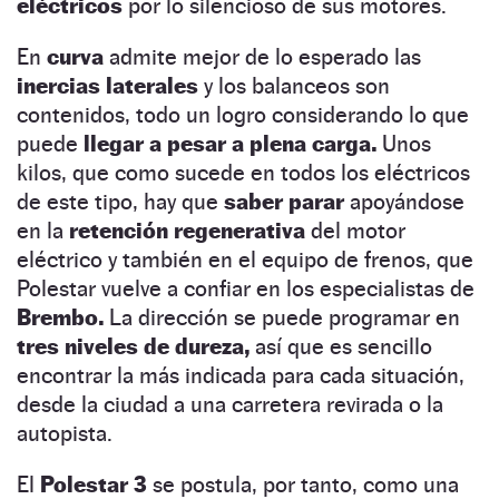
eléctricos
por lo silencioso de sus motores.
En
curva
admite mejor de lo esperado las
inercias laterales
y los balanceos son
contenidos, todo un logro considerando lo que
puede
llegar a pesar a plena carga.
Unos
kilos, que como sucede en todos los eléctricos
de este tipo, hay que
saber parar
apoyándose
en la
retención regenerativa
del motor
eléctrico y también en el equipo de frenos, que
Polestar vuelve a confiar en los especialistas de
Brembo.
La dirección se puede programar en
tres niveles de dureza,
así que es sencillo
encontrar la más indicada para cada situación,
desde la ciudad a una carretera revirada o la
autopista.
El
Polestar 3
se postula, por tanto, como una