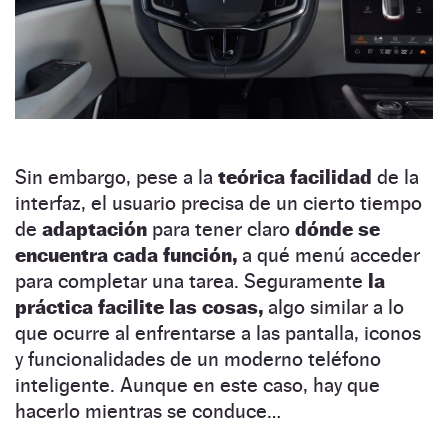
Sin embargo, pese a la
teórica facilidad
de la
interfaz, el usuario precisa de un cierto tiempo
de
adaptación
para tener claro
dónde se
encuentra cada función,
a qué menú acceder
para completar una tarea. Seguramente
la
práctica facilite las cosas,
algo similar a lo
que ocurre al enfrentarse a las pantalla, iconos
y funcionalidades de un moderno teléfono
inteligente. Aunque en este caso, hay que
hacerlo mientras se conduce…