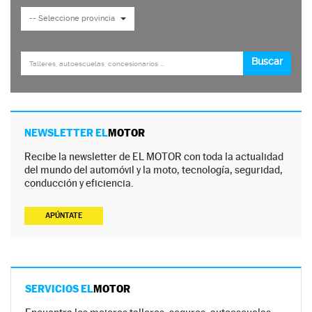
NEWSLETTER EL
MOTOR
Recibe la newsletter de EL MOTOR con toda la actualidad
del mundo del automóvil y la moto, tecnología, seguridad,
conducción y eficiencia.
APÚNTATE
SERVICIOS EL
MOTOR