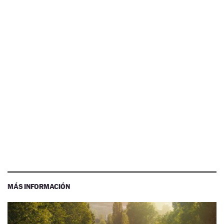
MÁS INFORMACIÓN