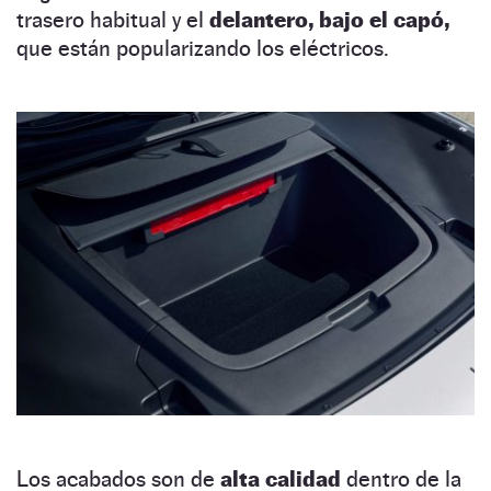
trasero habitual y el
delantero, bajo el capó,
que están popularizando los eléctricos.
Los acabados son de
alta calidad
dentro de la