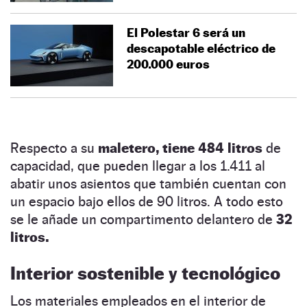
El Polestar 6 será un
descapotable eléctrico de
200.000 euros
Respecto a su
maletero, tiene 484 litros
de
capacidad, que pueden llegar a los 1.411 al
abatir unos asientos que también cuentan con
un espacio bajo ellos de 90 litros. A todo esto
se le añade un compartimento delantero de
32
litros.
Interior sostenible y tecnológico
Los materiales empleados en el interior de