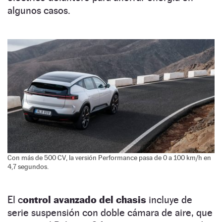
algunos casos.
Con más de 500 CV, la versión Performance pasa de 0 a 100 km/h en
4,7 segundos.
El c
ontrol avanzado del chasis
incluye de
serie suspensión con doble cámara de aire, que