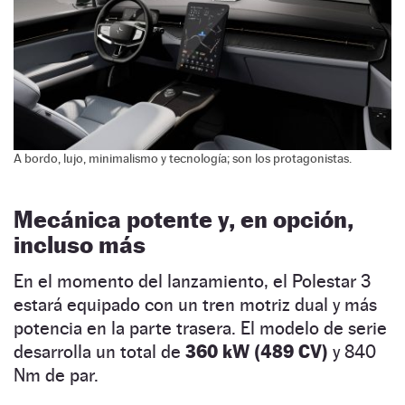
A bordo, lujo, minimalismo y tecnología; son los protagonistas.
Mecánica potente y, en opción,
incluso más
En el momento del lanzamiento, el Polestar 3
estará equipado con un tren motriz dual y más
potencia en la parte trasera. El modelo de serie
desarrolla un total de
360 kW (489 CV)
y 840
Nm de par.