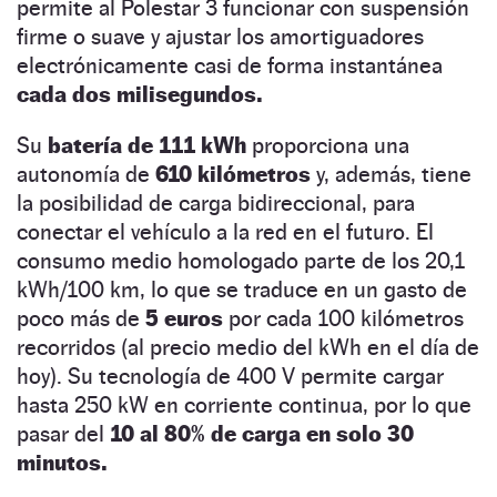
permite al Polestar 3 funcionar con suspensión
firme o suave y ajustar los amortiguadores
electrónicamente casi de forma instantánea
cada dos milisegundos.
Su
batería de 111 kWh
proporciona una
autonomía de
610 kilómetros
y, además, tiene
la posibilidad de carga bidireccional, para
conectar el vehículo a la red en el futuro. El
consumo medio homologado parte de los 20,1
kWh/100 km, lo que se traduce en un gasto de
poco más de
5 euros
por cada 100 kilómetros
recorridos (al precio medio del kWh en el día de
hoy). Su tecnología de 400 V permite cargar
hasta 250 kW en corriente continua, por lo que
pasar del
10 al 80% de carga en solo 30
minutos.