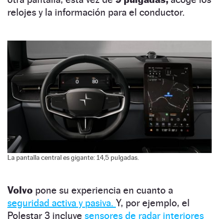
relojes y la información para el conductor.
La pantalla central es gigante: 14,5 pulgadas.
Volvo
pone su experiencia en cuanto a
seguridad activa y pasiva.
Y, por ejemplo, el
Polestar 3 incluye
sensores de radar interiores