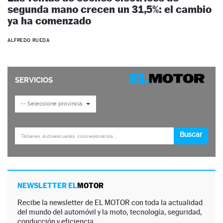
segunda mano crecen un 31,5%: el cambio
ya ha comenzado
ALFREDO RUEDA
NEWSLETTER EL
MOTOR
Recibe la newsletter de EL MOTOR con toda la actualidad
del mundo del automóvil y la moto, tecnología, seguridad,
conducción y eficiencia.