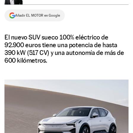
NEWSLETTER
Añadir EL MOTOR en Google
SÍGUENOS
El nuevo SUV sueco 100% eléctrico de
92.900 euros tiene una potencia de hasta
390 kW (517 CV) y una autonomía de más de
600 kilómetros.