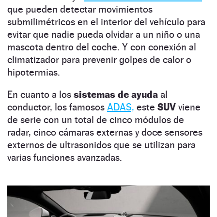
que pueden detectar movimientos
submilimétricos en el interior del vehículo para
evitar que nadie pueda olvidar a un niño o una
mascota dentro del coche. Y con conexión al
climatizador para prevenir golpes de calor o
hipotermias.
En cuanto a los
sistemas de ayuda
al
conductor, los famosos
ADAS,
este
SUV
viene
de serie con un total de cinco módulos de
radar, cinco cámaras externas y doce sensores
externos de ultrasonidos que se utilizan para
varias funciones avanzadas.