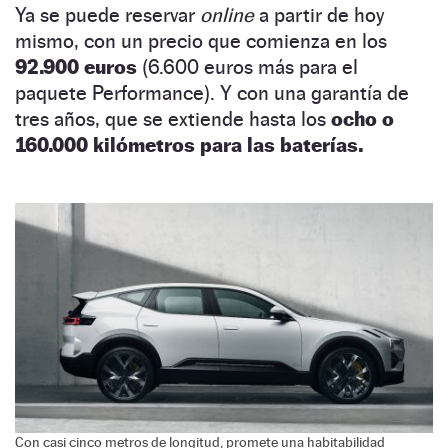
Ya se puede reservar
online
a partir de hoy
mismo, con un precio que comienza en los
92.900 euros
(6.600 euros más para el
paquete Performance). Y con una garantía de
tres años, que se extiende hasta los
ocho o
160.000 kilómetros para las baterías.
Con casi cinco metros de longitud, promete una habitabilidad