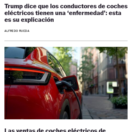
Trump dice que los conductores de coches
eléctricos tienen una ‘enfermedad’: esta
es su explicación
ALFREDO RUEDA
Las ventas de coches eléctricos de