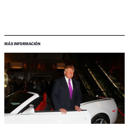
MÁS INFORMACIÓN