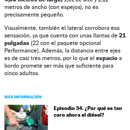
metros de ancho (con espejos), no es
precisamente pequeño.
Visualmente, también el lateral corrobora esa
sensación, ya que cuenta con unas llantas de
21
pulgadas
(22 con el paquete opcional
Performance). Además, la distancia entre ejes
es de casi tres metros, por lo que el
espacio
a
bordo promete ser más que suficiente para
cinco adultos.
MÁS INFORMACIÓN
Episodio 34. ¿Por qué es tan
caro ahora el diésel?