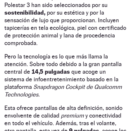
Polestar 3 han sido seleccionados por su
sostenibilidad,
por su estética y por la
sensación de lujo que proporcionan. Incluyen
tapicerías en tela ecológica, piel con certificado
de protección animal y lana de procedencia
comprobada.
Pero la tecnología es lo que más llama la
atención. Sobre todo debido a la gran pantalla
central de
14,5 pulgadas
que acoge un
sistema de infoentretenimiento basado en la
plataforma
Snapdragon Cockpit de Qualcomm
Technologies.
Esta ofrece pantallas de alta definición, sonido
envolvente de calidad
premium
y conectividad
en todo el vehículo. Además, tras el volante,
otra pantalla, esta vez de
9 pulgadas,
acoge los