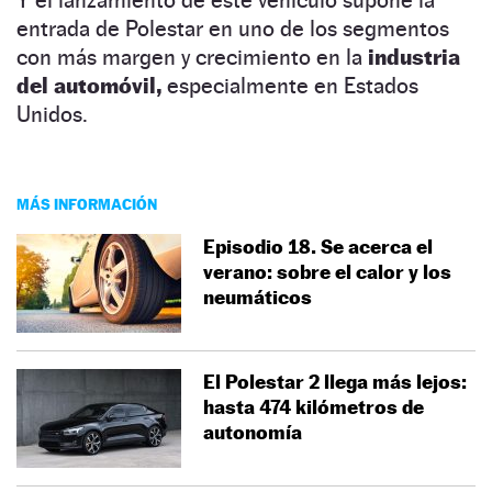
entrada de Polestar en uno de los segmentos
con más margen y crecimiento en la
industria
del automóvil,
especialmente en Estados
Unidos.
MÁS INFORMACIÓN
Episodio 18. Se acerca el
verano: sobre el calor y los
neumáticos
El Polestar 2 llega más lejos:
hasta 474 kilómetros de
autonomía