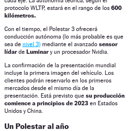
cada eje. La autonomía teórica, según el
protocolo WLTP, estará en el rango de los
600
kilómetros.
Con el tiempo, el Polestar 3 ofrecerá
conducción autónoma (lo más probable es que
sea de
nivel 3)
mediante el avanzado
sensor
lídar
de
Luminar
y un procesador Nvidia.
La confirmación de la presentación mundial
incluye la primera imagen del vehículo. Los
clientes podrán reservarlo en los primeros
mercados desde el mismo día de la
presentación. Está previsto que
su producción
comience a principios de 2023
en Estados
Unidos y China.
Un Polestar al año