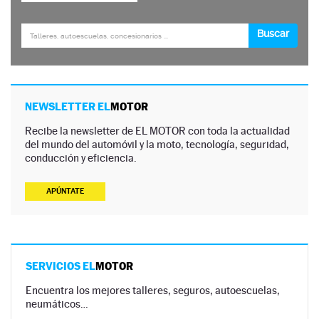
NEWSLETTER EL
MOTOR
Recibe la newsletter de EL MOTOR con toda la actualidad
del mundo del automóvil y la moto, tecnología, seguridad,
conducción y eficiencia.
APÚNTATE
SERVICIOS EL
MOTOR
Encuentra los mejores talleres, seguros, autoescuelas,
neumáticos…