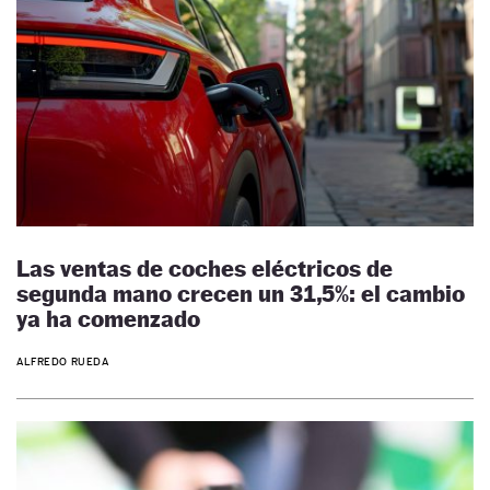
Las ventas de coches eléctricos de
segunda mano crecen un 31,5%: el cambio
ya ha comenzado
ALFREDO RUEDA