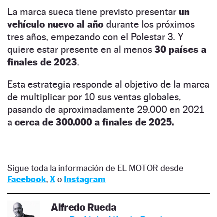
La marca sueca tiene previsto presentar
un
vehículo nuevo al año
durante los próximos
tres años, empezando con el Polestar 3. Y
quiere estar presente en al menos
30 países
a
finales de 2023
.
Esta estrategia responde al objetivo de la marca
de multiplicar por 10 sus ventas globales,
pasando de aproximadamente 29.000 en 2021
a
cerca de 300.000 a finales de 2025.
Sigue toda la información de EL MOTOR desde
Facebook
,
X
o
Instagram
Alfredo Rueda