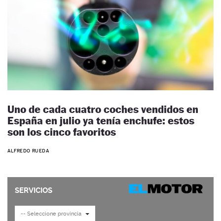
Uno de cada cuatro coches vendidos en
España en julio ya tenía enchufe: estos
son los cinco favoritos
ALFREDO RUEDA