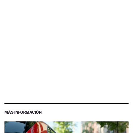
MÁS INFORMACIÓN