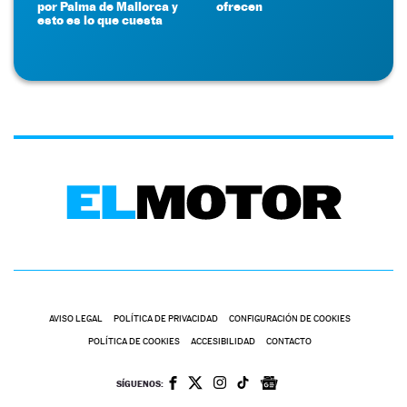
por Palma de Mallorca y
ofrecen
esto es lo que cuesta
AVISO LEGAL
POLÍTICA DE PRIVACIDAD
CONFIGURACIÓN DE COOKIES
POLÍTICA DE COOKIES
ACCESIBILIDAD
CONTACTO
SÍGUENOS: