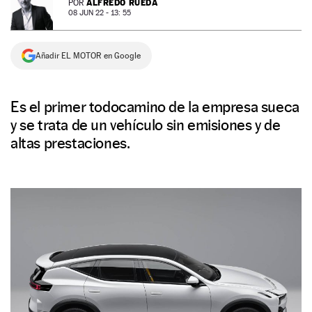
ALFREDO RUEDA
POR
08 JUN 22 - 13: 55
NEWSLETTER
Añadir EL MOTOR en Google
SÍGUENOS
Es el primer todocamino de la empresa sueca
y se trata de un vehículo sin emisiones y de
altas prestaciones.