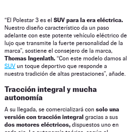
“El Polestar 3 es el
SUV para la era eléctrica.
Nuestro diseño característico da un paso
adelante con este potente vehículo eléctrico de
lujo que transmite la fuerte personalidad de la
marca”, sostiene el consejero de la marca,
Thomas Ingenlath.
“Con este modelo damos al
SUV
un toque deportivo que responde a
nuestra tradición de altas prestaciones”, añade.
Tracción integral y mucha
autonomía
A su llegada, se comercializará con
solo una
versión con tracción integral
gracias a sus
dos motores eléctricos,
dispuestos uno en