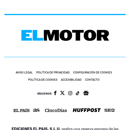
AVISO LEGAL
POLÍTICA DE PRIVACIDAD
CONFIGURACIÓN DE COOKIES
POLÍTICA DE COOKIES
ACCESIBILIDAD
CONTACTO
SÍGUENOS:
EDICIONES EL PAIS, S.L.U.
realiza una reserva expresa de las