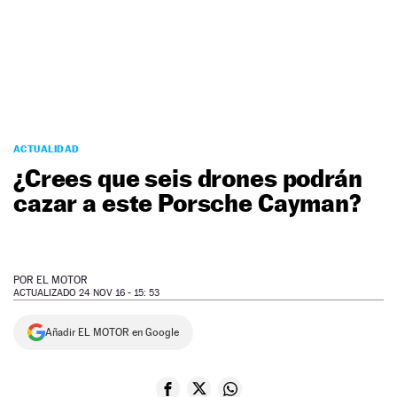
NEWSLETTER
SÍGUENOS
ACTUALIDAD
¿Crees que seis drones podrán
cazar a este Porsche Cayman?
POR
EL MOTOR
ACTUALIZADO 24 NOV 16 - 15: 53
Añadir EL MOTOR en Google