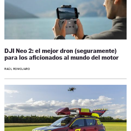
DJI Neo 2: el mejor dron (seguramente)
para los aficionados al mundo del motor
RAÚL ROMOJARO