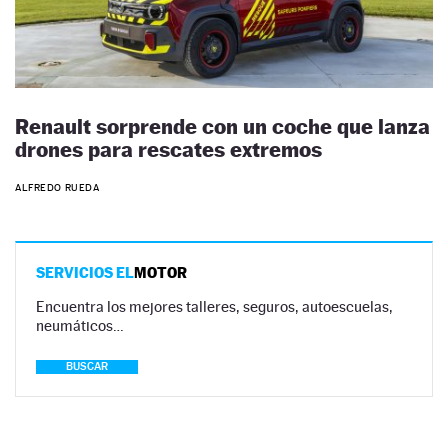
Renault sorprende con un coche que lanza
drones para rescates extremos
ALFREDO RUEDA
SERVICIOS EL
MOTOR
Encuentra los mejores talleres, seguros, autoescuelas,
neumáticos…
BUSCAR