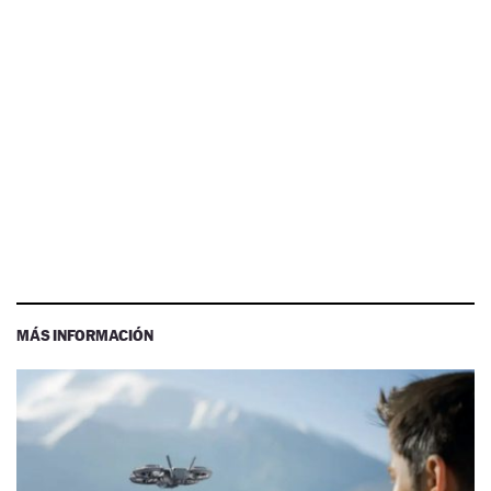
MÁS INFORMACIÓN