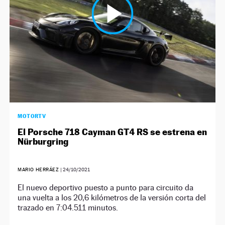
MOTORTV
El Porsche 718 Cayman GT4 RS se estrena en
Nürburgring
MARIO HERRÁEZ
|
24/10/2021
El nuevo deportivo puesto a punto para circuito da
una vuelta a los 20,6 kilómetros de la versión corta del
trazado en 7:04.511 minutos.