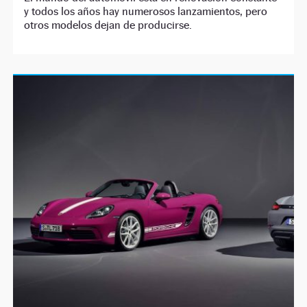
y todos los años hay numerosos lanzamientos, pero
otros modelos dejan de producirse.