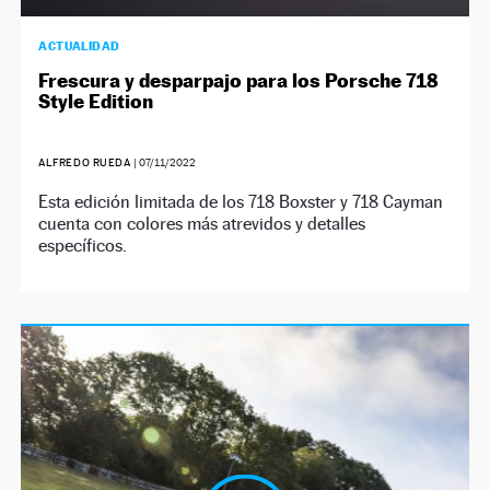
ACTUALIDAD
Frescura y desparpajo para los Porsche 718
Style Edition
ALFREDO RUEDA
|
07/11/2022
Esta edición limitada de los 718 Boxster y 718 Cayman
cuenta con colores más atrevidos y detalles
específicos.