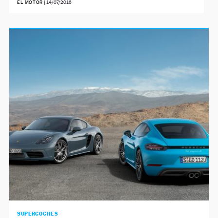
EL MOTOR
|
14/07/2016
SUPERCOCHES