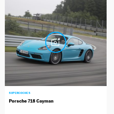
SUPERCOCHES
Porsche 718 Cayman