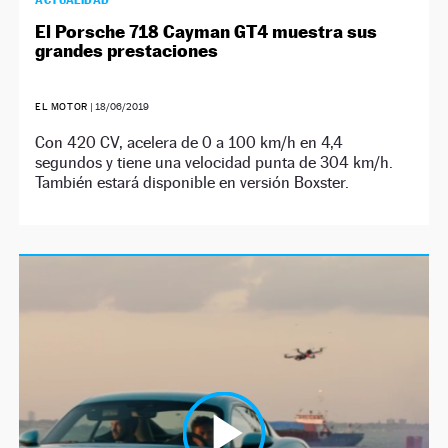
ACTUALIDAD
El Porsche 718 Cayman GT4 muestra sus
grandes prestaciones
EL MOTOR
|
18/06/2019
Con 420 CV, acelera de 0 a 100 km/h en 4,4
segundos y tiene una velocidad punta de 304 km/h.
También estará disponible en versión Boxster.