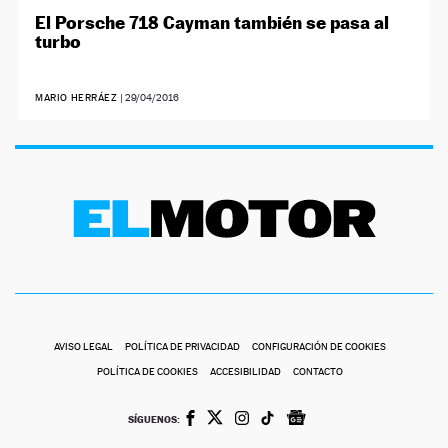
El Porsche 718 Cayman también se pasa al
turbo
MARIO HERRÁEZ
|
29/04/2016
AVISO LEGAL
POLÍTICA DE PRIVACIDAD
CONFIGURACIÓN DE COOKIES
POLÍTICA DE COOKIES
ACCESIBILIDAD
CONTACTO
SÍGUENOS: