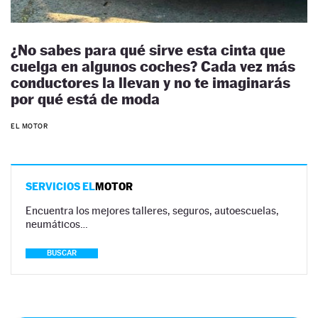
¿No sabes para qué sirve esta cinta que
cuelga en algunos coches? Cada vez más
conductores la llevan y no te imaginarás
por qué está de moda
EL MOTOR
SERVICIOS EL
MOTOR
Encuentra los mejores talleres, seguros, autoescuelas,
neumáticos…
BUSCAR