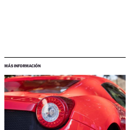
MÁS INFORMACIÓN