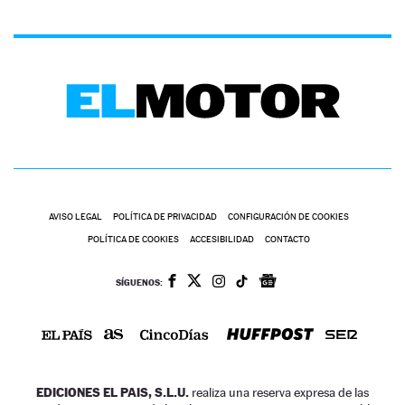
AVISO LEGAL
POLÍTICA DE PRIVACIDAD
CONFIGURACIÓN DE COOKIES
POLÍTICA DE COOKIES
ACCESIBILIDAD
CONTACTO
SÍGUENOS:
EDICIONES EL PAIS, S.L.U.
realiza una reserva expresa de las