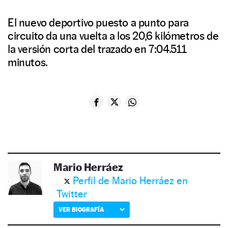
El nuevo deportivo puesto a punto para
circuito da una vuelta a los 20,6 kilómetros de
la versión corta del trazado en 7:04.511
minutos.
Mario Herráez
Perfil de Mario Herráez en
Twitter
VER BIOGRAFÍA