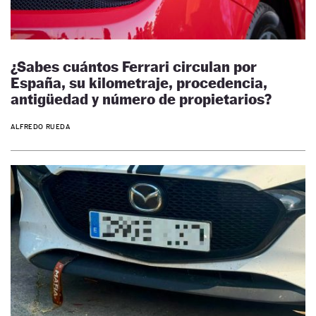
¿Sabes cuántos Ferrari circulan por
España, su kilometraje, procedencia,
antigüedad y número de propietarios?
ALFREDO RUEDA