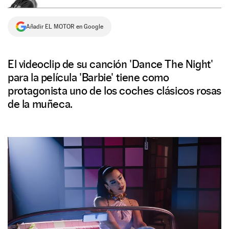
NEWSLETTER
Añadir EL MOTOR en Google
SÍGUENOS
El videoclip de su canción 'Dance The Night'
para la película 'Barbie' tiene como
protagonista uno de los coches clásicos rosas
de la muñeca.