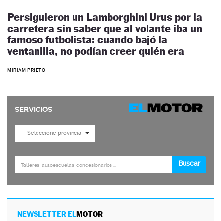
Persiguieron un Lamborghini Urus por la
carretera sin saber que al volante iba un
famoso futbolista: cuando bajó la
ventanilla, no podían creer quién era
MIRIAM PRIETO
NEWSLETTER EL
MOTOR