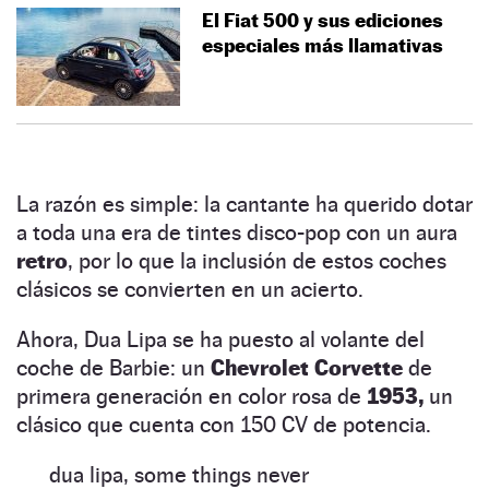
El Fiat 500 y sus ediciones
especiales más llamativas
La razón es simple: la cantante ha querido dotar
a toda una era de tintes disco-pop con un aura
retro
, por lo que la inclusión de estos coches
clásicos se convierten en un acierto.
Ahora, Dua Lipa se ha puesto al volante del
coche de Barbie: un
Chevrolet Corvette
de
primera generación en color rosa de
1953,
un
clásico que cuenta
con 150 CV de potencia.
dua lipa, some things never