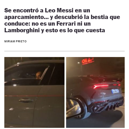
Se encontró a Leo Messi en un
aparcamiento… y descubrió la bestia que
conduce: no es un Ferrari ni un
Lamborghini y esto es lo que cuesta
MIRIAM PRIETO