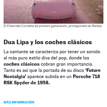
El Chevrolet Corvette de primera generación, protagonista en Barbie.
Dua Lipa y los coches clásicos
La cantante se caracteriza por tener un sonido
al más puro estilo diva del pop, donde los
coches clásicos
cobran gran importancia.
Tanto es así que la portada de su disco
‘Future
Nostalgia’
aparece subida en un
Porsche 718
RSK Spyder de 1958.
MÁS INFORMACIÓN