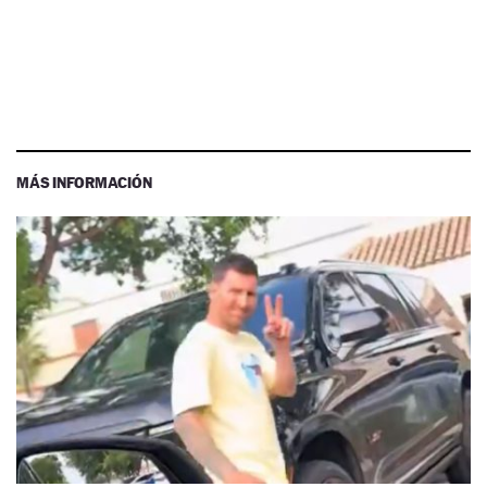
MÁS INFORMACIÓN