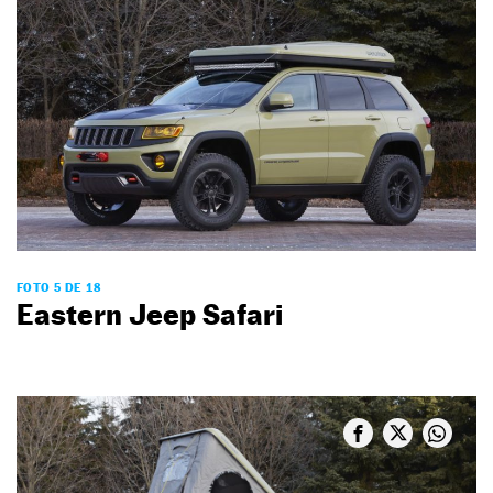
FOTO 5 DE 18
Eastern Jeep Safari