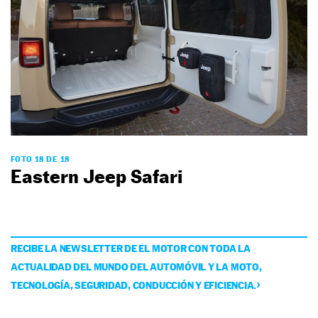
FOTO 18 DE 18
Eastern Jeep Safari
RECIBE LA NEWSLETTER DE EL MOTOR CON TODA LA
ACTUALIDAD DEL MUNDO DEL AUTOMÓVIL Y LA MOTO,
TECNOLOGÍA, SEGURIDAD, CONDUCCIÓN Y EFICIENCIA.