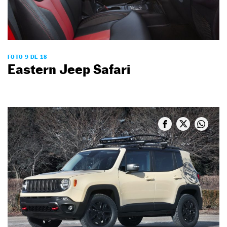
FOTO 9 DE 18
Eastern Jeep Safari