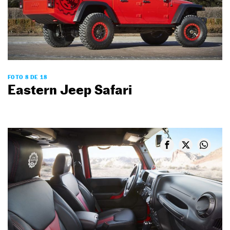
FOTO 8 DE 18
Eastern Jeep Safari