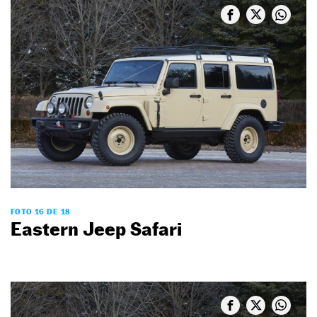
FOTO 16 DE 18
Eastern Jeep Safari