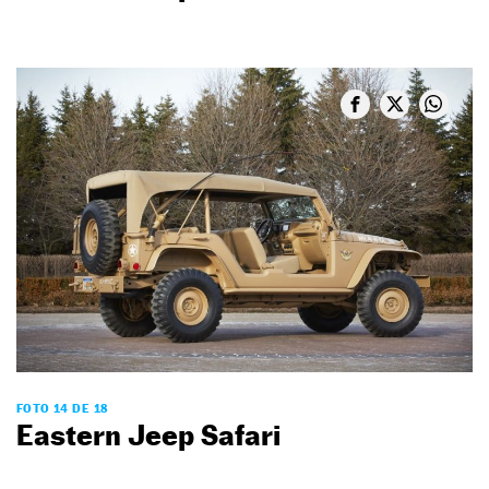
FOTO 14 DE 18
Eastern Jeep Safari