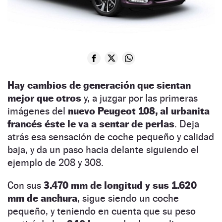
Hay cambios de generación que sientan
mejor que otros
y, a juzgar por las primeras
imágenes del
nuevo Peugeot 108, al urbanita
francés éste le va a sentar de perlas
. Deja
atrás esa sensación de coche pequeño y calidad
baja, y da un paso hacia delante siguiendo el
ejemplo de 208 y 308.
Con sus
3.470 mm de longitud y sus 1.620
mm de anchura
, sigue siendo un coche
pequeño, y teniendo en cuenta que su peso