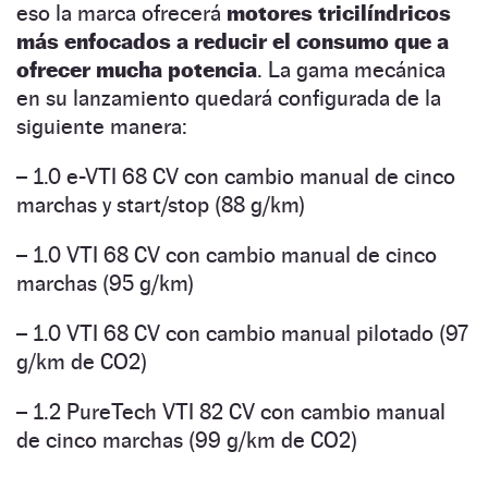
eso la marca ofrecerá
motores tricilíndricos
más enfocados a reducir el consumo que a
ofrecer mucha potencia
. La gama mecánica
en su lanzamiento quedará configurada de la
siguiente manera:
– 1.0 e-VTI 68 CV con cambio manual de cinco
marchas y start/stop (88 g/km)
– 1.0 VTI 68 CV con cambio manual de cinco
marchas (95 g/km)
– 1.0 VTI 68 CV con cambio manual pilotado (97
g/km de CO2)
– 1.2 PureTech VTI 82 CV con cambio manual
de cinco marchas (99 g/km de CO2)