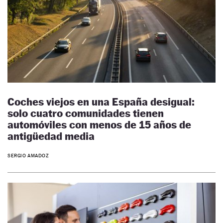
Coches viejos en una España desigual:
solo cuatro comunidades tienen
automóviles con menos de 15 años de
antigüedad media
SERGIO AMADOZ