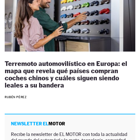
Terremoto automovilístico en Europa: el
mapa que revela qué países compran
coches chinos y cuáles siguen siendo
leales a su bandera
RUBÉN PÉREZ
NEWSLETTER EL
MOTOR
Recibe la newsletter de EL MOTOR con toda la actualidad