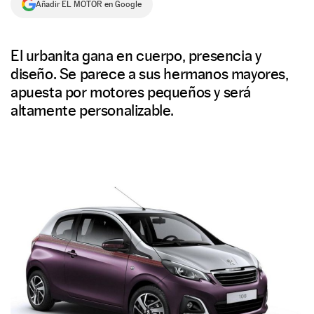
Añadir EL MOTOR en Google
NEWSLETTER
El urbanita gana en cuerpo, presencia y
SÍGUENOS
diseño. Se parece a sus hermanos mayores,
apuesta por motores pequeños y será
altamente personalizable.