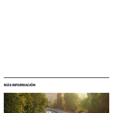
MÁS INFORMACIÓN