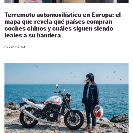
Terremoto automovilístico en Europa: el
mapa que revela qué países compran
coches chinos y cuáles siguen siendo
leales a su bandera
RUBÉN PÉREZ