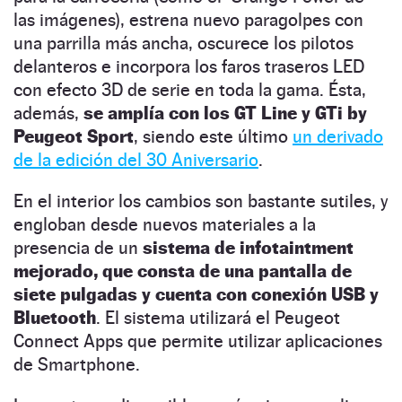
las imágenes), estrena nuevo paragolpes con
una parrilla más ancha, oscurece los pilotos
delanteros e incorpora los faros traseros LED
con efecto 3D de serie en toda la gama. Ésta,
además,
se amplía con los GT Line y GTi by
Peugeot Sport
, siendo este último
un derivado
de la edición del 30 Aniversario
.
En el interior los cambios son bastante sutiles, y
engloban desde nuevos materiales a la
presencia de un
sistema de infotaintment
mejorado, que consta de una pantalla de
siete pulgadas y cuenta con conexión USB y
Bluetooth
. El sistema utilizará el Peugeot
Connect Apps que permite utilizar aplicaciones
de Smartphone.