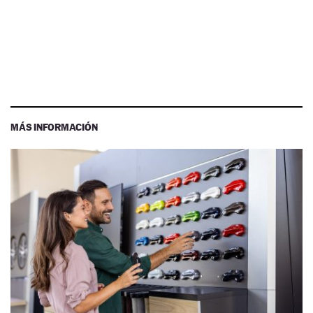
MÁS INFORMACIÓN