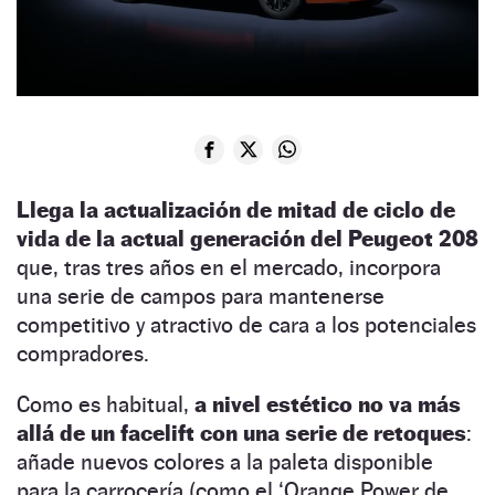
Llega la actualización de mitad de ciclo de
vida de la actual generación del Peugeot 208
que, tras tres años en el mercado, incorpora
una serie de campos para mantenerse
competitivo y atractivo de cara a los potenciales
compradores.
Como es habitual,
a nivel estético no va más
allá de un facelift con una serie de retoques
:
añade nuevos colores a la paleta disponible
para la carrocería (como el ‘Orange Power de