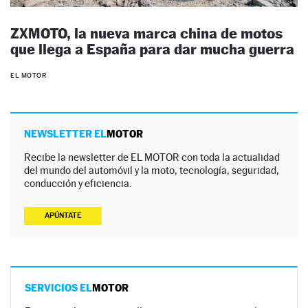
ZXMOTO, la nueva marca china de motos
que llega a España para dar mucha guerra
EL MOTOR
NEWSLETTER EL
MOTOR
Recibe la newsletter de EL MOTOR con toda la actualidad
del mundo del automóvil y la moto, tecnología, seguridad,
conducción y eficiencia.
APÚNTATE
SERVICIOS EL
MOTOR