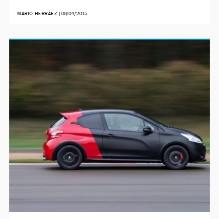
MARIO HERRÁEZ
|
09/04/2015