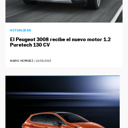
ACTUALIDAD
El Peugeot 3008 recibe el nuevo motor 1.2
Puretech 130 CV
MARIO HERRÁEZ
|
13/03/2015