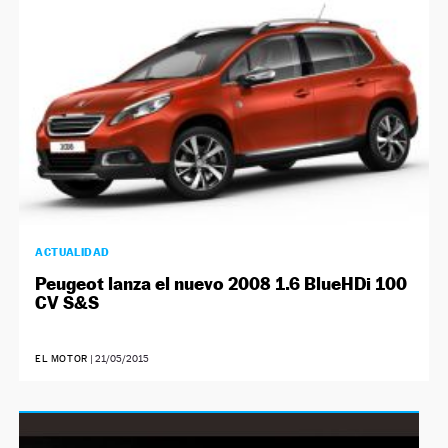
ACTUALIDAD
Peugeot lanza el nuevo 2008 1.6 BlueHDi 100
CV S&S
EL MOTOR
|
21/05/2015