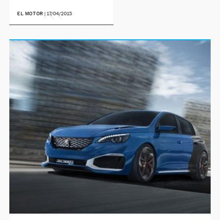
EL MOTOR
|
17/04/2015