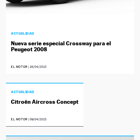
ACTUALIDAD
Nueva serie especial Crossway para el
Peugeot 2008
EL MOTOR
|
16/04/2015
ACTUALIDAD
Citroën Aircross Concept
EL MOTOR
|
09/04/2015