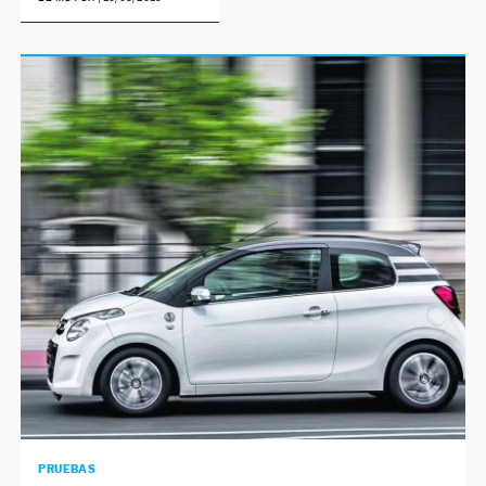
PRUEBAS