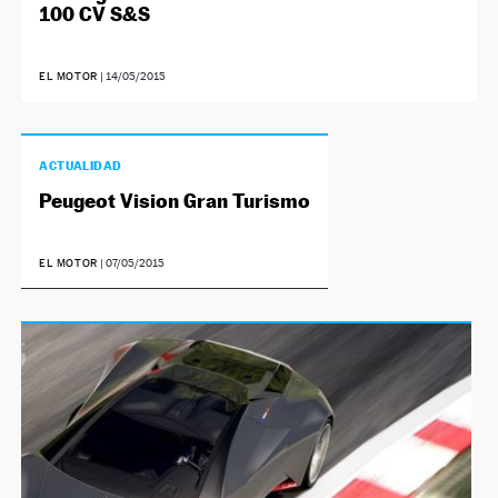
100 CV S&S
EL MOTOR
|
14/05/2015
ACTUALIDAD
Peugeot Vision Gran Turismo
EL MOTOR
|
07/05/2015