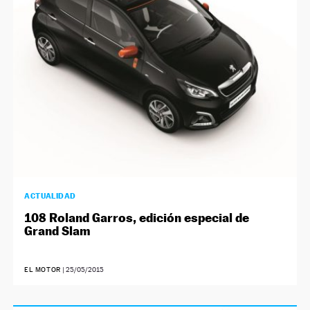
NEWSLETTER
SÍGUENOS
ACTUALIDAD
108 Roland Garros, edición especial de
Grand Slam
EL MOTOR
|
25/05/2015