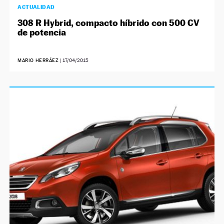
ACTUALIDAD
308 R Hybrid, compacto híbrido con 500 CV
de potencia
MARIO HERRÁEZ
|
17/04/2015