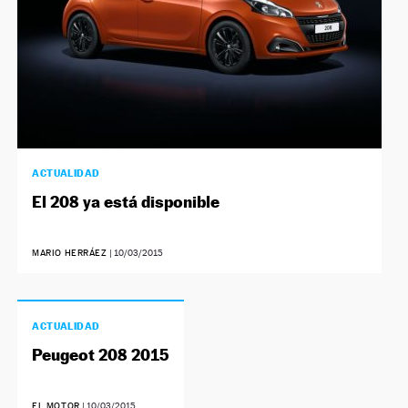
ACTUALIDAD
El 208 ya está disponible
MARIO HERRÁEZ
|
10/03/2015
ACTUALIDAD
Peugeot 208 2015
EL MOTOR
|
10/03/2015