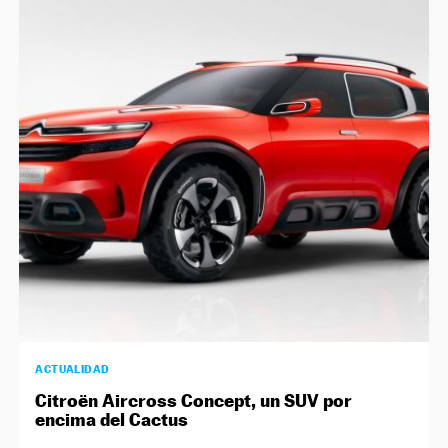
ACTUALIDAD
Citroën Aircross Concept, un SUV por
encima del Cactus