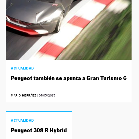
ACTUALIDAD
Peugeot también se apunta a Gran Turismo 6
MARIO HERRÁEZ
|
07/05/2015
ACTUALIDAD
Peugeot 308 R Hybrid