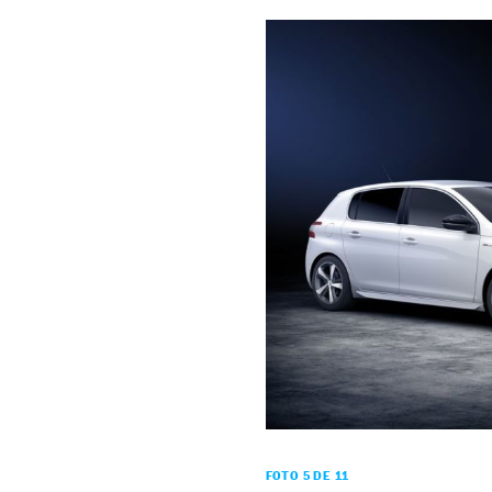
FOTO 5 DE 11