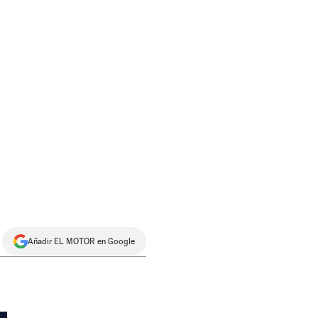
Añadir EL MOTOR en Google