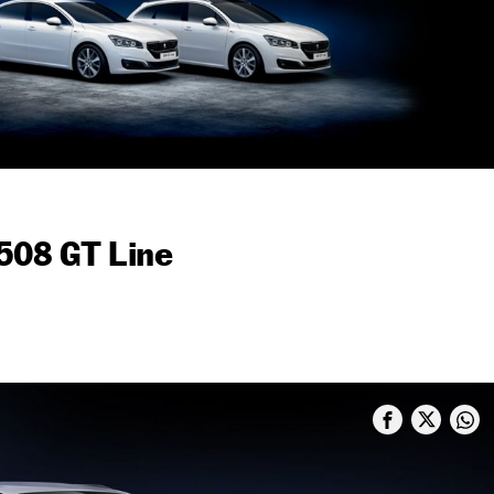
508 GT Line