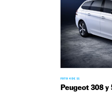
FOTO 4 DE 11
Peugeot 308 y 