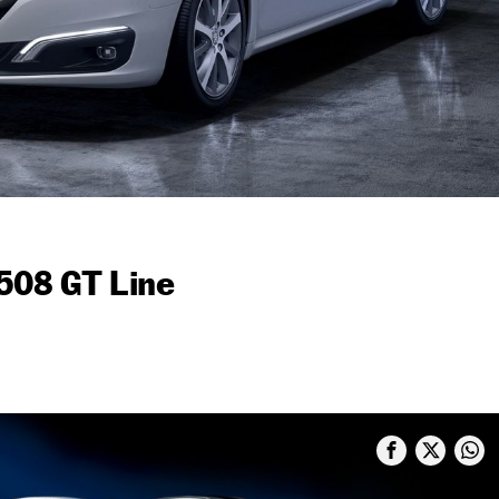
508 GT Line