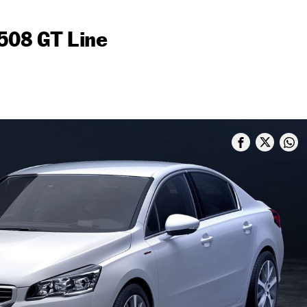
508 GT Line