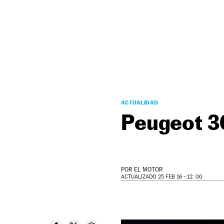
NEWSLETTER
SÍGUENOS
ACTUALIDAD
Peugeot 3
POR
EL MOTOR
ACTUALIZADO 25 FEB 16 - 12: 00