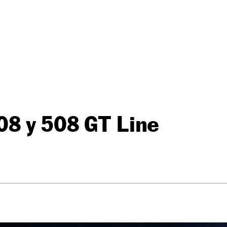
08 y 508 GT Line