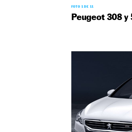
FOTO 1 DE 11
Peugeot 308 y 