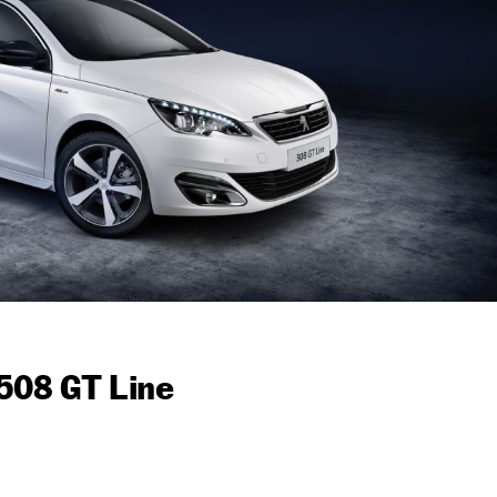
508 GT Line