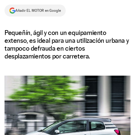
NEWSLETTER
Añadir EL MOTOR en Google
SÍGUENOS
Pequeñín, ágil y con un equipamiento
extenso, es ideal para una utilización urbana y
tampoco defrauda en ciertos
desplazamientos por carretera.