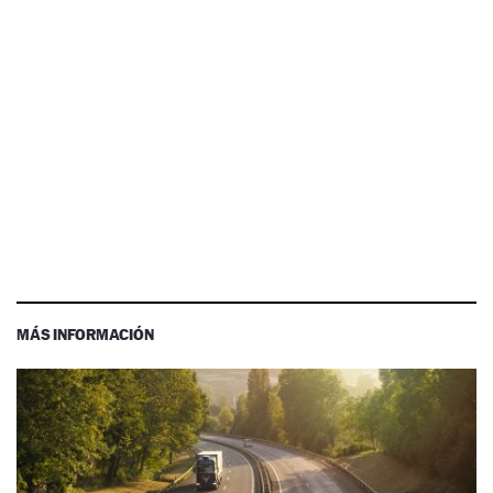
MÁS INFORMACIÓN