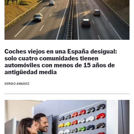
Coches viejos en una España desigual:
solo cuatro comunidades tienen
automóviles con menos de 15 años de
antigüedad media
SERGIO AMADOZ