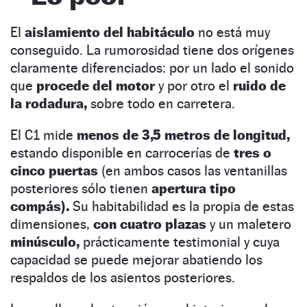
El
aislamiento del habitáculo
no está muy
conseguido. La rumorosidad tiene dos orígenes
claramente diferenciados: por un lado el sonido
que
procede del motor
y por otro el
ruido de
la rodadura,
sobre todo en carretera.
El C1 mide
menos de 3,5 metros de longitud,
estando disponible en carrocerías de
tres o
cinco puertas
(en ambos casos las ventanillas
posteriores sólo tienen
apertura tipo
compás).
Su habitabilidad es la propia de estas
dimensiones,
con cuatro plazas
y un maletero
minúsculo,
prácticamente testimonial y cuya
capacidad se puede mejorar abatiendo los
respaldos de los asientos posteriores.