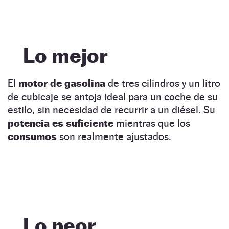
Lo mejor
El
motor de gasolina
de tres cilindros y un litro
de cubicaje se antoja ideal para un coche de su
estilo, sin necesidad de recurrir a un diésel. Su
potencia es suficiente
mientras que los
consumos
son realmente ajustados.
Lo peor