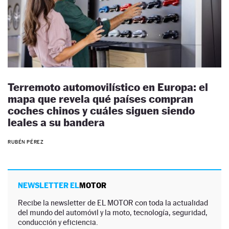
Terremoto automovilístico en Europa: el
mapa que revela qué países compran
coches chinos y cuáles siguen siendo
leales a su bandera
RUBÉN PÉREZ
NEWSLETTER EL
MOTOR
Recibe la newsletter de EL MOTOR con toda la actualidad
del mundo del automóvil y la moto, tecnología, seguridad,
conducción y eficiencia.