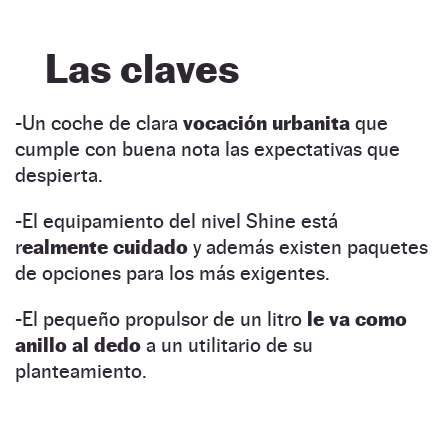
Las claves
-Un coche de clara
vocación urbanita
que
cumple con buena nota las expectativas que
despierta.
-El equipamiento del nivel Shine está
r
ealmente cuidado
y además existen paquetes
de opciones para los más exigentes.
-El pequeño propulsor de un litro
le va como
anillo al dedo
a un utilitario de su
planteamiento.