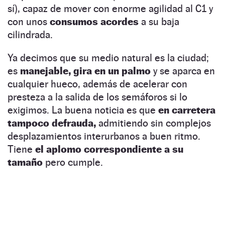
sí), capaz de mover con enorme agilidad al C1 y
con unos
consumos acordes
a su baja
cilindrada.
Ya decimos que su medio natural es la ciudad;
es
manejable, gira en un palmo
y se aparca en
cualquier hueco, además de acelerar con
presteza a la salida de los semáforos si lo
exigimos. La buena noticia es que
en carretera
tampoco defrauda,
admitiendo sin complejos
desplazamientos interurbanos a buen ritmo.
Tiene
el aplomo correspondiente a su
tamaño
pero cumple.