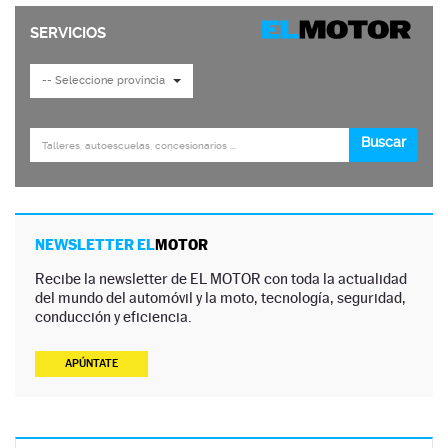
NEWSLETTER EL
MOTOR
Recibe la newsletter de EL MOTOR con toda la actualidad
del mundo del automóvil y la moto, tecnología, seguridad,
conducción y eficiencia.
APÚNTATE