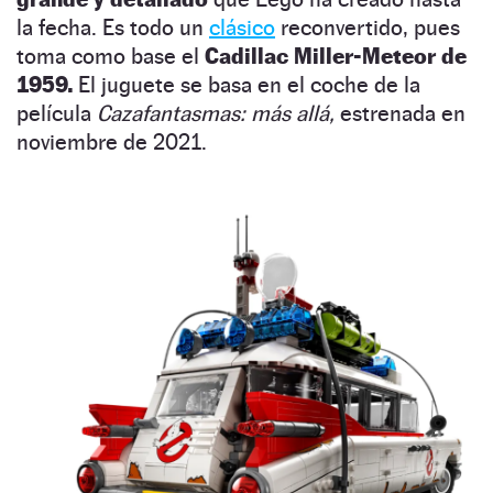
la fecha. Es todo un
clásico
reconvertido, pues
toma como base el
Cadillac Miller-Meteor de
1959.
El juguete se basa en el coche de la
película
Cazafantasmas: más allá,
estrenada en
noviembre de 2021.