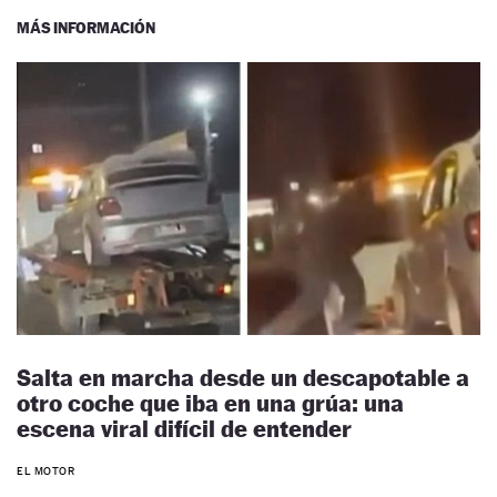
MÁS INFORMACIÓN
Salta en marcha desde un descapotable a
otro coche que iba en una grúa: una
escena viral difícil de entender
EL MOTOR