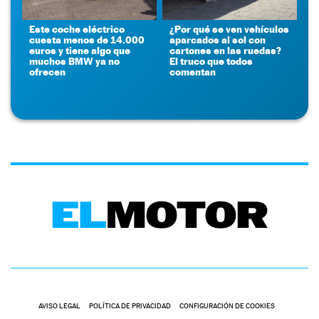
Este coche eléctrico
¿Por qué se ven vehículos
cuesta menos de 14.000
aparcados al sol con
euros y tiene algo que
cartones en las ruedas?
muchos BMW ya no
El truco que todos
ofrecen
comentan
AVISO LEGAL
POLÍTICA DE PRIVACIDAD
CONFIGURACIÓN DE COOKIES