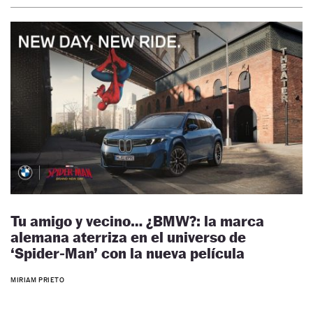
Tu amigo y vecino… ¿BMW?: la marca
alemana aterriza en el universo de
‘Spider‑Man’ con la nueva película
MIRIAM PRIETO