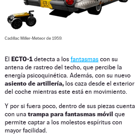
Cadillac Miller-Meteor de 1959.
El
ECTO-1
detecta a los
fantasmas
con su
antena de rastreo del techo, que percibe la
energía psicoquinética. Además, con su nuevo
asiento de artillería,
los caza desde el exterior
del coche mientras este está en movimiento.
Y por si fuera poco, dentro de sus piezas cuenta
con una
trampa para fantasmas móvil
que
permite captar a los molestos espíritus con
mayor facilidad.