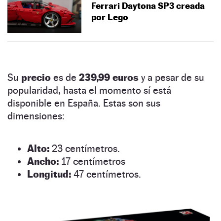
Ferrari Daytona SP3 creada
por Lego
Su
precio
es de
239,99 euros
y a pesar de su
popularidad, hasta el momento sí está
disponible en España. Estas son sus
dimensiones:
Alto:
23 centímetros.
Ancho:
17 centímetros
Longitud:
47 centímetros.