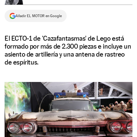
NEWSLETTER
Añadir EL MOTOR en Google
SÍGUENOS
El ECTO-1 de 'Cazafantasmas' de Lego está
formado por más de 2.300 piezas e incluye un
asiento de artillería y una antena de rastreo
de espíritus.