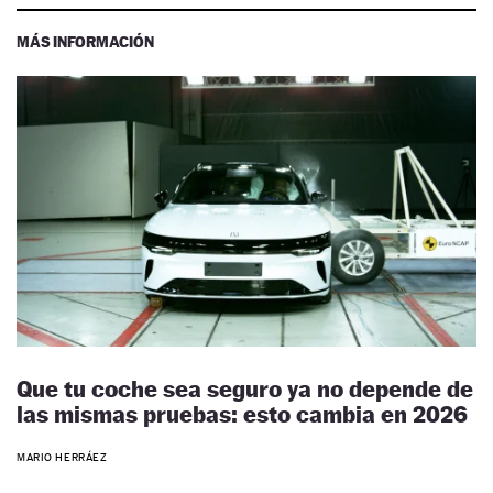
MÁS INFORMACIÓN
Que tu coche sea seguro ya no depende de
las mismas pruebas: esto cambia en 2026
MARIO HERRÁEZ