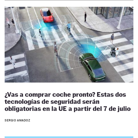
¿Vas a comprar coche pronto? Estas dos
tecnologías de seguridad serán
obligatorias en la UE a partir del 7 de julio
SERGIO AMADOZ