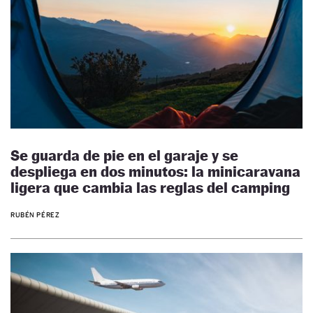
Se guarda de pie en el garaje y se
despliega en dos minutos: la minicaravana
ligera que cambia las reglas del camping
RUBÉN PÉREZ