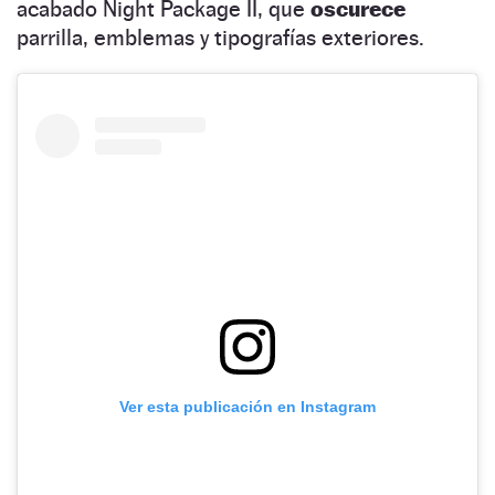
acabado Night Package II, que
oscurece
parrilla, emblemas y tipografías exteriores.
Ver esta publicación en Instagram