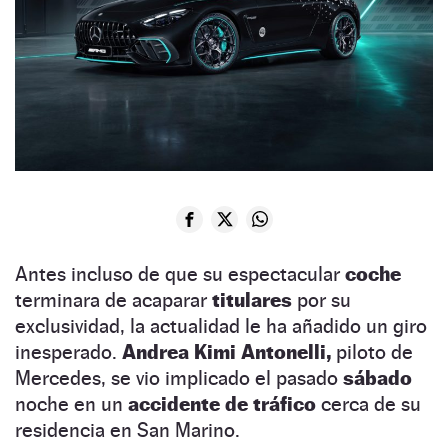
Antes incluso de que su espectacular
coche
terminara de acaparar
titulares
por su
exclusividad, la actualidad le ha añadido un giro
inesperado.
Andrea Kimi Antonelli,
piloto de
Mercedes, se vio implicado el pasado
sábado
noche en un
accidente de tráfico
cerca de su
residencia en San Marino.