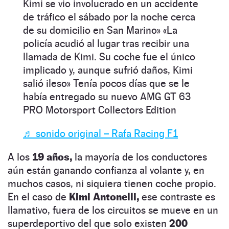
Kimi se vio involucrado en un accidente
de tráfico el sábado por la noche cerca
de su domicilio en San Marino» «La
policía acudió al lugar tras recibir una
llamada de Kimi. Su coche fue el único
implicado y, aunque sufrió daños, Kimi
salió ileso» Tenía pocos días que se le
había entregado su nuevo AMG GT 63
PRO Motorsport Collectors Edition
♬ sonido original – Rafa Racing F1
A los
19 años,
la mayoría de los conductores
aún están ganando confianza al volante y, en
muchos casos, ni siquiera tienen coche propio.
En el caso de
Kimi Antonelli,
ese contraste es
llamativo, fuera de los circuitos se mueve en un
superdeportivo del que solo existen
200