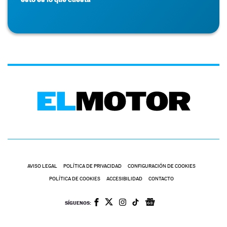
AVISO LEGAL
POLÍTICA DE PRIVACIDAD
CONFIGURACIÓN DE COOKIES
POLÍTICA DE COOKIES
ACCESIBILIDAD
CONTACTO
SÍGUENOS: