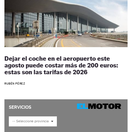
Dejar el coche en el aeropuerto este
agosto puede costar más de 200 euros:
estas son las tarifas de 2026
RUBÉN PÉREZ