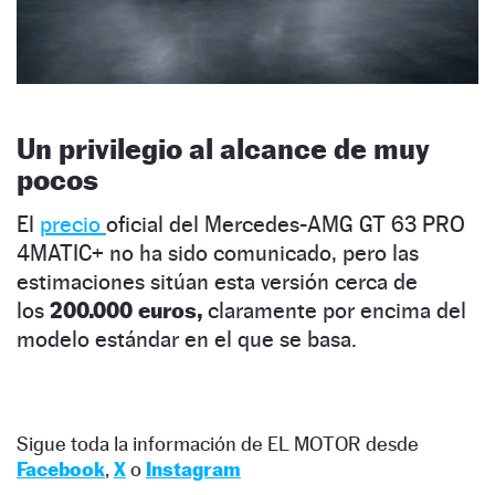
Un privilegio al alcance de muy
pocos
El
precio
oficial del Mercedes-AMG GT 63 PRO
4MATIC+ no ha sido comunicado, pero las
estimaciones sitúan esta versión cerca de
los
200.000 euros,
claramente por encima del
modelo estándar en el que se basa.
Sigue toda la información de EL MOTOR desde
Facebook
,
X
o
Instagram