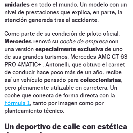
unidades
en todo el mundo. Un modelo con un
nivel de prestaciones que explica, en parte, la
atención generada tras el accidente.
Como parte de su condición de piloto oficial,
Mercedes
renovó su
coche de empresa
con
una versión
especialmente exclusiva
de uno
de sus grandes turismos, Mercedes-AMG GT 63
PRO 4MATIC+ . Antonelli, que obtuvo el carnet
de conducir hace poco más de un año, recibe
así un vehículo pensado para
coleccionistas
,
pero plenamente utilizable en carretera. Un
coche que conecta de forma directa con la
Fórmula 1
, tanto por imagen como por
planteamiento técnico.
Un deportivo de calle con estética