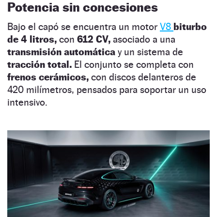
Potencia sin concesiones
Bajo el capó se encuentra un motor
V8
biturbo
de 4 litros,
con
612 CV,
asociado a una
transmisión automática
y un sistema de
tracción total.
El conjunto se completa con
frenos cerámicos,
con discos delanteros de
420 milímetros, pensados para soportar un uso
intensivo.