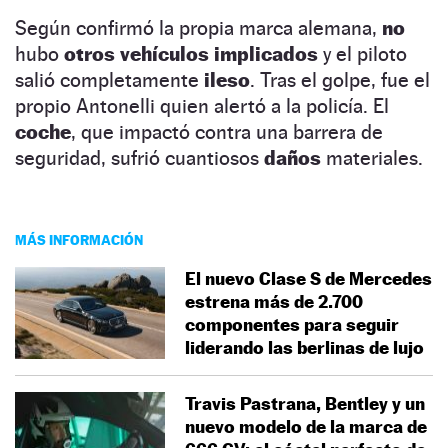
Según confirmó la propia marca alemana,
no
hubo
otros vehículos implicados
y el piloto
salió completamente
ileso
. Tras el golpe, fue el
propio Antonelli quien alertó a la policía. El
coche
, que impactó contra una barrera de
seguridad, sufrió cuantiosos
daños
materiales.
MÁS INFORMACIÓN
El nuevo Clase S de Mercedes
estrena más de 2.700
componentes para seguir
liderando las berlinas de lujo
Travis Pastrana, Bentley y un
nuevo modelo de la marca de