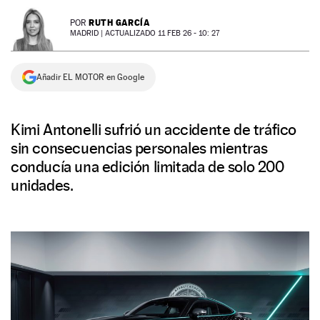
NEWSLETTER
RUTH GARCÍA
POR
MADRID |
ACTUALIZADO 11 FEB 26 - 10: 27
SÍGUENOS
Añadir EL MOTOR en Google
Kimi Antonelli sufrió un accidente de tráfico
sin consecuencias personales mientras
conducía una edición limitada de solo 200
unidades.