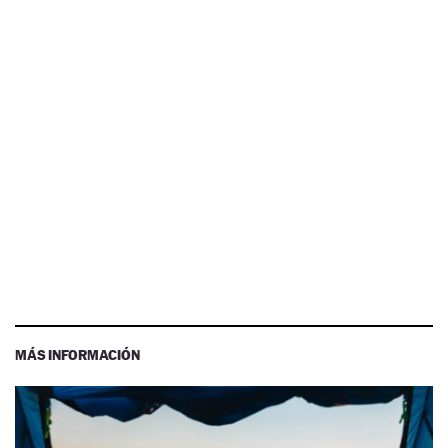
MÁS INFORMACIÓN