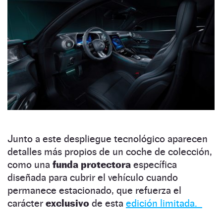
Junto a este despliegue tecnológico aparecen
detalles más propios de un coche de colección,
como una
funda protectora
específica
diseñada para cubrir el vehículo cuando
permanece estacionado, que refuerza el
carácter
exclusivo
de esta
edición limitada.