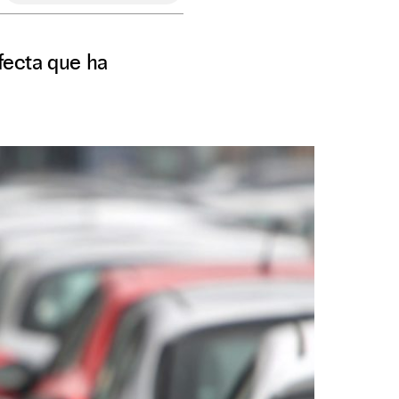
rfecta que ha