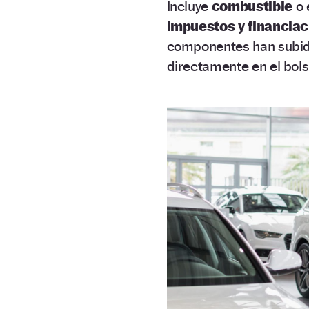
Incluye
combustible
o 
impuestos y financiac
componentes han subido
directamente en el bols