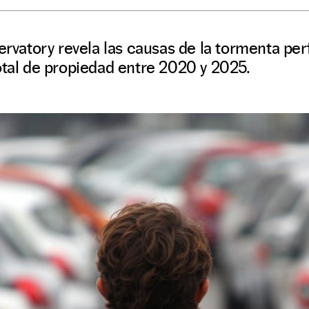
servatory revela las causas de la tormenta pe
otal de propiedad entre 2020 y 2025.