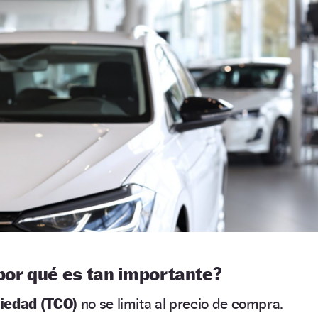
por qué es tan importante?
piedad (TCO)
no se limita al precio de compra.