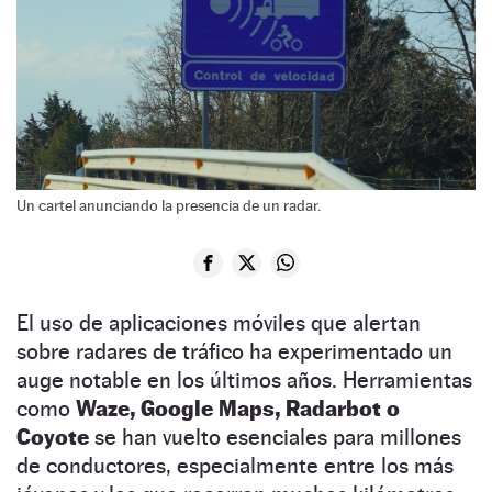
Un cartel anunciando la presencia de un radar.
El uso de aplicaciones móviles que alertan
sobre radares de tráfico ha experimentado un
auge notable en los últimos años. Herramientas
como
Waze, Google Maps, Radarbot o
Coyote
se han vuelto esenciales para millones
de conductores, especialmente entre los más