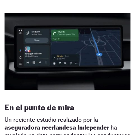
En el punto de mira
Un reciente estudio realizado por la
aseguradora neerlandesa Independer
ha