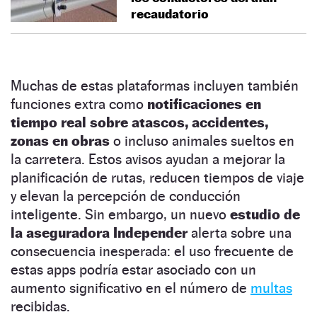
recaudatorio
Muchas de estas plataformas incluyen también
funciones extra como
notificaciones en
tiempo real sobre atascos, accidentes,
zonas en obras
o incluso animales sueltos en
la carretera. Estos avisos ayudan a mejorar la
planificación de rutas, reducen tiempos de viaje
y elevan la percepción de conducción
inteligente. Sin embargo, un nuevo
estudio de
la aseguradora Independer
alerta sobre una
consecuencia inesperada: el uso frecuente de
estas apps podría estar asociado con un
aumento significativo en el número de
multas
recibidas.