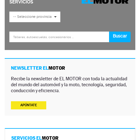
NEWSLETTER EL
MOTOR
Recibe la newsletter de EL MOTOR con toda la actualidad
del mundo del automóvil y la moto, tecnología, seguridad,
conducción y eficiencia.
APÚNTATE
SERVICIOS EL
MOTOR