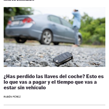
¿Has perdido las llaves del coche? Esto es
lo que vas a pagar y el tiempo que vas a
estar sin vehículo
RUBÉN PÉREZ