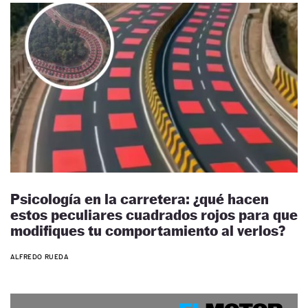
Psicología en la carretera: ¿qué hacen
estos peculiares cuadrados rojos para que
modifiques tu comportamiento al verlos?
ALFREDO RUEDA