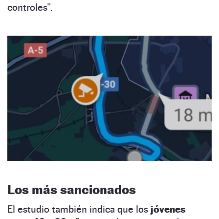
controles”.
Los más sancionados
El estudio también indica que los
jóvenes