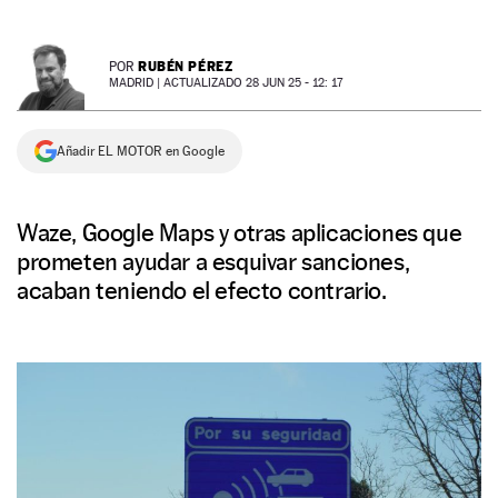
NEWSLETTER
RUBÉN PÉREZ
POR
MADRID |
ACTUALIZADO 28 JUN 25 - 12: 17
SÍGUENOS
Añadir EL MOTOR en Google
Waze, Google Maps y otras aplicaciones que
prometen ayudar a esquivar sanciones,
acaban teniendo el efecto contrario.