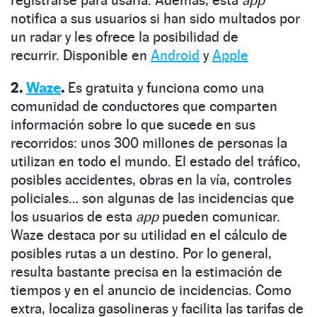
notifica a sus usuarios si han sido multados por
un radar y les ofrece la posibilidad de
recurrir.
Disponible en
Android
y
Apple
2.
Waze
.
Es gratuita y funciona como una
comunidad de conductores que comparten
información sobre lo que sucede en sus
recorridos:
unos 300 millones de personas la
utilizan en todo el mundo. El estado del tráfico,
posibles accidentes, obras en la vía, controles
policiales… son algunas de las incidencias que
los usuarios de esta
app
pueden comunicar.
Waze destaca por su
utilidad en el cálculo de
posibles rutas a un destino. Por lo general,
resulta bastante precisa
en la estimación de
tiempos y en el anuncio de incidencias. Como
extra,
localiza gasolineras y facilita las tarifas de