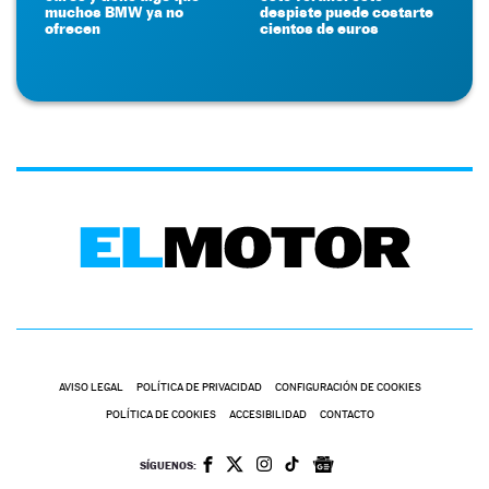
muchos BMW ya no
despiste puede costarte
ofrecen
cientos de euros
AVISO LEGAL
POLÍTICA DE PRIVACIDAD
CONFIGURACIÓN DE COOKIES
POLÍTICA DE COOKIES
ACCESIBILIDAD
CONTACTO
SÍGUENOS: