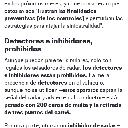
en los próximos meses, ya que consideran que
estos avisos “frustran las
finalidades
preventivas [de los controles]
y perturban las
estrategias para atajar la siniestralidad”.
Detectores e inhibidores,
prohibidos
Aunque puedan parecer similares,
solo son
legales los avisadores de radar:
los detectores
e inhibidores están prohibidos.
La mera
presencia de
detectores
en el vehículo,
aunque no se utilicen
–estos aparatos captan la
señal del radar y advierten al conductor– está
penado con 200 euros de multa y la retirada
de tres puntos del carné.
Por otra parte, utilizar un
inhibidor de radar
–