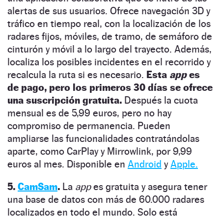
alertas de sus usuarios. Ofrece navegación 3D y
tráfico en tiempo real, con la localización de los
radares fijos, móviles, de tramo, de semáforo de
cinturón y móvil a lo largo del trayecto. Además,
localiza los posibles incidentes en el recorrido y
recalcula la ruta si es necesario.
Esta
app
es
de pago, pero los primeros 30 días se ofrece
una suscripción gratuita.
Después la cuota
mensual es de 5,99 euros, pero no hay
compromiso de permanencia. Pueden
ampliarse las funcionalidades contratándolas
aparte, como CarPlay y Mirrowlink, por 9,99
euros al mes. Disponible en
Android
y
Apple.
5.
CamSam
.
La
app
es gratuita y asegura tener
una base de datos con más de 60.000 radares
localizados en todo el mundo.
Solo está