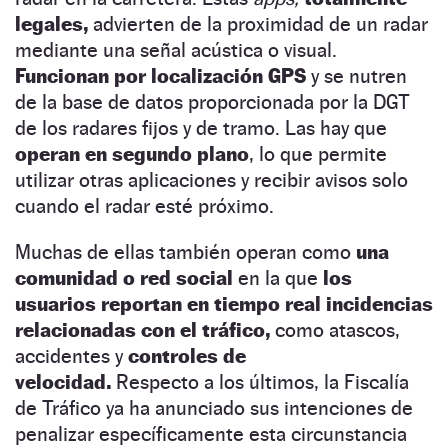
legales,
advierten de la proximidad de un radar
mediante una señal acústica o visual.
Funcionan por localización GPS
y se nutren
de la base de datos proporcionada por la DGT
de los radares fijos y de tramo. Las hay que
operan en segundo plano
, lo que permite
utilizar otras aplicaciones y recibir avisos solo
cuando el radar esté próximo.
Muchas de ellas también operan como
una
comunidad o red social
en la que
los
usuarios reportan en tiempo real incidencias
relacionadas con el tráfico
,
como atascos,
accidentes y
controles de
velocidad.
Respecto a los últimos,
la Fiscalía
de Tráfico ya ha anunciado sus intenciones de
penalizar específicamente esta circunstancia