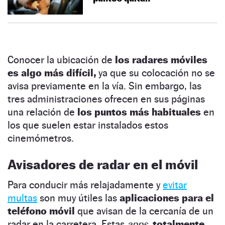
Conocer la ubicación de
los radares móviles
es algo más difícil,
ya que su colocación no se
avisa previamente en la vía. Sin embargo, las
tres administraciones ofrecen en sus páginas
una relación de
los puntos más habituales
en
los que suelen estar instalados estos
cinemómetros.
Avisadores de radar en el móvil
Para conducir más relajadamente y
evitar
multas
son muy útiles las
aplicaciones para el
teléfono móvil
que avisan de la cercanía de un
radar en la carretera. Estas
apps,
totalmente