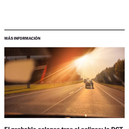
MÁS INFORMACIÓN