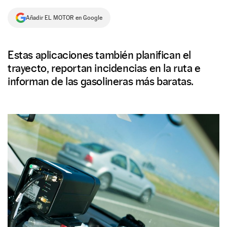
NEWSLETTER
Añadir EL MOTOR en Google
SÍGUENOS
Estas aplicaciones también planifican el
trayecto, reportan incidencias en la ruta e
informan de las gasolineras más baratas.