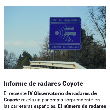
Informe de radares Coyote
El reciente
IV Observatorio de radares de
Coyote
revela un panorama sorprendente en
las carreteras españolas.
El número de radares