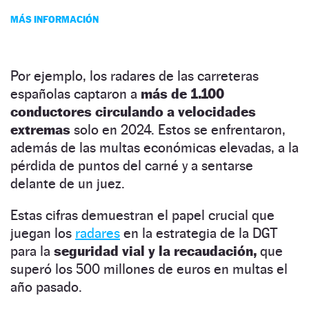
MÁS INFORMACIÓN
Por ejemplo, los radares de las carreteras
españolas captaron a
más de 1.100
conductores circulando a velocidades
extremas
solo en 2024. Estos se enfrentaron,
además de las multas económicas elevadas, a la
pérdida de puntos del carné y a sentarse
delante de un juez.
Estas cifras demuestran el papel crucial que
juegan los
radares
en la estrategia de la DGT
para la
seguridad vial y la recaudación,
que
superó los 500 millones de euros en multas el
año pasado.