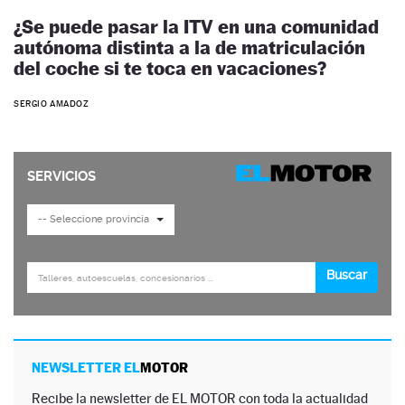
¿Se puede pasar la ITV en una comunidad
autónoma distinta a la de matriculación
del coche si te toca en vacaciones?
SERGIO AMADOZ
NEWSLETTER EL
MOTOR
Recibe la newsletter de EL MOTOR con toda la actualidad