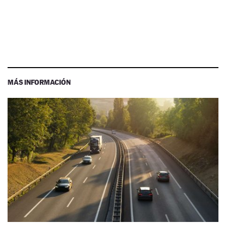
MÁS INFORMACIÓN