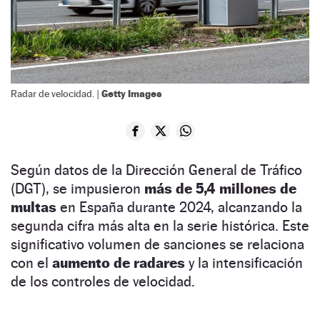
Getty Images
Radar de velocidad. |
Según datos de la Dirección General de Tráfico
(DGT), se impusieron
más de 5,4 millones de
multas
en España durante 2024, alcanzando la
segunda cifra más alta en la serie histórica. Este
significativo volumen de sanciones se relaciona
con el
aumento de radares
y la intensificación
de los controles de velocidad.