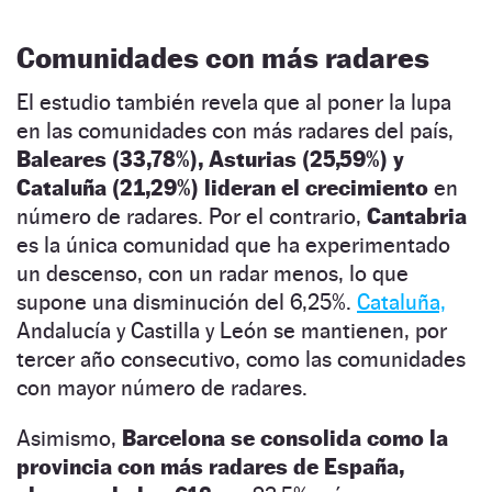
Comunidades con más radares
El estudio también revela que al poner la lupa
en las comunidades con más radares del país,
Baleares (33,78%), Asturias (25,59%) y
Cataluña (21,29%) lideran el crecimiento
en
número de radares. Por el contrario,
Cantabria
es la única comunidad que ha experimentado
un descenso, con un radar menos, lo que
supone una disminución del 6,25%.
Cataluña,
Andalucía y Castilla y León se mantienen, por
tercer año consecutivo, como las comunidades
con mayor número de radares.
Asimismo,
Barcelona se consolida como la
provincia con más radares de España,