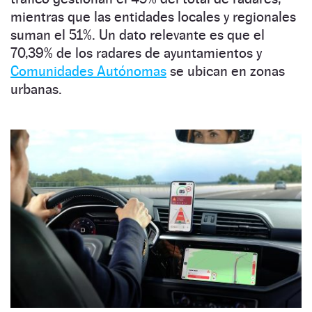
mientras que las entidades locales y regionales
suman el 51%. Un dato relevante es que el
70,39% de los radares de ayuntamientos y
Comunidades Autónomas
se ubican en zonas
urbanas.