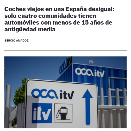
Coches viejos en una España desigual:
solo cuatro comunidades tienen
automóviles con menos de 15 años de
antigüedad media
SERGIO AMADOZ