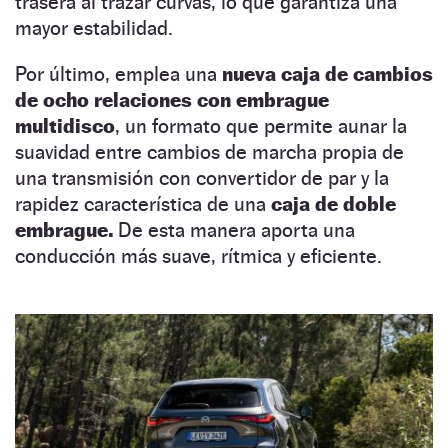
trasera al trazar curvas, lo que garantiza una
mayor estabilidad.
Por último, emplea una
nueva caja de cambios
de ocho relaciones con embrague
multidisco
, un formato que permite aunar la
suavidad entre cambios de marcha propia de
una transmisión con convertidor de par y la
rapidez característica de una
caja de doble
embrague.
De esta manera aporta una
conducción más suave, rítmica y eficiente.