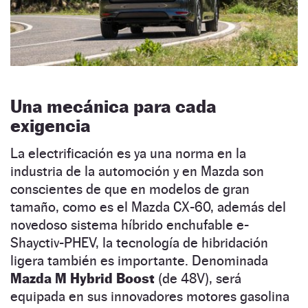
Una mecánica para cada
exigencia
La electrificación es ya una norma en la
industria de la automoción y en Mazda son
conscientes de que en modelos de gran
tamaño, como es el Mazda CX-60, además del
novedoso sistema híbrido enchufable e-
Shayctiv-PHEV, la tecnología de hibridación
ligera también es importante. Denominada
Mazda M Hybrid Boost
(de 48V), será
equipada en sus innovadores motores gasolina