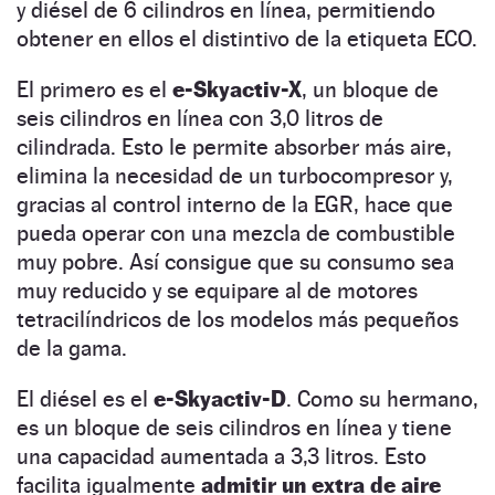
y diésel de 6 cilindros en línea, permitiendo
obtener en ellos el distintivo de la etiqueta ECO.
El primero es el
e-Skyactiv-X
, un bloque de
seis cilindros en línea con 3,0 litros de
cilindrada. Esto le permite absorber más aire,
elimina la necesidad de un turbocompresor y,
gracias al control interno de la EGR, hace que
pueda operar con una mezcla de combustible
muy pobre. Así consigue que su consumo sea
muy reducido y se equipare al de motores
tetracilíndricos de los modelos más pequeños
de la gama.
El diésel es el
e-Skyactiv-D
. Como su hermano,
es un bloque de seis cilindros en línea y tiene
una capacidad aumentada a 3,3 litros. Esto
facilita igualmente
admitir un extra de aire