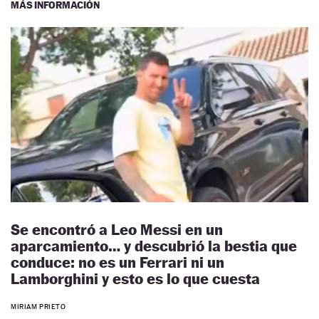
MÁS INFORMACIÓN
Se encontró a Leo Messi en un
aparcamiento… y descubrió la bestia que
conduce: no es un Ferrari ni un
Lamborghini y esto es lo que cuesta
MIRIAM PRIETO