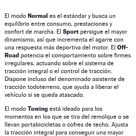
El modo
Normal
es el estándar y busca un
equilibrio entre consumo, prestaciones y
confort de marcha. El
Sport
persigue el mayor
dinamismo, así que incrementa el agarre con
una respuesta más deportiva del motor. El
Off-
Road
potencia el comportamiento sobre firmes
irregulares, actuando sobre el sistema de
tracción integral o el control de tracción.
Dispone incluso del denominado asistente de
tracción todoterreno, que ayuda a liberar el
vehículo si se queda atascado.
El modo
Towing
está ideado para los
momentos en los que se tira del remolque o se
llevan portabicicletas o cofres de techo. Ajusta
la tracción integral para conseguir una mayor