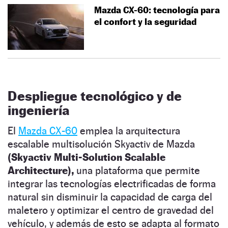
Mazda CX-60: tecnología para
el confort y la seguridad
Despliegue tecnológico y de
ingeniería
El
Mazda CX-60
emplea la arquitectura
escalable multisolución Skyactiv de Mazda
(Skyactiv Multi-Solution Scalable
Architecture),
una plataforma que permite
integrar las tecnologías electrificadas de forma
natural sin disminuir la capacidad de carga del
maletero y optimizar el centro de gravedad del
vehículo, y además de esto se adapta al formato