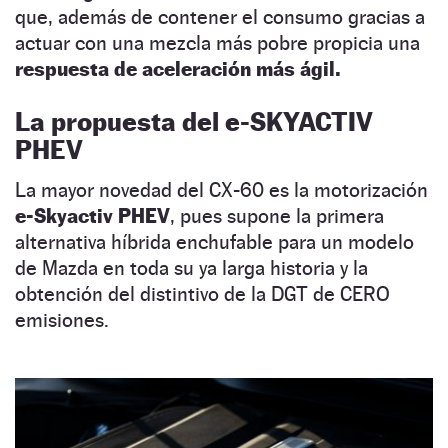
que, además de contener el consumo gracias a
actuar con una mezcla más pobre propicia una
respuesta de aceleración más ágil.
La propuesta del e-SKYACTIV
PHEV
La mayor novedad del CX-60 es la motorización
e-Skyactiv PHEV
, pues supone la primera
alternativa híbrida enchufable para un modelo
de Mazda en toda su ya larga historia y la
obtención del distintivo de la DGT de CERO
emisiones.