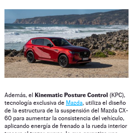
Además, el
Kinematic Posture Control
(KPC),
tecnología exclusiva de
Mazda
, utiliza el diseño
de la estructura de la suspensión del Mazda CX-
60 para aumentar la consistencia del vehículo,
aplicando energía de frenado a la rueda interior