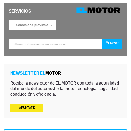
NEWSLETTER EL
MOTOR
Recibe la newsletter de EL MOTOR con toda la actualidad
del mundo del automóvil y la moto, tecnología, seguridad,
conducción y eficiencia.
APÚNTATE