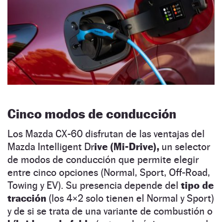
Cinco modos de conducción
Los Mazda CX-60 disfrutan de las ventajas del
Mazda Intelligent Dr
ive (Mi-Drive),
un selector
de modos de conducción que permite elegir
entre cinco opciones (Normal, Sport, Off-Road,
Towing y EV). Su presencia depende del
tipo de
tracción
(los 4×2 solo tienen el Normal y Sport)
y de si se trata de una variante de combustión o