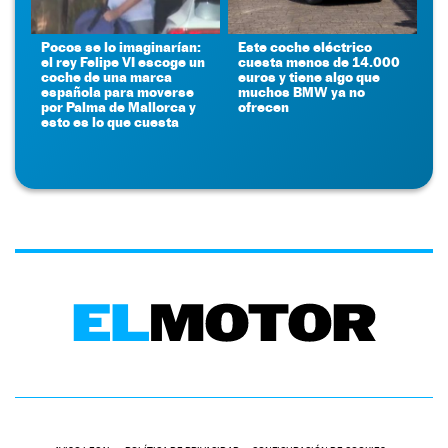
Pocos se lo imaginarían:
Este coche eléctrico
el rey Felipe VI escoge un
cuesta menos de 14.000
coche de una marca
euros y tiene algo que
española para moverse
muchos BMW ya no
por Palma de Mallorca y
ofrecen
esto es lo que cuesta