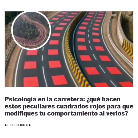
Psicología en la carretera: ¿qué hacen
estos peculiares cuadrados rojos para que
modifiques tu comportamiento al verlos?
ALFREDO RUEDA