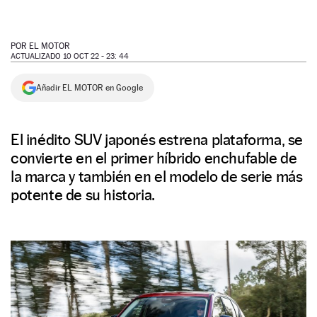
NEWSLETTER
POR
EL MOTOR
ACTUALIZADO 10 OCT 22 - 23: 44
SÍGUENOS
Añadir EL MOTOR en Google
El inédito SUV japonés estrena plataforma, se
convierte en el primer híbrido enchufable de
la marca y también en el modelo de serie más
potente de su historia.