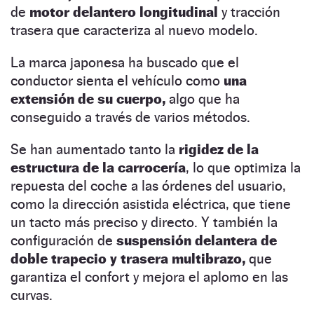
de
motor delantero longitudinal
y tracción
trasera que caracteriza al nuevo modelo.
La marca japonesa ha buscado que el
conductor sienta el vehículo como
una
extensión de su cuerpo,
algo que ha
conseguido a través de varios métodos.
Se han aumentado tanto la
rigidez de la
estructura de la carrocería
, lo que optimiza la
repuesta del coche a las órdenes del usuario,
como la dirección asistida eléctrica, que tiene
un tacto más preciso y directo. Y también la
configuración de
suspensión delantera de
doble trapecio y trasera multibrazo,
que
garantiza el confort y mejora el aplomo en las
curvas.