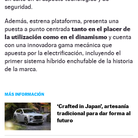
seguridad.
Además, estrena plataforma, presenta una
puesta a punto centrada
tanto en el placer de
la utilización como en el dinamismo
y cuenta
con una innovadora gama mecánica que
apuesta por la electrificación, incluyendo el
primer sistema híbrido enchufable de la historia
de la marca.
MÁS INFORMACIÓN
‘Crafted in Japan’, artesanía
tradicional para dar forma al
futuro