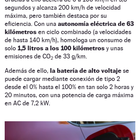
segundos y alcanza 200 km/h de velocidad
máxima, pero también destaca por su
eficiencia. Con una
autonomía eléctrica de 63
kilómetros
en ciclo combinado (a velocidades
de hasta 140 km/h), homologa un consumo de
solo
1,5 litros a los 100 kilómetros
y unas
emisiones de CO
de 33 g/km.
2
Además de ello,
la batería de alto voltaje
se
puede cargar mediante conexión de tipo 2
desde el 0% hasta el 100% en tan solo 2 horas y
20 minutos, con una potencia de carga máxima
en AC de 7,2 kW.