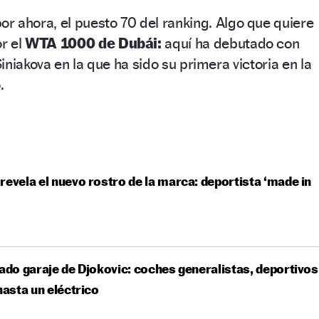
or ahora, el puesto 70 del ranking. Algo que quiere
r el
WTA 1000 de Dubái:
aquí ha debutado con
Siniakova en la que ha sido su primera victoria en la
.
revela el nuevo rostro de la marca: deportista ‘made in
iado garaje de Djokovic: coches generalistas, deportivos
 hasta un eléctrico