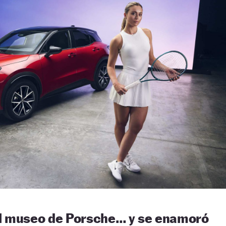
ó el museo de Porsche… y se enamoró