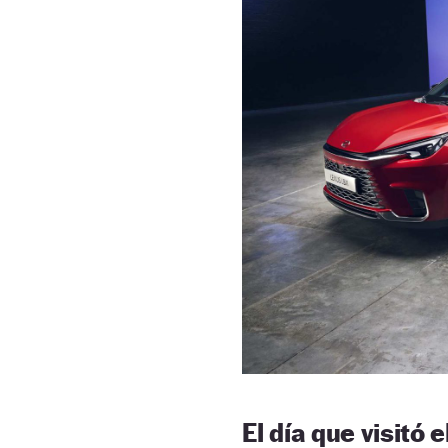
El día que visit