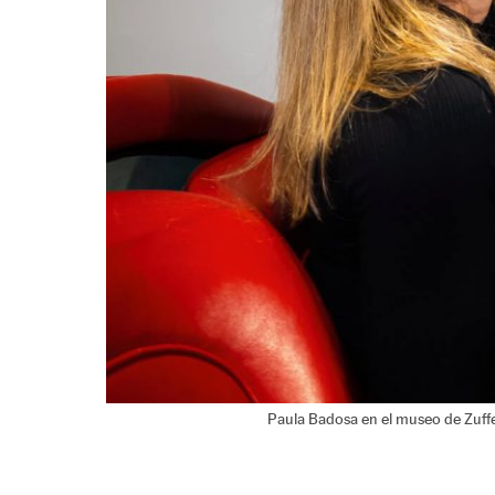
Paula Badosa en el museo de Zuf