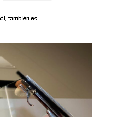
ái, también es