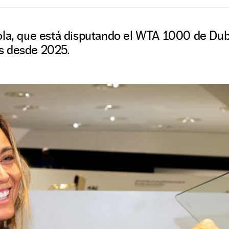
ola, que está disputando el WTA 1000 de Dub
s desde 2025.