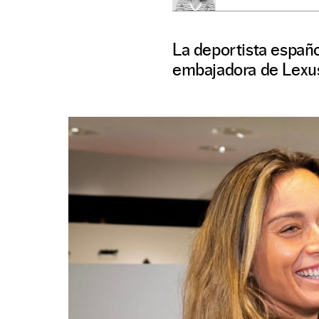
La deportista españ
embajadora de Lexu