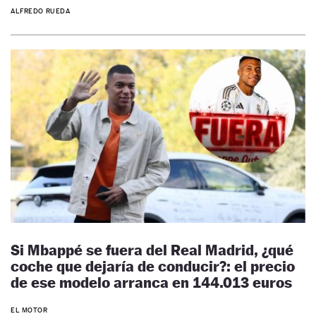
ALFREDO RUEDA
Si Mbappé se fuera del Real Madrid, ¿qué
coche que dejaría de conducir?: el precio
de ese modelo arranca en 144.013 euros
EL MOTOR