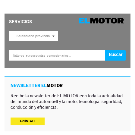
NEWSLETTER EL
MOTOR
Recibe la newsletter de EL MOTOR con toda la actualidad
del mundo del automóvil y la moto, tecnología, seguridad,
conducción y eficiencia.
APÚNTATE