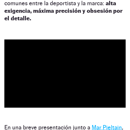
comunes entre la deportista y la marca:
alta
exigencia, máxima precisión y obsesión por
el detalle.
En una breve presentación junto a
Mar Pieltain
,