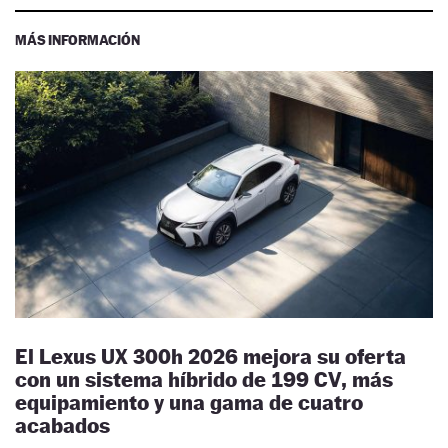
MÁS INFORMACIÓN
El Lexus UX 300h 2026 mejora su oferta
con un sistema híbrido de 199 CV, más
equipamiento y una gama de cuatro
acabados