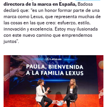
directora de la marca en España,
Badosa
declaró que: “es un honor formar parte de una
marca como Lexus, que representa muchas de
las cosas en las que creo: esfuerzo, estilo,
innovación y excelencia. Estoy muy ilusionada
con este nuevo camino que emprendemos
juntos”.