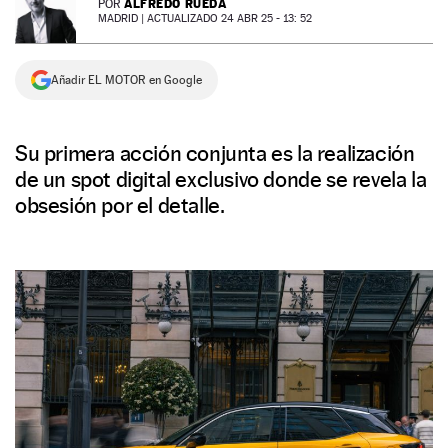
ALFREDO RUEDA
POR
MADRID |
ACTUALIZADO 24 ABR 25 - 13: 52
NEWSLETTER
Añadir EL MOTOR en Google
SÍGUENOS
Su primera acción conjunta es la realización
de un spot digital exclusivo donde se revela la
obsesión por el detalle.