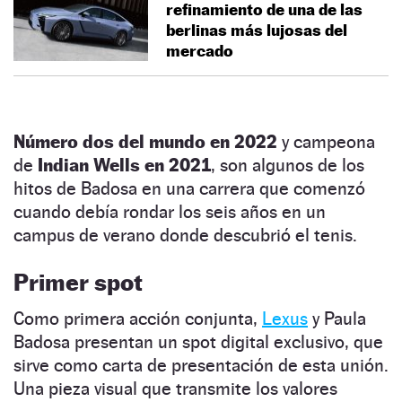
refinamiento de una de las
berlinas más lujosas del
mercado
Número dos del mundo en 2022
y campeona
de
Indian Wells en 2021
, son algunos de los
hitos de Badosa en una carrera que comenzó
cuando debía rondar los seis años en un
campus de verano donde descubrió el tenis.
Primer spot
Como primera acción conjunta,
Lexus
y Paula
Badosa presentan un spot digital exclusivo, que
sirve como carta de presentación de esta unión.
Una pieza visual que transmite los valores