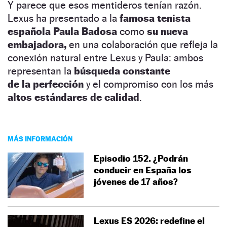
Y parece que esos mentideros tenían razón.
Lexus ha presentado a la
famosa tenista
española Paula Badosa
como
su nueva
embajadora,
en una colaboración que refleja la
conexión natural entre Lexus y Paula: ambos
representan la
búsqueda constante
de la perfección
y el compromiso con los más
altos estándares de calidad
.
MÁS INFORMACIÓN
Episodio 152. ¿Podrán
conducir en España los
jóvenes de 17 años?
Lexus ES 2026: redefine el