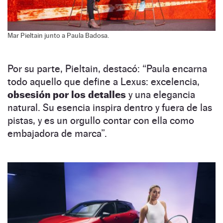
Mar Pieltain junto a Paula Badosa.
Por su parte, Pieltain, destacó: “Paula encarna
todo aquello que define a Lexus: excelencia,
obsesión por los detalles
y una elegancia
natural. Su esencia inspira dentro y fuera de las
pistas, y es un orgullo contar con ella como
embajadora de marca”.