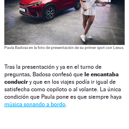
Paula Badosa en la foto de presentación de su primer spot con Lexus.
Tras la presentación y ya en el turno de
preguntas, Badosa confesó que
le encantaba
conducir
y que en los viajes podía ir igual de
satisfecha como copiloto o al volante. La única
condición que Paula pone es que siempre haya
música sonando a bordo
.