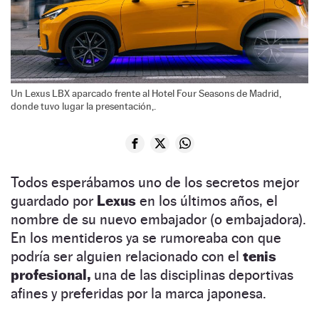
Un Lexus LBX aparcado frente al Hotel Four Seasons de Madrid,
donde tuvo lugar la presentación,.
Todos esperábamos uno de los secretos mejor
guardado por
Lexus
en los últimos años, el
nombre de su nuevo embajador (o embajadora).
En los mentideros ya se rumoreaba con que
podría ser alguien relacionado con el
tenis
profesional,
una de las disciplinas deportivas
afines y preferidas por la marca japonesa.