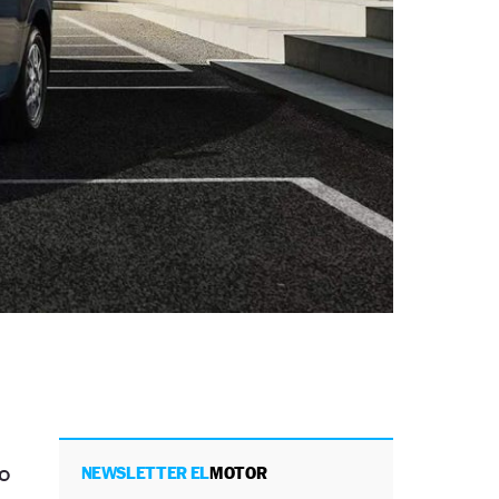
o
NEWSLETTER EL
MOTOR