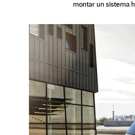
montar un sistema h