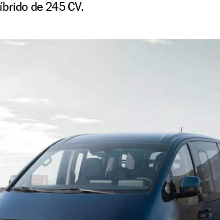
íbrido de 245 CV.