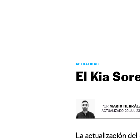
NEWSLETTER
SÍGUENOS
ACTUALIDAD
El Kia Sor
MARIO HERRÁE
POR
ACTUALIZADO 25 JUL 23 
La actualización del