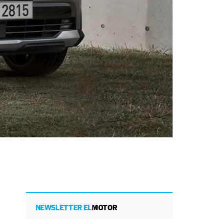
NEWSLETTER EL
MOTOR