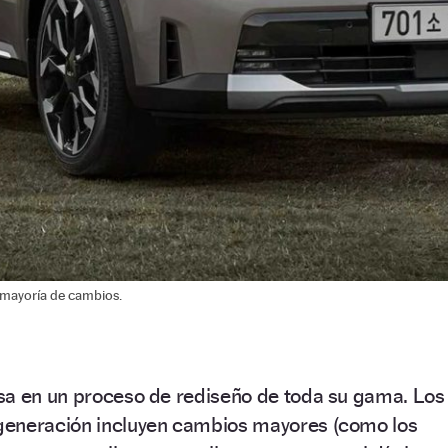
a mayoría de cambios.
sa en un proceso de rediseño de toda su gama. Los
generación incluyen cambios mayores (como los