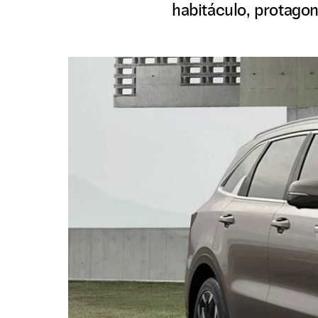
habitáculo, protagon