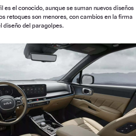
erfil es el conocido, aunque se suman nuevos diseños
a los retoques son menores, con cambios en la firma
el diseño del paragolpes.