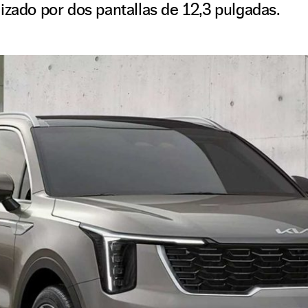
izado por dos pantallas de 12,3 pulgadas.