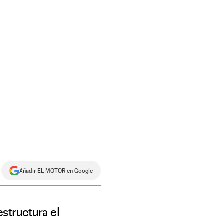
Añadir EL MOTOR en Google
estructura el