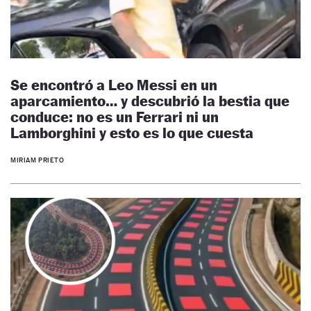
Se encontró a Leo Messi en un
aparcamiento… y descubrió la bestia que
conduce: no es un Ferrari ni un
Lamborghini y esto es lo que cuesta
MIRIAM PRIETO