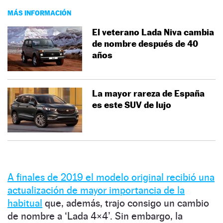
MÁS INFORMACIÓN
El veterano Lada Niva cambia
de nombre después de 40
años
La mayor rareza de España
es este SUV de lujo
A finales de 2019 el modelo original recibió una
actualización de mayor importancia de la
habitual
que, además, trajo consigo un cambio
de nombre a ‘Lada 4×4’. Sin embargo, la