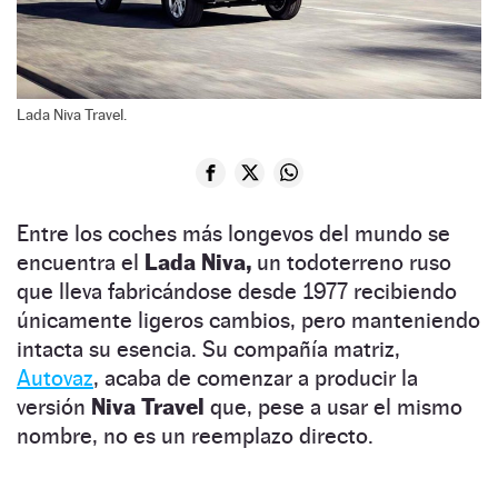
Lada Niva Travel.
Entre los coches más longevos del mundo se
encuentra el
Lada Niva,
un todoterreno ruso
que lleva fabricándose desde 1977 recibiendo
únicamente ligeros cambios, pero manteniendo
intacta su esencia. Su compañía matriz,
Autovaz
, acaba de comenzar a producir la
versión
Niva Travel
que, pese a usar el mismo
nombre, no es un reemplazo directo.