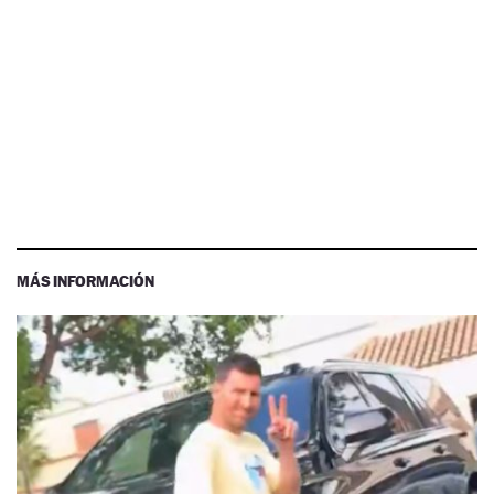
MÁS INFORMACIÓN