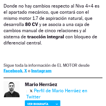
Donde no hay cambios respecto al Niva 4×4 es
el apartado mecánico, que contará con el
mismo motor 1.7 de aspiración natural, que
desarrolla
80 CV
y se asocia a una caja de
cambios manual de cinco relaciones y al
sistema de
tracción integral
con bloqueo de
diferencial central.
Sigue toda la información de EL MOTOR desde
Facebook
,
X
o
Instagram
Mario Herráez
Perfil de Mario Herráez en
Twitter
VER BIOGRAFÍA