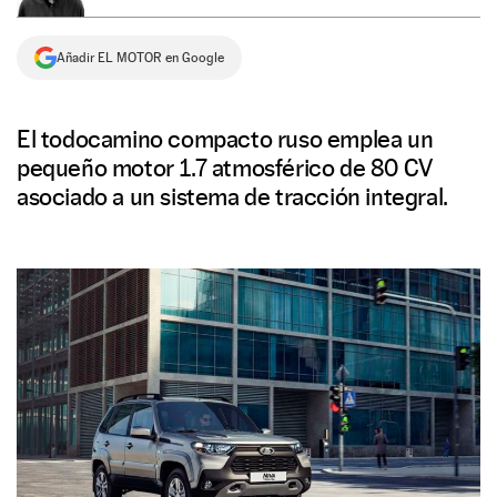
NEWSLETTER
Añadir EL MOTOR en Google
SÍGUENOS
El todocamino compacto ruso emplea un
pequeño motor 1.7 atmosférico de 80 CV
asociado a un sistema de tracción integral.