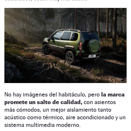
No hay imágenes del habitáculo, pero
la marca
promete un salto de calidad,
con asientos
más cómodos, un mejor aislamiento tanto
acústico como térmico, aire acondicionado y un
sistema multimedia moderno.