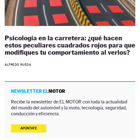
Psicología en la carretera: ¿qué hacen
estos peculiares cuadrados rojos para que
modifiques tu comportamiento al verlos?
ALFREDO RUEDA
NEWSLETTER EL
MOTOR
Recibe la newsletter de EL MOTOR con toda la actualidad
del mundo del automóvil y la moto, tecnología, seguridad,
conducción y eficiencia.
APÚNTATE