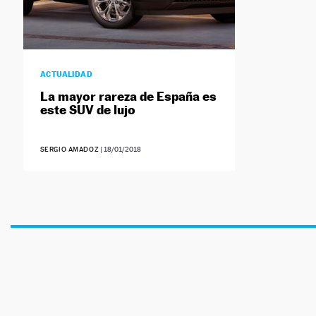
ACTUALIDAD
La mayor rareza de España es
este SUV de lujo
SERGIO AMADOZ
|
18/01/2018