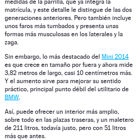
medidas de la parrilla, que ya integra la
matrícula, y este detalle le distingue de las dos
generaciones anteriores. Pero también incluye
unos faros más tumbados y presenta unas
formas más musculosas en los laterales y la
zaga.
Sin embargo, lo más destacado del
Mini 2014
es que crece en tamaño por fuera y ahora mide
3,82 metros de largo, casi 10 centímetros más.
Y el aumento sirve para mejorar su sentido
práctico, principal punto débil del utilitario de
BMW
.
Así, puede ofrecer un interior más amplio,
sobre todo en las plazas traseras, y un maletero
de 211 litros, todavía justo, pero con 51 litros
más que antes.