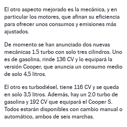
El otro aspecto mejorado es la mecánica, y en
particular los motores, que afinan su eficiencia
para ofrecer unos consumos y emisiones más
ajustados.
De momento se han anunciado dos nuevas
mecánicas 1.5 turbo con solo tres cilindros. Uno
es de gasolina, rinde 136 CV y lo equipará la
versión Cooper, que anuncia un consumo medio
de solo 4,5 litros.
El otro es turbodiésel, tiene 116 CV y se queda
en solo 3,5 litros. Además, hay un 2.0 turbo de
gasolina y 192 CV que equipará el Cooper S.
Todos estarán disponibles con cambio manual o
automático, ambos de seis marchas.