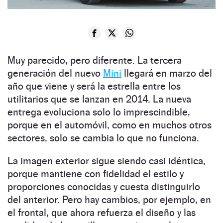
Muy parecido, pero diferente. La tercera
generación del nuevo
Mini
llegará en marzo del
año que viene y será la estrella entre los
utilitarios que se lanzan en 2014. La nueva
entrega evoluciona solo lo imprescindible,
porque en el automóvil, como en muchos otros
sectores, solo se cambia lo que no funciona.
La imagen exterior sigue siendo casi idéntica,
porque mantiene con fidelidad el estilo y
proporciones conocidas y cuesta distinguirlo
del anterior. Pero hay cambios, por ejemplo, en
el fron­­tal, que ahora refuerza el diseño y las