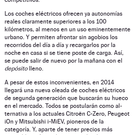
Los coches eléctricos ofrecen ya autonomías
reales claramente superiores a los 100
kilómetros, al menos en un uso eminentemente
urbano. Y permiten afrontar sin agobios los
recorridos del día a día y recargarlos por la
noche en casa si se tiene poste de carga. Así,
se puede salir de nuevo por la mañana con el
depósito
lleno.
A pesar de estos inconvenientes, en 2014
llegará una nueva oleada de coches eléctricos
de segunda generación que buscarán su hueco
en el mercado. Todos se postularán como al­­
ternativa a los actuales Citroën C-Zero, Peugeot
iOn y Mitsubishi i-MiEV, pioneros de la
categoría. Y, aparte de tener precios más