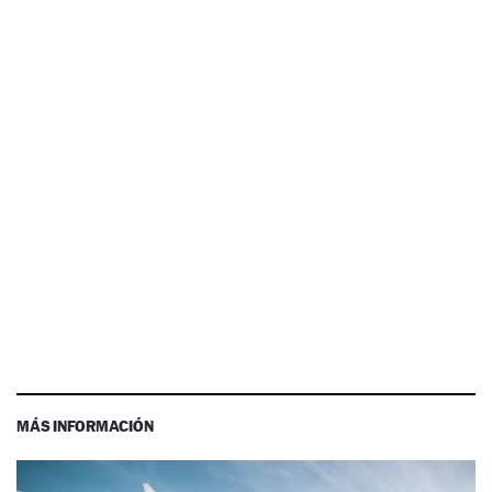
MÁS INFORMACIÓN