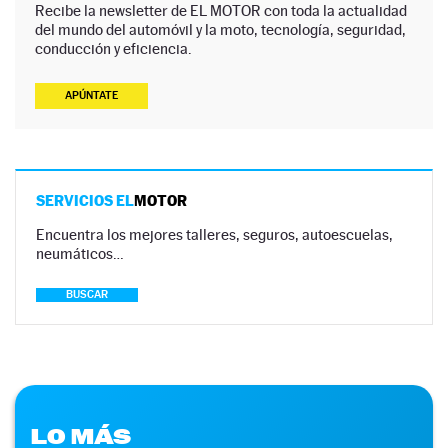
Recibe la newsletter de EL MOTOR con toda la actualidad
del mundo del automóvil y la moto, tecnología, seguridad,
conducción y eficiencia.
APÚNTATE
SERVICIOS EL
MOTOR
Encuentra los mejores talleres, seguros, autoescuelas,
neumáticos…
BUSCAR
LO MÁS