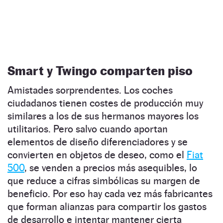
Smart y Twingo comparten piso
Amistades sorprendentes. Los coches
ciudadanos tienen costes de producción muy
similares a los de sus hermanos mayores los
utilitarios. Pero salvo cuando aportan
elementos de diseño diferenciadores y se
convierten en objetos de deseo, como el
Fiat
500
, se venden a precios más asequibles, lo
que reduce a cifras simbólicas su margen de
beneficio. Por eso hay cada vez más fabricantes
que forman alianzas para compartir los gastos
de desarrollo e intentar mantener cierta