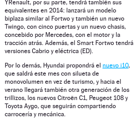
YRenault, por su parte, tendrá también sus
equivalentes en 2014: lanzará un modelo
biplaza similar al Fortwo y también un nuevo
Twingo, con cinco puertas y un nuevo chasis,
concebido por Mercedes, con el motor y la
tracción atrás. Además, el Smart Fortwo tendrá
versiones Cabrio y eléctrica (ED).
Por lo demás, Hyundai propondrá el
nuevo i10
,
que saldrá este mes con silueta de
monovolumen en vez de turismo, y hacia el
verano llegará también otra generación de los
trillizos, los nuevos Citroën C1, Peugeot 108 y
Toyota Aygo, que seguirán compartiendo
carrocería y mecánica.