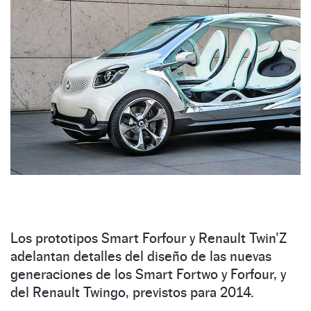
Los prototipos Smart Forfour y Renault Twin’Z
adelantan detalles del diseño de las nuevas
generaciones de los Smart Fortwo y Forfour, y
del Renault Twingo, previstos para 2014.