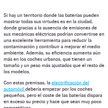
Si hay un territorio donde las baterías pueden
mostrar todas sus virtudes es en la ciudad,
donde gracias a la ausencia de emisiones de
sus mecánicas eléctricas podrían convertirse en
una excelente herramienta para reducir la
contaminación y contribuir a mejorar el medio
ambiente. Además, su eficiencia aumenta aún
más en los coches urbanos, que tienen un
tamaño y un peso más ajustados que el resto de
los modelos.
Con estas premisas, la
electrificación del
automóvil
debería empezar por los coches
pequeños, pero el coste de las baterías dispara
en exceso su precio y hace que sean muy poco
competitivos.