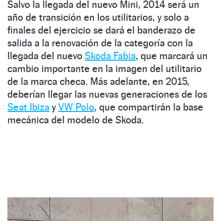
Salvo la llegada del nuevo Mini, 2014 será un
año de transición en los utilitarios, y solo a
finales del ejercicio se dará el banderazo de
salida a la renovación de la categoría con la
llegada del nuevo
Skoda Fabia
, que marcará un
cambio importante en la imagen del utilitario
de la marca checa. Más adelante, en 2015,
deberían llegar las nuevas generaciones de los
Seat Ibiza
y
VW Polo
, que compartirán la base
mecánica del modelo de Skoda.