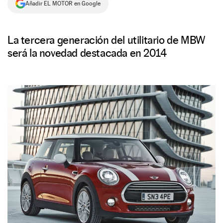
Añadir EL MOTOR en Google
NEWSLETTER
La tercera generación del utilitario de MBW
SÍGUENOS
será la novedad destacada en 2014