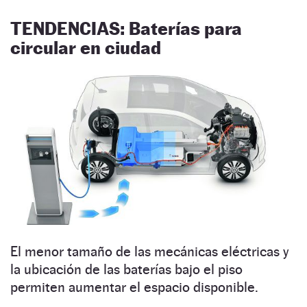
TENDENCIAS: Baterías para
circular en ciudad
El menor tamaño de las mecá­­nicas eléctricas y
la ubicación de las baterías bajo el piso
permiten aumentar el espacio disponible.