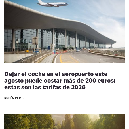
Dejar el coche en el aeropuerto este
agosto puede costar más de 200 euros:
estas son las tarifas de 2026
RUBÉN PÉREZ