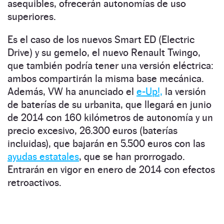
asequibles, ofrecerán autonomías de uso
superiores.
Es el caso de los nuevos Smart ED (Electric
Drive) y su gemelo, el nuevo Renault Twingo,
que también podría tener una versión eléctrica:
ambos compartirán la misma base mecánica.
Además, VW ha anunciado el
e-Up!,
la versión
de baterías de su urbanita, que llegará en junio
de 2014 con 160 kilómetros de autonomía y un
precio excesivo, 26.300 euros (baterías
incluidas), que bajarán en 5.500 euros con las
ayudas estatales
, que se han prorrogado.
Entrarán en vigor en enero de 2014 con efectos
retroactivos.