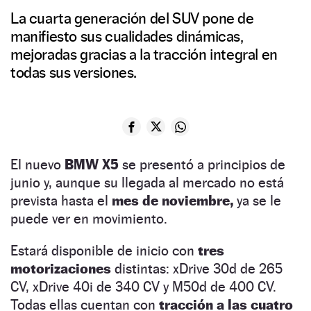
La cuarta generación del SUV pone de
manifiesto sus cualidades dinámicas,
mejoradas gracias a la tracción integral en
todas sus versiones.
El nuevo
BMW X5
se presentó a principios de
junio y, aunque su llegada al mercado no está
prevista hasta el
mes de noviembre,
ya se le
puede ver en movimiento.
Estará disponible de inicio con
tres
motorizaciones
distintas: xDrive 30d de 265
CV, xDrive 40i de 340 CV y M50d de 400 CV.
Todas ellas cuentan con
tracción a las cuatro