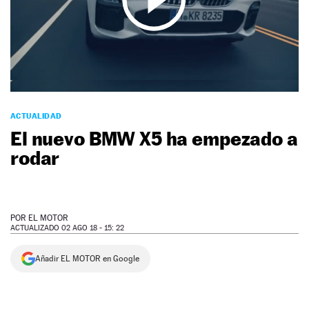
NEWSLETTER
SÍGUENOS
ACTUALIDAD
El nuevo BMW X5 ha empezado a
rodar
POR
EL MOTOR
ACTUALIZADO 02 AGO 18 - 15: 22
Añadir EL MOTOR en Google