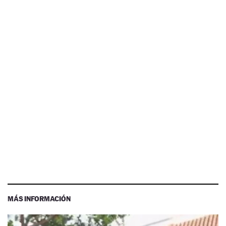
MÁS INFORMACIÓN