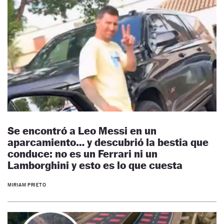
Se encontró a Leo Messi en un
aparcamiento… y descubrió la bestia que
conduce: no es un Ferrari ni un
Lamborghini y esto es lo que cuesta
MIRIAM PRIETO