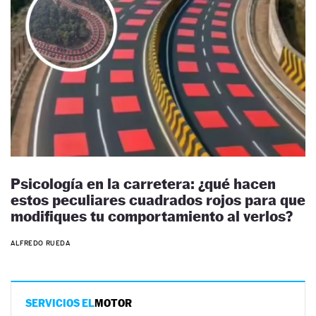
Psicología en la carretera: ¿qué hacen
estos peculiares cuadrados rojos para que
modifiques tu comportamiento al verlos?
ALFREDO RUEDA
SERVICIOS EL
MOTOR