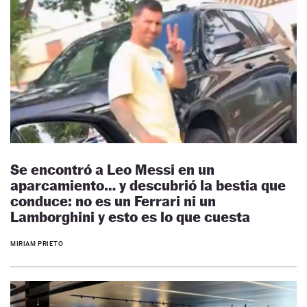
Se encontró a Leo Messi en un
aparcamiento… y descubrió la bestia que
conduce: no es un Ferrari ni un
Lamborghini y esto es lo que cuesta
MIRIAM PRIETO