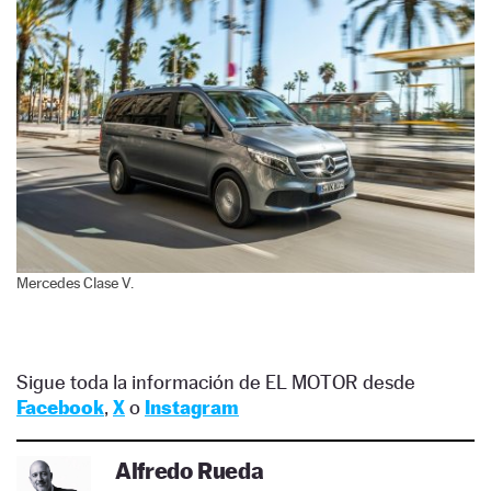
Mercedes Clase V.
Sigue toda la información de EL MOTOR desde
Facebook
,
X
o
Instagram
Alfredo Rueda