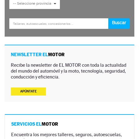
NEWSLETTER EL
MOTOR
Recibe la newsletter de EL MOTOR con toda la actualidad
del mundo del automóvil y la moto, tecnología, seguridad,
conducción y eficiencia.
APÚNTATE
SERVICIOS EL
MOTOR
Encuentra los mejores talleres, seguros, autoescuelas,