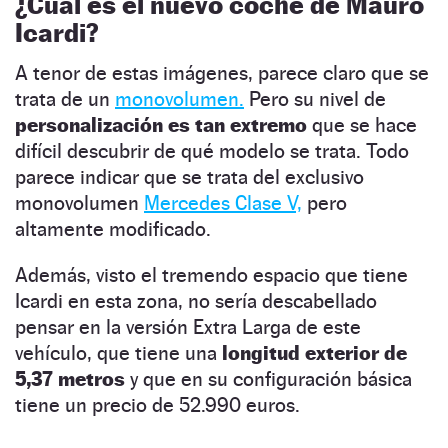
¿Cuál es el nuevo coche de Mauro
Icardi?
A tenor de estas imágenes, parece claro que se
trata de un
monovolumen.
Pero su nivel de
personalización es tan extremo
que se hace
difícil descubrir de qué modelo se trata. Todo
parece indicar que se trata del exclusivo
monovolumen
Mercedes Clase V,
pero
altamente modificado.
Además, visto el tremendo espacio que tiene
Icardi en esta zona, no sería descabellado
pensar en la versión Extra Larga de este
vehículo, que tiene una
longitud exterior de
5,37 metros
y que en su configuración básica
tiene un precio de 52.990 euros.