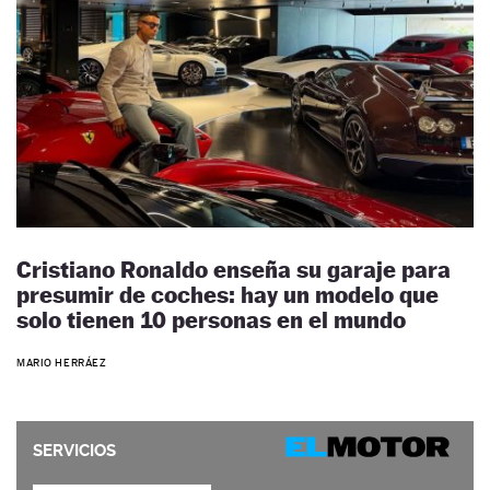
Cristiano Ronaldo enseña su garaje para
presumir de coches: hay un modelo que
solo tienen 10 personas en el mundo
MARIO HERRÁEZ