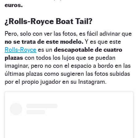
euros.
¿Rolls-Royce Boat Tail?
Pero, solo con ver las fotos, es fácil adivinar que
no se trata de este modelo.
Y es que este
Rolls-Royce
es un
descapotable de cuatro
plazas
con todos los lujos que se puedan
imaginar, pero no con el espacio a bordo en las
últimas plazas como sugieren las fotos subidas
por el propio jugador en su Instagram.