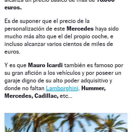
euros.
Es de suponer que el precio de la
personalización de este
Mercedes
haya sido
mucho más alto que el del propio coche, e
incluso alcanzar varios cientos de miles de
euros.
Y es que
Mauro Icardi
también es famoso por
su gran afición a los vehículos y por poseer un
garaje digno de su alto poder adquisitivo y
donde no faltan
Lamborghini,
Hummer,
Mercedes,
Cadillac,
etc…