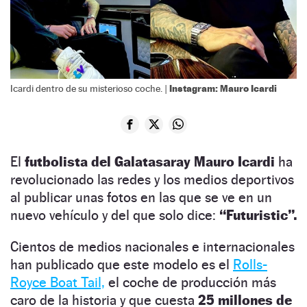
Instagram: Mauro Icardi
Icardi dentro de su misterioso coche. |
El
futbolista del Galatasaray Mauro Icardi
ha
revolucionado las redes y los medios deportivos
al publicar unas fotos en las que se ve en un
nuevo vehículo y del que solo dice:
“Futuristic”.
Cientos de medios nacionales e internacionales
han publicado que este modelo es el
Rolls-
Royce Boat Tail,
el coche de producción más
caro de la historia y que cuesta
25 millones de