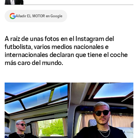
NEWSLETTER
Añadir EL MOTOR en Google
SÍGUENOS
A raíz de unas fotos en el Instagram del
futbolista, varios medios nacionales e
internacionales declaran que tiene el coche
más caro del mundo.