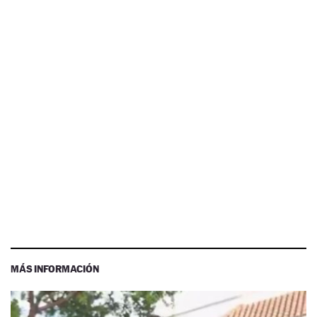
MÁS INFORMACIÓN