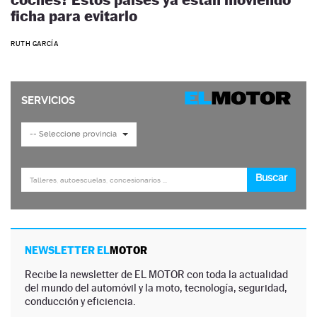
ficha para evitarlo
RUTH GARCÍA
NEWSLETTER EL
MOTOR
Recibe la newsletter de EL MOTOR con toda la actualidad
del mundo del automóvil y la moto, tecnología, seguridad,
conducción y eficiencia.