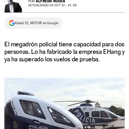
ALFREDO RUEDA
POR
ACTUALIZADO 04 OCT 22 - 14: 08
NEWSLETTER
Añadir EL MOTOR en Google
SÍGUENOS
El megadrón policial tiene capacidad para dos
personas. Lo ha fabricado la empresa EHang y
ya ha superado los vuelos de prueba.