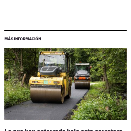
MÁS INFORMACIÓN