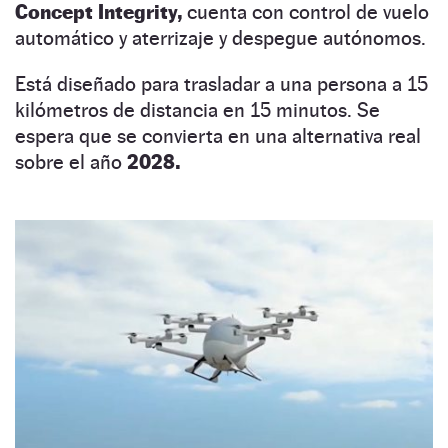
Concept Integrity,
cuenta con control de vuelo
automático y aterrizaje y despegue autónomos.
Está diseñado para trasladar a una persona a 15
kilómetros de distancia en 15 minutos. Se
espera que se convierta en una alternativa real
sobre el año
2028.