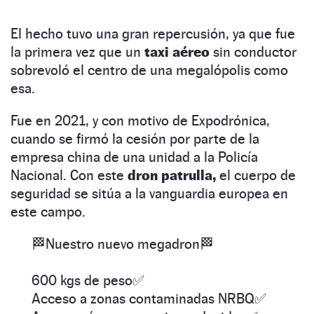
El hecho tuvo una gran repercusión, ya que fue
la primera vez que un
taxi aéreo
sin conductor
sobrevoló el centro de una megalópolis como
esa.
Fue en 2021, y con motivo de Expodrónica,
cuando se firmó la cesión por parte de la
empresa china de una unidad a la Policía
Nacional. Con este
dron patrulla,
el cuerpo de
seguridad se sitúa a la vanguardia europea en
este campo.
🏁Nuestro nuevo megadron🏁
600 kgs de peso✅
Acceso a zonas contaminadas NRBQ✅