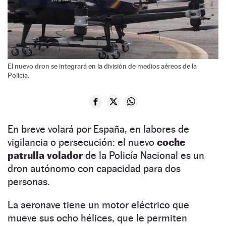
El nuevo dron se integrará en la división de medios aéreos de la
Policía.
En breve volará por España, en labores de
vigilancia o persecución: el nuevo
coche
patrulla volador
de la Policía Nacional es un
dron autónomo con capacidad para dos
personas.
La aeronave tiene un motor eléctrico que
mueve sus ocho hélices, que le permiten