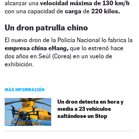
alcanzar una
velocidad máxima de 130 km/h
con una capacidad de
carga
de
220 kilos.
Un dron patrulla chino
El nuevo dron de la Policía Nacional lo fabrica la
empresa china
eHang,
que lo estrenó hace
dos años en Seúl (Corea) en un vuelo de
exhibición.
MÁS INFORMACIÓN
Un dron detecta en hora y
media a 23 vehículos
saltándose un Stop