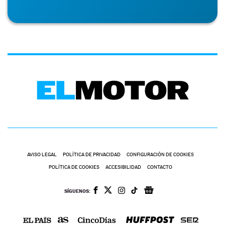
AVISO LEGAL
POLÍTICA DE PRIVACIDAD
CONFIGURACIÓN DE COOKIES
POLÍTICA DE COOKIES
ACCESIBILIDAD
CONTACTO
SÍGUENOS: