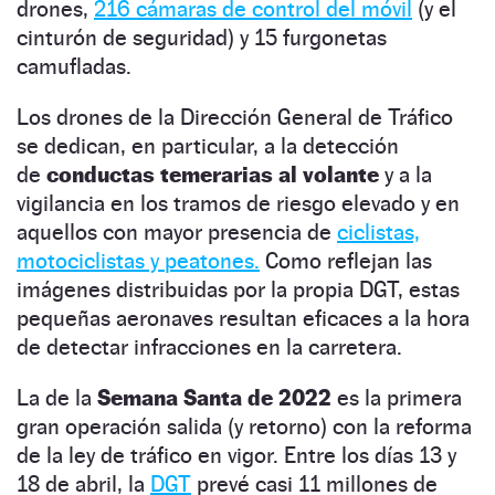
drones,
216 cámaras de control del móvil
(y el
cinturón de seguridad) y 15 furgonetas
camufladas.
Los drones de la Dirección General de Tráfico
se dedican, en particular, a la detección
de
conductas temerarias al volante
y a la
vigilancia en los tramos de riesgo elevado y en
aquellos con mayor presencia de
ciclistas,
motociclistas y peatones.
Como reflejan las
imágenes distribuidas por la propia DGT, estas
pequeñas aeronaves resultan eficaces a la hora
de detectar infracciones en la carretera.
La de la
Semana Santa de 2022
es la primera
gran operación salida (y retorno) con la reforma
de la ley de tráfico en vigor. Entre los días 13 y
18 de abril, la
DGT
prevé casi 11 millones de