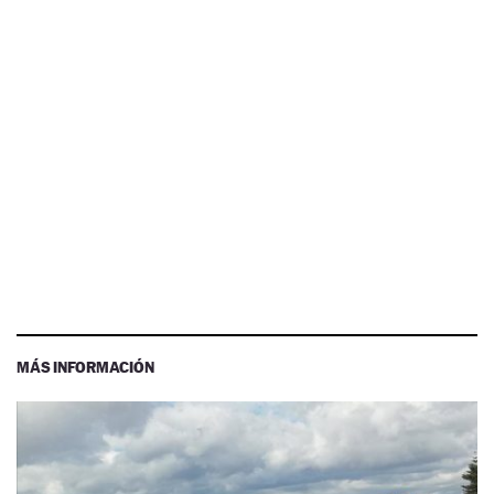
MÁS INFORMACIÓN