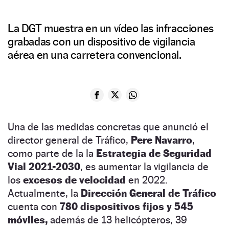
La DGT muestra en un vídeo las infracciones
grabadas con un dispositivo de vigilancia
aérea en una carretera convencional.
Una de las medidas concretas que anunció el
director general de Tráfico,
Pere Navarro
,
como parte de la la
Estrategia de Seguridad
Vial 2021-2030
, es aumentar la vigilancia de
los
excesos de velocidad
en 2022.
Actualmente, la
Dirección General de Tráfico
cuenta con
780 dispositivos fijos y 545
móviles,
además de 13 helicópteros, 39