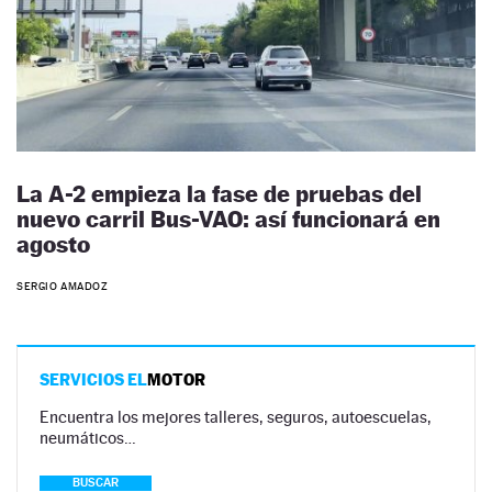
La A-2 empieza la fase de pruebas del
nuevo carril Bus-VAO: así funcionará en
agosto
SERGIO AMADOZ
SERVICIOS EL
MOTOR
Encuentra los mejores talleres, seguros, autoescuelas,
neumáticos…
BUSCAR