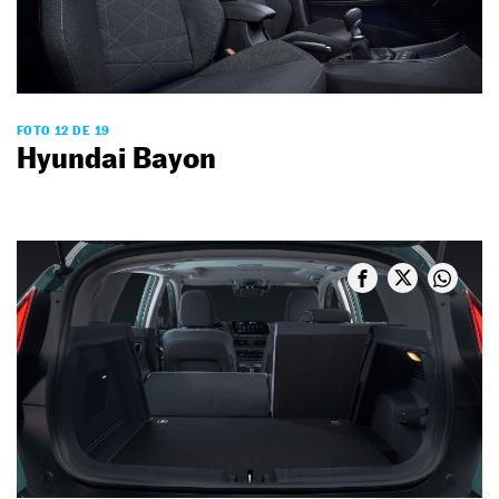
FOTO 12 DE 19
Hyundai Bayon