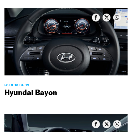
FOTO 10 DE 19
Hyundai Bayon