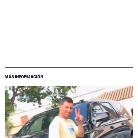
MÁS INFORMACIÓN