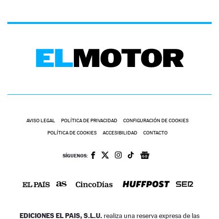
AVISO LEGAL
POLÍTICA DE PRIVACIDAD
CONFIGURACIÓN DE COOKIES
POLÍTICA DE COOKIES
ACCESIBILIDAD
CONTACTO
SÍGUENOS:
EDICIONES EL PAIS, S.L.U.
realiza una reserva expresa de las