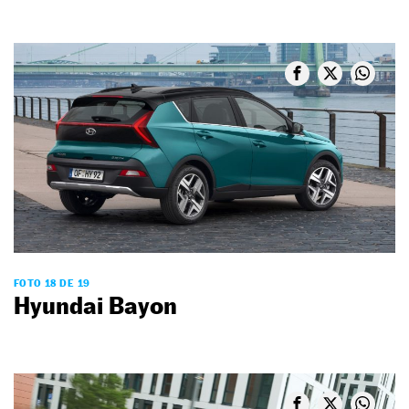
FOTO 18 DE 19
Hyundai Bayon