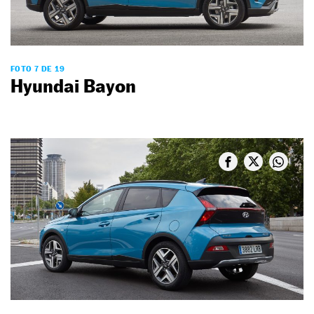
FOTO 7 DE 19
Hyundai Bayon