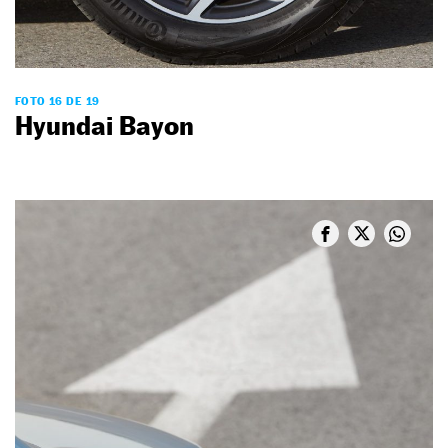
FOTO 16 DE 19
Hyundai Bayon