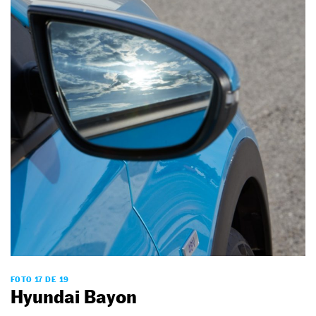
FOTO 17 DE 19
Hyundai Bayon