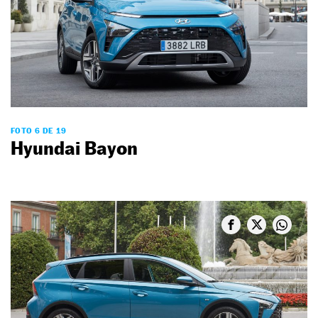
FOTO 6 DE 19
Hyundai Bayon