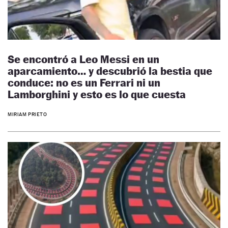
Se encontró a Leo Messi en un
aparcamiento… y descubrió la bestia que
conduce: no es un Ferrari ni un
Lamborghini y esto es lo que cuesta
MIRIAM PRIETO