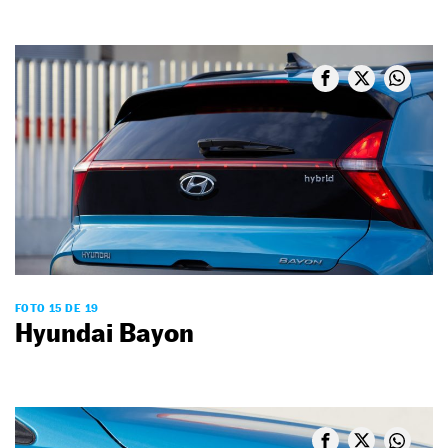
FOTO 15 DE 19
Hyundai Bayon