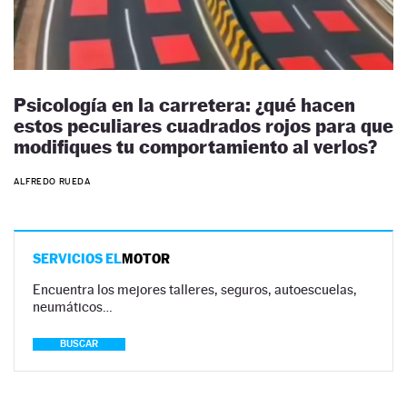
Psicología en la carretera: ¿qué hacen
estos peculiares cuadrados rojos para que
modifiques tu comportamiento al verlos?
ALFREDO RUEDA
SERVICIOS EL
MOTOR
Encuentra los mejores talleres, seguros, autoescuelas,
neumáticos…
BUSCAR