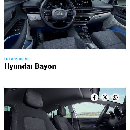
FOTO 11 DE 19
Hyundai Bayon