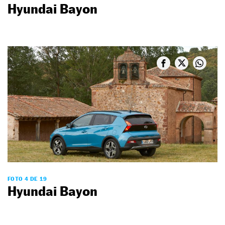
Hyundai Bayon
FOTO 4 DE 19
Hyundai Bayon