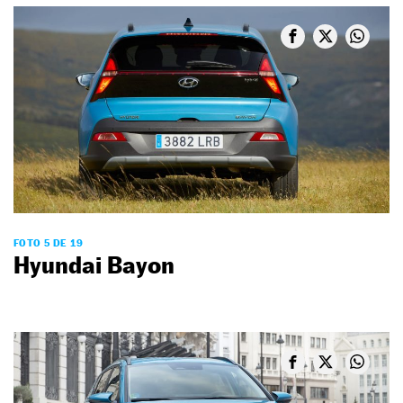
FOTO 5 DE 19
Hyundai Bayon