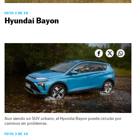
FOTO 2 DE 19
Hyundai Bayon
Aun siendo un SUV urbano, el Hyundai Bayon puede circular por
caminos sin problemas.
FOTO 3 DE 19