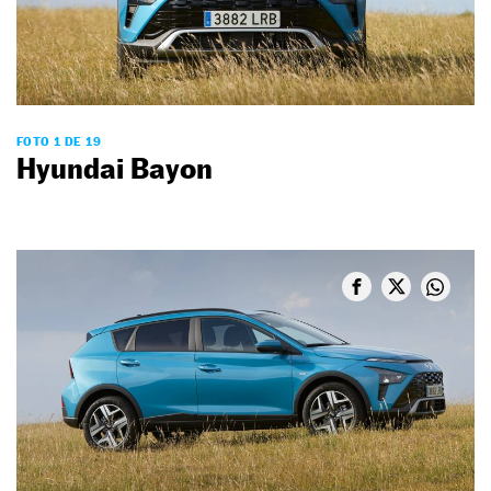
FOTO 1 DE 19
Hyundai Bayon