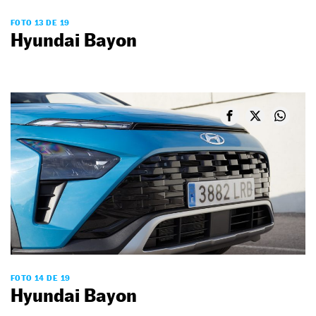
FOTO 13 DE 19
Hyundai Bayon
FOTO 14 DE 19
Hyundai Bayon