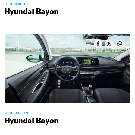
FOTO 8 DE 19
Hyundai Bayon
FOTO 9 DE 19
Hyundai Bayon