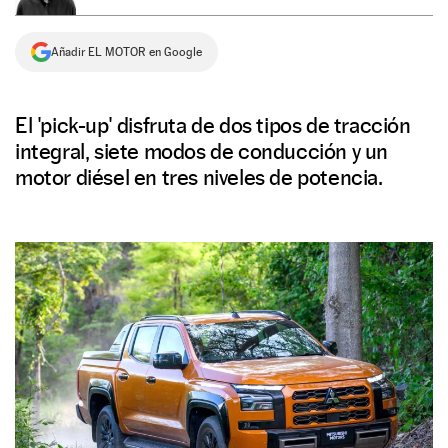
NEWSLETTER
Añadir EL MOTOR en Google
SÍGUENOS
El 'pick-up' disfruta de dos tipos de tracción
integral, siete modos de conducción y un
motor diésel en tres niveles de potencia.