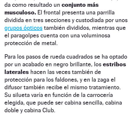
da como resultado un
conjunto más
musculoso.
El frontal presenta una parrilla
dividida en tres secciones y custodiada por unos
grupos ópticos
también divididos, mientras que
el paragolpes cuenta con una voluminosa
protección de metal.
Para los pasos de rueda cuadrados se ha optado
por un acabado en negro brillante, los
estribos
laterales
hacen las veces también de
protección para los faldones, y en la zaga el
difusor también recibe el mismo tratamiento.
Su silueta varía en función de la carrocería
elegida, que puede ser cabina sencilla, cabina
doble y cabina Club.