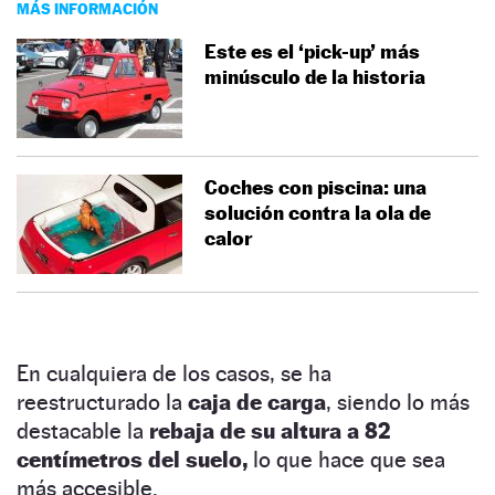
MÁS INFORMACIÓN
Este es el ‘pick-up’ más
minúsculo de la historia
Coches con piscina: una
solución contra la ola de
calor
En cualquiera de los casos, se ha
reestructurado la
caja de carga
, siendo lo más
destacable la
rebaja de su altura a 82
centímetros del suelo,
lo que hace que sea
más accesible.