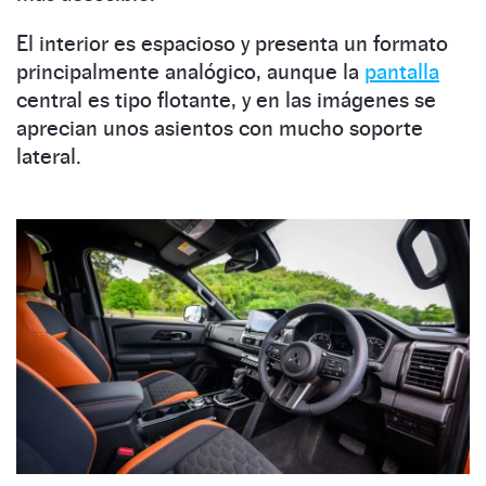
El interior es espacioso y presenta un formato
principalmente analógico, aunque la
pantalla
central es tipo flotante, y en las imágenes se
aprecian unos asientos con mucho soporte
lateral.