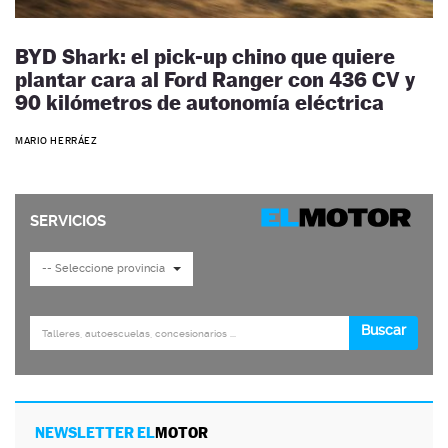
BYD Shark: el pick-up chino que quiere
plantar cara al Ford Ranger con 436 CV y
90 kilómetros de autonomía eléctrica
MARIO HERRÁEZ
NEWSLETTER EL
MOTOR