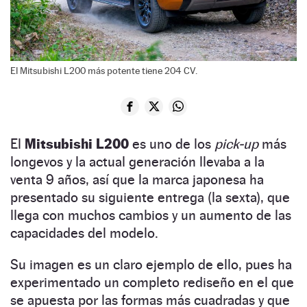
El Mitsubishi L200 más potente tiene 204 CV.
El
Mitsubishi L200
es uno de los
pick-up
más
longevos y la actual generación llevaba a la
venta 9 años, así que la marca japonesa ha
presentado su siguiente entrega (la sexta), que
llega con muchos cambios y un aumento de las
capacidades del modelo.
Su imagen es un claro ejemplo de ello, pues ha
experimentado un completo rediseño en el que
se apuesta por las formas más cuadradas y que