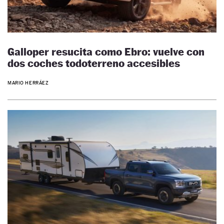
Galloper resucita como Ebro: vuelve con
dos coches todoterreno accesibles
MARIO HERRÁEZ