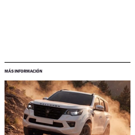
MÁS INFORMACIÓN