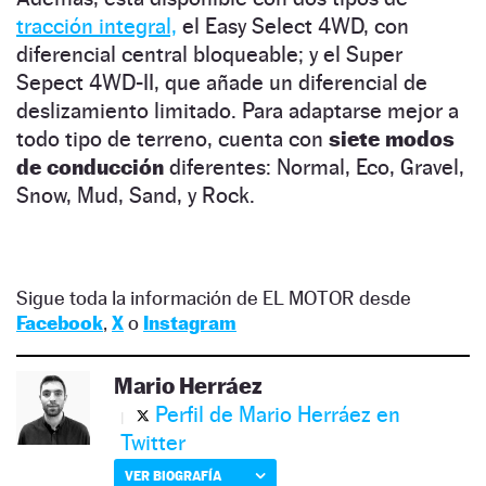
tracción integral,
el Easy Select 4WD, con
diferencial central bloqueable; y el Super
Sepect 4WD-II, que añade un diferencial de
deslizamiento limitado. Para adaptarse mejor a
todo tipo de terreno, cuenta con
siete modos
de conducción
diferentes: Normal, Eco, Gravel,
Snow, Mud, Sand, y Rock.
Sigue toda la información de EL MOTOR desde
Facebook
,
X
o
Instagram
Mario Herráez
Perfil de Mario Herráez en
Twitter
VER BIOGRAFÍA