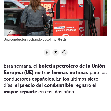
Getty
Una conductora echando gasolina. |
Esta semana, el
boletín petrolero de la Unión
Europea (UE)
no
trae
buenas noticias
para los
conductores españoles. En los últimos siete
días, el
precio
del
combustible
registró el
mayor repunte
en casi dos años.