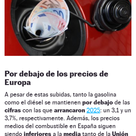
Por debajo de los precios de
Europa
A pesar de estas subidas, tanto la gasolina
como el diésel se mantienen
por debajo
de las
cifras
con las que
arrancaron
2025
: un 3,1 y un
3,7%, respectivamente. Además, los precios
medios del combustible en España siguen
siendo
inferiores
a la
media
tanto de la
Unión