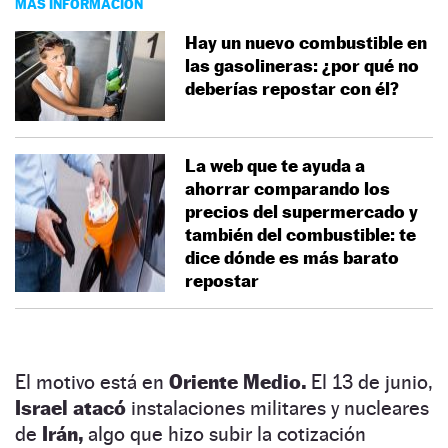
MÁS INFORMACIÓN
Hay un nuevo combustible en
las gasolineras: ¿por qué no
deberías repostar con él?
La web que te ayuda a
ahorrar comparando los
precios del supermercado y
también del combustible: te
dice dónde es más barato
repostar
El motivo está en
Oriente Medio.
El 13 de junio,
Israel atacó
instalaciones militares y nucleares
de
Irán,
algo que hizo subir la cotización