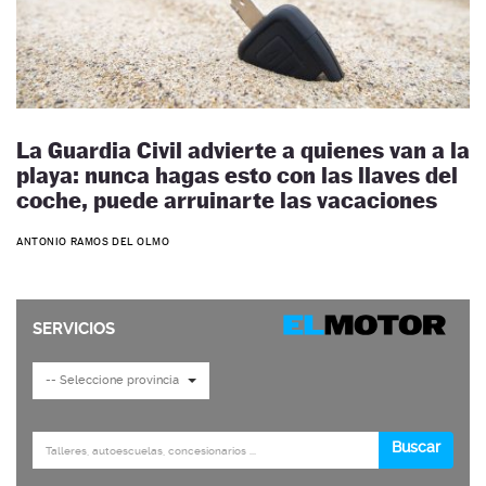
La Guardia Civil advierte a quienes van a la
playa: nunca hagas esto con las llaves del
coche, puede arruinarte las vacaciones
ANTONIO RAMOS DEL OLMO