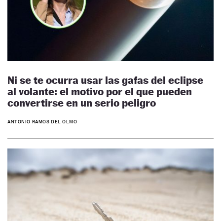
Ni se te ocurra usar las gafas del eclipse
al volante: el motivo por el que pueden
convertirse en un serio peligro
ANTONIO RAMOS DEL OLMO