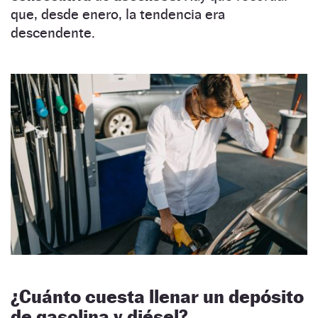
que, desde enero, la tendencia era
descendente.
¿Cuánto cuesta llenar un depósito
de gasolina y diésel?