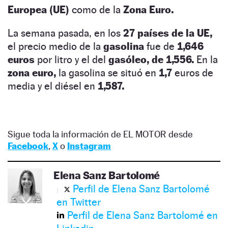
Europea (UE)
como de la
Zona Euro.
La semana pasada, en los
27 países de la UE,
el precio medio de la
gasolina
fue de
1,646
euros
por litro y el del
gasóleo, de 1,556.
En la
zona euro,
la gasolina se situó en
1,7
euros de
media y el diésel en
1,587.
Sigue toda la información de EL MOTOR desde
Facebook
,
X
o
Instagram
Elena Sanz Bartolomé
Perfil de Elena Sanz Bartolomé
en Twitter
Perfil de Elena Sanz Bartolomé en