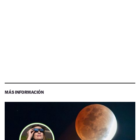
MÁS INFORMACIÓN