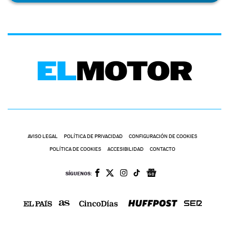
AVISO LEGAL
POLÍTICA DE PRIVACIDAD
CONFIGURACIÓN DE COOKIES
POLÍTICA DE COOKIES
ACCESIBILIDAD
CONTACTO
SÍGUENOS: