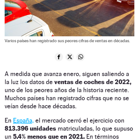
Varios países han registrado sus peores cifras de ventas en décadas.
A medida que avanza enero, siguen saliendo a
la luz los datos de
ventas de coches de 2022,
uno de los peores años de la historia reciente.
Muchos países han registrado cifras que no se
veían desde hace décadas.
En
España,
el mercado cerró el ejercicio con
813.396 unidades
matriculadas, lo que supuso
un
5,4% menos que en 2021.
En términos