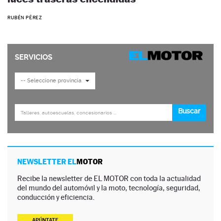
RUBÉN PÉREZ
NEWSLETTER EL
MOTOR
Recibe la newsletter de EL MOTOR con toda la actualidad
del mundo del automóvil y la moto, tecnología, seguridad,
conducción y eficiencia.
APÚNTATE