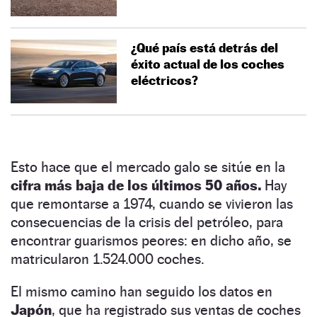
¿Qué país está detrás del
éxito actual de los coches
eléctricos?
Esto hace que el mercado galo se sitúe en la
cifra más baja de los últimos 50 años.
Hay
que remontarse a 1974, cuando se vivieron las
consecuencias de la crisis del petróleo, para
encontrar guarismos peores: en dicho año, se
matricularon 1.524.000 coches.
El mismo camino han seguido los datos en
Japón
, que ha registrado sus ventas de coches