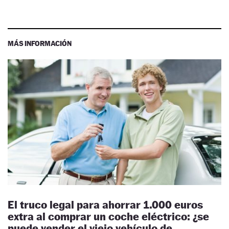
MÁS INFORMACIÓN
El truco legal para ahorrar 1.000 euros
extra al comprar un coche eléctrico: ¿se
puede vender el viejo vehículo de