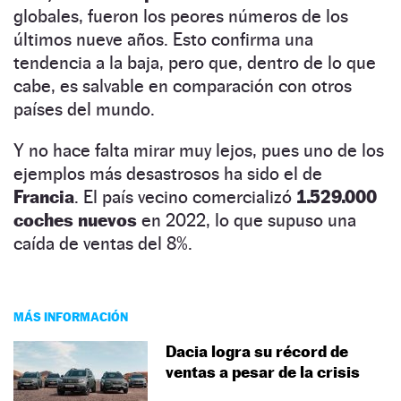
globales, fueron los peores números de los
últimos nueve años. Esto confirma una
tendencia a la baja, pero que, dentro de lo que
cabe, es salvable en comparación con otros
países del mundo.
Y no hace falta mirar muy lejos, pues uno de los
ejemplos más desastrosos ha sido el de
Francia
. El país vecino comercializó
1.529.000
coches nuevos
en 2022, lo que supuso una
caída de ventas del 8%.
MÁS INFORMACIÓN
Dacia logra su récord de
ventas a pesar de la crisis