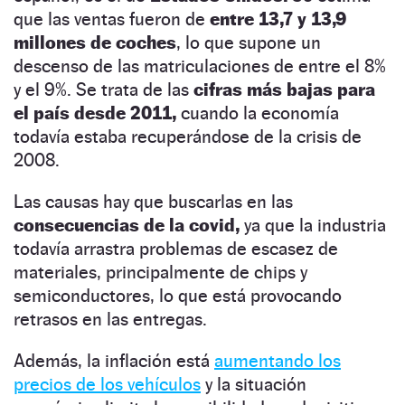
que las ventas fueron de
entre 13,7 y 13,9
millones de coches
, lo que supone un
descenso de las matriculaciones de entre el 8%
y el 9%. Se trata de las
cifras más bajas para
el país desde 2011,
cuando la economía
todavía estaba recuperándose de la crisis de
2008.
Las causas hay que buscarlas en las
consecuencias de la covid,
ya que la industria
todavía arrastra problemas de escasez de
materiales, principalmente de chips y
semiconductores, lo que está provocando
retrasos en las entregas.
Además, la inflación está
aumentando los
precios de los vehículos
y la situación