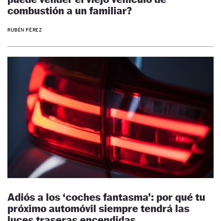
combustión a un familiar?
RUBÉN PÉREZ
Adiós a los ‘coches fantasma’: por qué tu
próximo automóvil siempre tendrá las
luces traseras encendidas