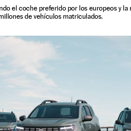
ndo el coche preferido por los europeos y la
millones de vehículos matriculados.