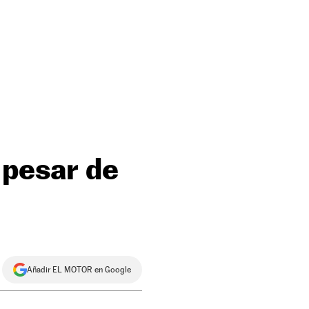
 pesar de
Añadir EL MOTOR en Google