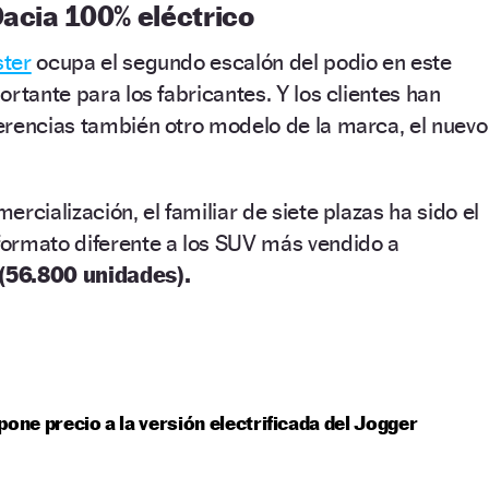
Dacia 100% eléctrico
ter
ocupa el segundo escalón del podio en este
rtante para los fabricantes. Y los clientes han
erencias también otro modelo de la marca, el nuevo
rcialización, el familiar de siete plazas ha sido el
ormato diferente a los SUV más vendido a
(56.800 unidades).
pone precio a la versión electrificada del Jogger