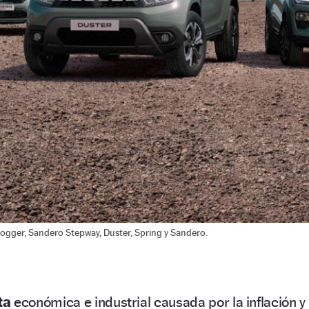
Jogger, Sandero Stepway, Duster, Spring y Sandero.
ta
económica e industrial causada por la inflación y