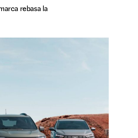
 marca rebasa la