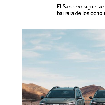
El Sandero sigue sie
barrera de los ocho 