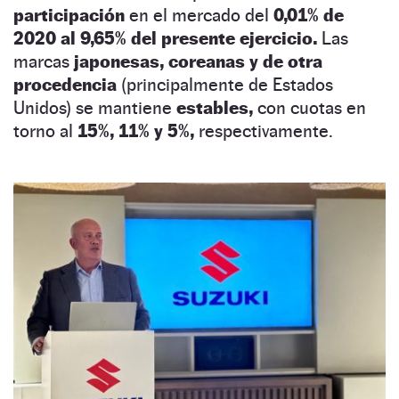
participación
en el mercado del
0,01% de
2020 al 9,65% del presente ejercicio.
Las
marcas
japonesas, coreanas y de otra
procedencia
(principalmente de Estados
Unidos) se mantiene
estables,
con cuotas en
torno al
15%, 11% y 5%,
respectivamente.