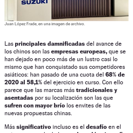
Juan López Frade, en una imagen de archivo.
Las
principales damnificadas
del avance de
los chinos son las
empresas europeas,
que se
han dejado en poco más de un lustro casi lo
mismo que han conquistado sus competidores
asiáticos: han pasado de una cuota del
68% de
2020 al 58,1%
del ejercicio en curso. Con ello
parece que las marcas más
tradicionales y
asentadas
por su localización son las que
sufren con mayor brío
los envites de las
nuevas propuestas chinas.
Más
significativo
incluso es el
desafío
en el