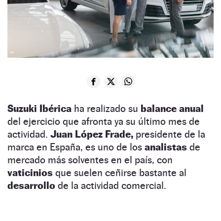
Suzuki Ibérica
ha realizado su
balance anual
del ejercicio que afronta ya su último mes de
actividad.
Juan López Frade,
presidente de la
marca en España, es uno de los
analistas
de
mercado más solventes en el país, con
vaticinios
que suelen ceñirse bastante al
desarrollo
de la actividad comercial.