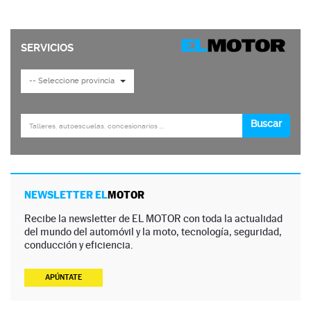
NEWSLETTER EL
MOTOR
Recibe la newsletter de EL MOTOR con toda la actualidad
del mundo del automóvil y la moto, tecnología, seguridad,
conducción y eficiencia.
APÚNTATE