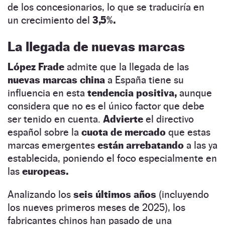
de los concesionarios, lo que se traduciría en
un crecimiento del
3,5%.
La llegada de nuevas marcas
López Frade
admite que la llegada de las
nuevas marcas china
a España tiene su
influencia en esta
tendencia positiva,
aunque
considera que no es el único factor que debe
ser tenido en cuenta.
Advierte
el directivo
español sobre la
cuota de mercado
que estas
marcas emergentes
están arrebatando
a las ya
establecida, poniendo el foco especialmente en
las
europeas.
Analizando los
seis últimos años
(incluyendo
los nueves primeros meses de 2025), los
fabricantes chinos han pasado de una