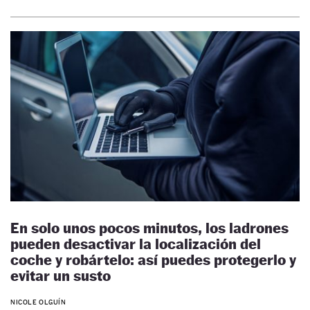
En solo unos pocos minutos, los ladrones
pueden desactivar la localización del
coche y robártelo: así puedes protegerlo y
evitar un susto
NICOLE OLGUÍN