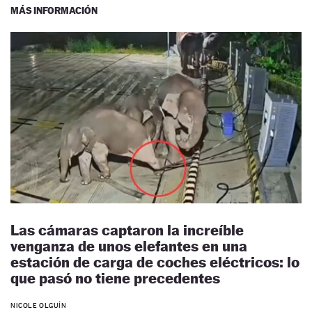
MÁS INFORMACIÓN
Las cámaras captaron la increíble
venganza de unos elefantes en una
estación de carga de coches eléctricos: lo
que pasó no tiene precedentes
NICOLE OLGUÍN