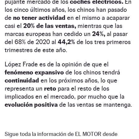
pujante mercado de los
coches eléctricos.
En
los cinco últimos años, los chinos han pasado
de
no tener actividad
en el mismo a acaparar
casi el
20% de las ventas,
mientras que las
marcas europeas han cedido un
24%,
al pasar
del 68% de 2020 al
44,2%
de los tres primeros
trimestres de este año.
López Frade es de la opinión de que el
fenómeno expansivo
de los chinos tendrá
continuidad
en los próximos años, lo que
representa un
reto
para el resto de los
implicados en el mercado, por mucho que la
evolución positiva
de las ventas se mantenga.
Sigue toda la información de EL MOTOR desde