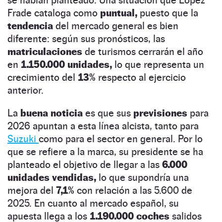
Frade cataloga como
puntual,
puesto que la
tendencia
del mercado general es bien
diferente: según sus pronósticos, las
matriculaciones
de turismos cerrarán el año
en
1.150.000 unidades,
lo que representa un
crecimiento del
13%
respecto al ejercicio
anterior.
La
buena noticia
es que sus
previsiones
para
2026 apuntan a esta línea alcista, tanto para
Suzuki
como para el sector en general. Por lo
que se refiere a la marca, su presidente se ha
planteado el objetivo de llegar a las
6.000
unidades vendidas,
lo que supondría una
mejora del
7,1%
con relación a las 5.600 de
2025. En cuanto al mercado español, su
apuesta llega a los
1.190.000 coches
salidos